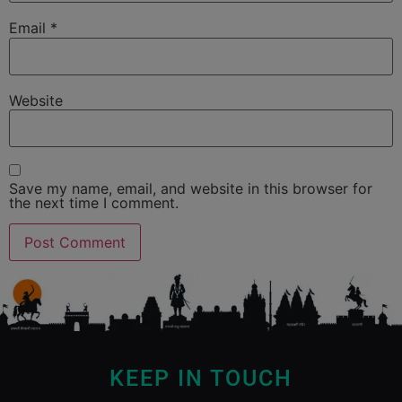
Email
*
Website
Save my name, email, and website in this browser for
the next time I comment.
KEEP IN TOUCH