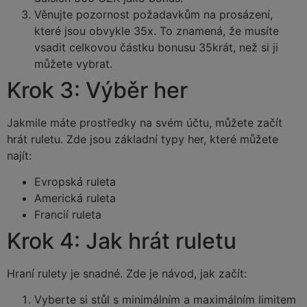
Věnujte pozornost požadavkům na prosázení,
které jsou obvykle 35x. To znamená, že musíte
vsadit celkovou částku bonusu 35krát, než si ji
můžete vybrat.
Krok 3: Výběr her
Jakmile máte prostředky na svém účtu, můžete začít
hrát ruletu. Zde jsou základní typy her, které můžete
najít:
Evropská ruleta
Americká ruleta
Francií ruleta
Krok 4: Jak hrát ruletu
Hraní rulety je snadné. Zde je návod, jak začít:
Vyberte si stůl s minimálním a maximálním limitem