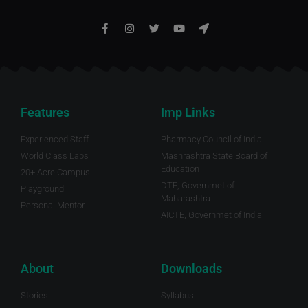
Features
Imp Links
Experienced Staff
Pharmacy Council of India
World Class Labs
Mashrashtra State Board of
Education
20+ Acre Campus
DTE, Governmet of
Playground
Maharashtra.
Personal Mentor
AICTE, Governmet of India
About
Downloads
Stories
Syllabus