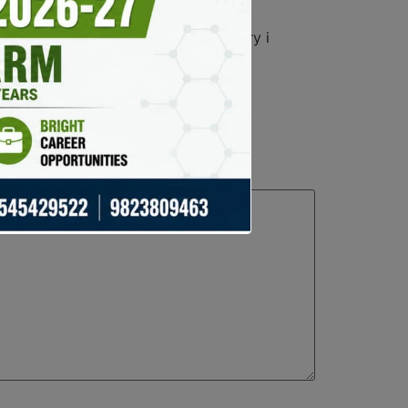
neymaskcasino nowa platforma do gry i