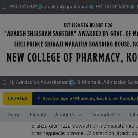
9960926982
ncpkop@gmail.com
PCI CODE:5320
IL Admission Advertisment
D Pharm IL Admission Sch
New College of Pharmacy Exclusive: Faculty Int
UPDATES
NEW
Home
Faculty
About Us
Committee
Lib
Branża gier hazardowych online nieustannie 
oraz regulacje prawne. W ostatnich latach o