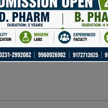
h rozwiązaniach w branży kasyn online? Przeczytaj o mo
kształtują przyszłość tego sektora.
uired fields are marked
*