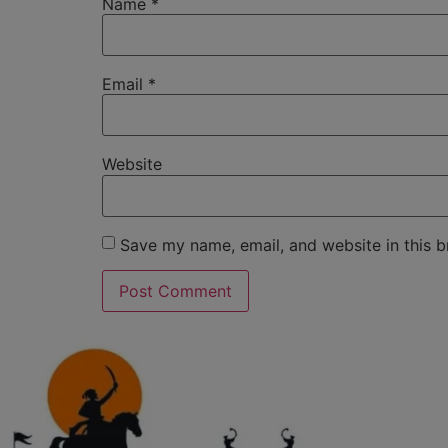
Name
*
Email
*
Website
Save my name, email, and website in this b