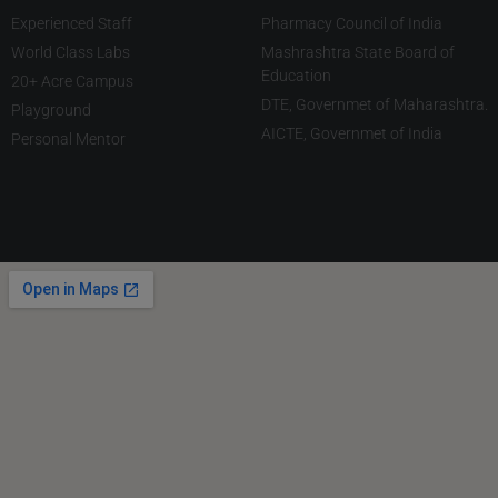
Experienced Staff
Pharmacy Council of India
World Class Labs
Mashrashtra State Board of
Education
20+ Acre Campus
DTE, Governmet of Maharashtra.
Playground
AICTE, Governmet of India
Personal Mentor