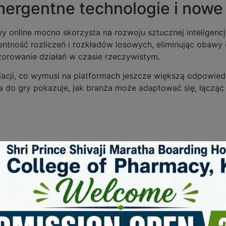
mergentne technologie i nowe 
owy online mocno skorzysta na rozwoju sztucznej inteligen
tność rozliczeń i rozkładów losowych, eliminując obawy o
zorowanie działań w czasie rzeczywistym.
acji, co wymusi na platformach jeszcze większą odpowiedzi
 do gry pokazuje, jak branża może adaptować się, łączą
e tylko zmiana technologiczna, ale też fundamentalny proce
e należy się platformom, które inwestują w nowoczesne r
zykładów. To w jej ramach można obserwować trend ku bar
m.
erze zależała od tego, jak szybko i skutecznie branża zdo
zed nami ekscytujące czasy rozwoju, w których kluczową r