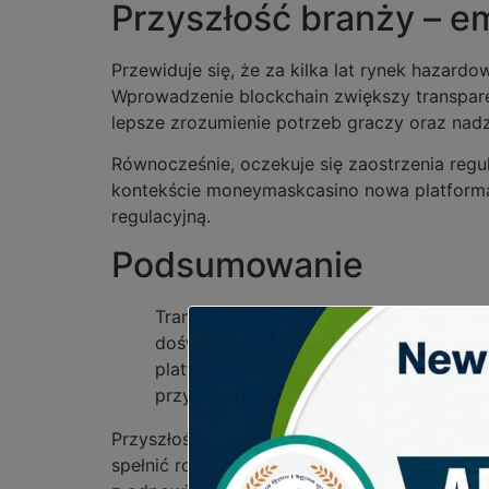
Przyszłość branży – e
Przewiduje się, że za kilka lat rynek hazard
Wprowadzenie blockchain zwiększy transparen
lepsze zrozumienie potrzeb graczy oraz nad
Równocześnie, oczekuje się zaostrzenia regul
kontekście moneymaskcasino nowa platforma
regulacyjną.
Podsumowanie
Transformacja branży kasyn online to ni
doświadczeń graczy. Osobne wyróżnieni
platforma do gry
jest jednym z tego pr
przyjaznym użytkownikom rozwiązanio
Przyszłość hazardu online będzie w dużej mi
spełnić rosnące oczekiwania regulacyjne. Pr