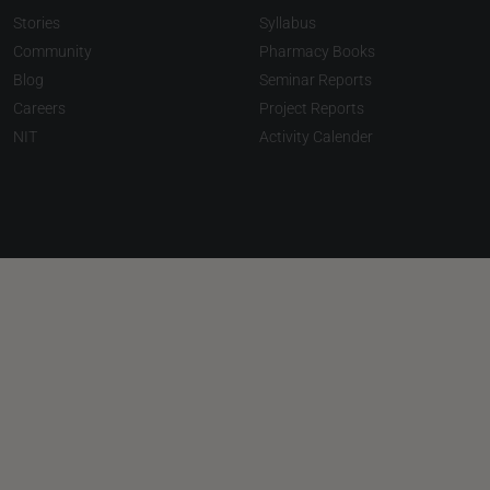
Stories
Syllabus
Community
Pharmacy Books
Blog
Seminar Reports
Careers
Project Reports
NIT
Activity Calender