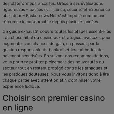
des plateformes françaises. Grâce à ses évaluations
rigoureuses – basées sur licence, sécurité et expérience
utilisateur – Basketnews.Net s’est imposé comme une
référence incontournable depuis plusieurs années.
Ce guide exhaustif couvre toutes les étapes essentielles
: du choix initial du casino aux stratégies avancées pour
augmenter vos chances de gain, en passant par la
gestion responsable du bankroll et les méthodes de
paiement sécurisées. En suivant nos recommandations,
vous pourrez profiter pleinement des nouveautés du
secteur tout en restant protégé contre les arnaques et
les pratiques douteuses. Nous vous invitons donc à lire
chaque partie avec attention afin d’optimiser votre
expérience ludique.
Choisir son premier casino
en ligne