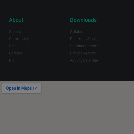
About
Downloads
Stories
Syllabus
Community
Pharmacy Books
Blog
Seminar Reports
Careers
Project Reports
NIT
Activity Calender