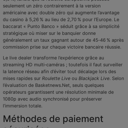
seulement un zéro contrairement à la version
américaine avec double zéro qui augmente l’avantage
du casino à 5,26 % au lieu de 2,70 % pour l’Europe. Le
baccarat « Punto Banco » séduit grâce à sa simplicité
stratégique où miser sur le banquier donne
généralement un taux gagnant autour de 45‑46 % après
commission prise sur chaque victoire bancaire réussie.
Le live dealer transforme l’expérience grâce au
streaming HD multi‑caméras ; toutefois il faut surveiller
la latence réseau afin d’éviter tout décalage lors des
mises rapides sur
Roulette Live
ou
Blackjack Live
. Selon
l’évaluation de Basketnews.Net, seuls quelques
opérateurs garantissent une résolution minimale de
1080p avec audio synchronisé pour préserver
l’immersion totale.
Méthodes de paiement