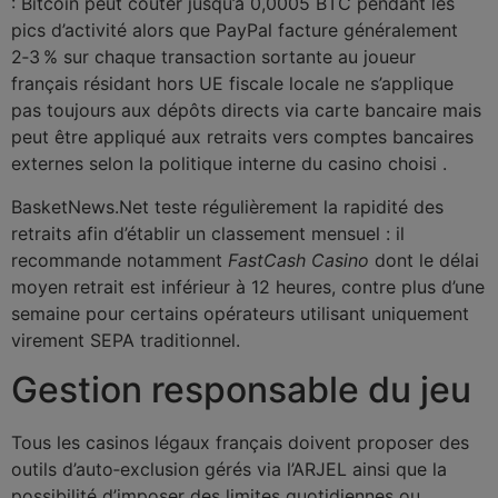
: Bitcoin peut coûter jusqu’à 0,0005 BTC pendant les
pics d’activité alors que PayPal facture généralement
2‑3 % sur chaque transaction sortante au joueur
français résidant hors UE fiscale locale ne s’applique
pas toujours aux dépôts directs via carte bancaire mais
peut être appliqué aux retraits vers comptes bancaires
externes selon la politique interne du casino choisi .
BasketNews.Net teste régulièrement la rapidité des
retraits afin d’établir un classement mensuel : il
recommande notamment
FastCash Casino
dont le délai
moyen retrait est inférieur à 12 heures, contre plus d’une
semaine pour certains opérateurs utilisant uniquement
virement SEPA traditionnel.
Gestion responsable du jeu
Tous les casinos légaux français doivent proposer des
outils d’auto‑exclusion gérés via l’ARJEL ainsi que la
possibilité d’imposer des limites quotidiennes ou