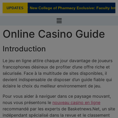
modal-check
New College of Pharmacy Exclusive: Faculty Intervi
UPDATES
NEW
Online Casino Guide
Introduction
Le jeu en ligne attire chaque jour davantage de joueurs
francophones désireux de profiter d’une offre riche et
sécurisée. Face à la multitude de sites disponibles, il
devient indispensable de disposer d’un guide fiable qui
éclaire le choix du meilleur environnement de jeu.
Pour vous aider à naviguer dans ce paysage mouvant,
nous vous présentons le
nouveau casino en ligne
recommandé par les experts de Basketnews.Net, un site
indépendant spécialisé dans la revue et le classement