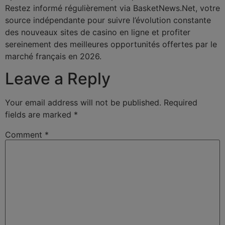
Restez informé régulièrement via BasketNews.Net, votre
source indépendante pour suivre l’évolution constante
des nouveaux sites de casino en ligne et profiter
sereinement des meilleures opportunités offertes par le
marché français en 2026.
Leave a Reply
Your email address will not be published.
Required
fields are marked
*
Comment
*