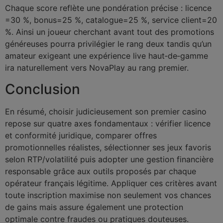
Chaque score reflète une pondération précise : licence
=30 %, bonus=25 %, catalogue=25 %, service client=20
%. Ainsi un joueur cherchant avant tout des promotions
généreuses pourra privilégier le rang deux tandis qu’un
amateur exigeant une expérience live haut‑de‑gamme
ira naturellement vers NovaPlay au rang premier.
Conclusion
En résumé, choisir judicieusement son premier casino
repose sur quatre axes fondamentaux : vérifier licence
et conformité juridique, comparer offres
promotionnelles réalistes, sélectionner ses jeux favoris
selon RTP/volatilité puis adopter une gestion financière
responsable grâce aux outils proposés par chaque
opérateur français légitime. Appliquer ces critères avant
toute inscription maximise non seulement vos chances
de gains mais assure également une protection
optimale contre fraudes ou pratiques douteuses.