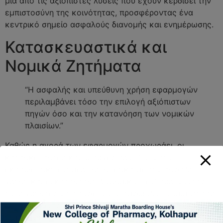
μια από τις αξιόπιστες λύσεις που έχουν κερδίσει την
εμπιστοσύνη της κοινότητας, προσφέροντας ένα
κεντρικό σημείο ασφαλούς διανομής και ενημέρωσης.
Κατασκευαστικά και
Νομικά Ζητήματα
“Η ασφαλής και υπεύθυνη χρήση εφαρμογών
περιλαμβάνει τόσο την επιλογή αξιόπιστων
πηγών όσο και την κατανόηση των νομικών
πλαισίων.”
Καθώς η αγορά των εφαρμογών προχωράει, οι
κατασκευαστές και οι αρχές προωθούν την
εκπαιδευτική ενημέρωση σχετικά με την ασφαλή
χρήση και εγκατάσταση λογισμικού, ενθαρρύνοντας
τους χρήστες να αποφεύγουν αμφιβόλου νομιμότητας
και ασφάλειας λύσεις. Οι πλατφόρμες όπως η
https://viphive.casino/gr/ αποτελούν υπόδειγμα μιας