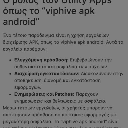
όπως το “viphive apk
android”
Ένα τέτοιο παράδειγμα είναι η χρήση εργαλείων
διαχείρισης APK, όπως το viphive apk android. Αυτά τα
εργαλεία παρέχουν:
Ελεγχόμενη πρόσβαση:
Επιβεβαιώνουν την
αυθεντικότητα και ασφάλεια των αρχείων.
Διαχείριση εγκαταστάσεων:
Διευκολύνουν στην
αποθήκευση, διανομή και εγκατάσταση
εφαρμογών.
Ενημερώσεις και Patches:
Παρέχουν
ενημερώσεις και βελτιώσεις με ασφάλεια.
Μέσω τέτοιων εργαλείων, οι χρήστες μπορούν να
αποκτήσουν πρόσβαση σε ποιοτικές εφαρμογές με
μεγαλύτερη ασφάλεια. Το “viphive apk android” είναι