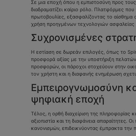
Σε μια εποχή όπου η εμπιστοσύνη προς τους
διαδραματίζει καίριο ρόλο. Πλατφόρμες που
πρωτοβουλίες, εξασφαλίζοντας το αίσθημα ασ
χρήση προηγμένων τεχνολογιών ασφαλείας αυ
Συχρονισμένες στρατη
Η εστίαση σε δωρεάν επιλογές, όπως το Spi
προσφορά αξίας με την υποστήριξη πελατών
προσφορών, οι πάροχοι στοχεύουν στην οικο
τον χρήστη και η διαφανής ενημέρωση σχετικ
Εμπειρογνωμοσύνη κα
ψηφιακή εποχή
Τέλος, η ορθή διαχείριση της πληροφορίας 
αξιοπιστία και τη διαφάνεια απαραίτητες. 
κανονισμών, επιδεικνύοντας έμπρακτα την π