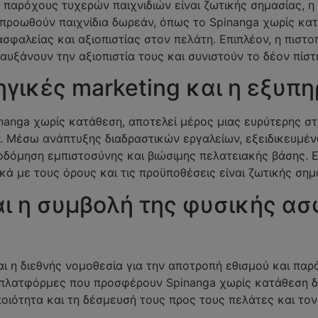
 παρόχους τυχερών παιχνιδιών είναι ζωτικής σημασίας, η
 προωθούν παιχνίδια δωρεάν, όπως το Spinanga χωρίς κα
φαλείας και αξιοπιστίας στον πελάτη. Επιπλέον, η πιστοπ
ξάνουν την αξιοπιστία τους και συνιστούν το δέον πίστ
γικές marketing και η εξυπ
nanga χωρίς κατάθεση, αποτελεί μέρος μιας ευρύτερης σ
. Μέσω ανάπτυξης διαδραστικών εργαλείων, εξειδικευμέν
δόμηση εμπιστοσύνης και βιώσιμης πελατειακής βάσης. Ε
ά με τους όρους και τις προϋποθέσεις είναι ζωτικής σημα
ι η συμβολή της φυσικής ασ
και η διεθνής νομοθεσία για την αποτροπή εθισμού και πα
Οι πλατφόρμες που προσφέρουν Spinanga χωρίς κατάθεση 
οιότητα και τη δέσμευσή τους προς τους πελάτες και τον