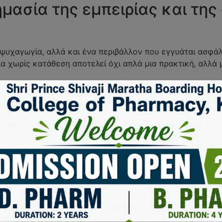
μασία της εμπειρίας και της 
υχαγωγία, αλλά και ένα περιβάλλον που εγγυάται ασφάλεια
 χωρίς κατάθεση αποτελεί όχι απλά μια πρακτική, αλλά μ
ούριες εμπειρίες και να αξιολογήσουν τα παιχνίδια χωρίς
ή λύση για ασφαλή και ευχάριστα παιχνίδια.
μέσω αξιόπιστων δωρεαν επιλογών, είναι η καλύτερη βάσ
του όσο και τον κλάδο του τζόγου συνολικά.
uired fields are marked
*