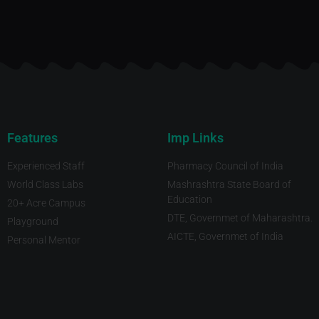
Features
Imp Links
Experienced Staff
Pharmacy Council of India
World Class Labs
Mashrashtra State Board of
Education
20+ Acre Campus
DTE, Governmet of Maharashtra.
Playground
AICTE, Governmet of India
Personal Mentor