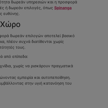
ιμότητα δωρεάν υπηρεσιών και η προσφορά
κές ή δωρεάν επιλογές, όπως
Spinanga
ής ευθύνης.
 Χώρο
σφορά δωρεάν επιλογών αποτελεί βασικό
ρια, πλέον συχνά διατίθενται χωρίς
τότητές τους.
ρά από επίπεδα:
ιχνίδια, χωρίς να ρισκάρουν πραγματικά
ώνοντας εμπειρία και αυτοπεποίθηση.
συμβάλλοντας στην υγιή κατανόηση του