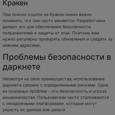
Кракен
При поиске ссылок на Кракен онион важно
понимать, что они часто меняются. Разработчики
делают это для обеспечения безопасности
пользователей и защиты от атак. Поэтому вам
нужно регулярно проверять обновления и следить за
новыми адресами.
Проблемы безопасности в
даркнете
Несмотря на свои преимущества, использование
даркнета связано с определенными рисками. Одна
из основных проблем – это безопасность и угроза
мошенничества. Пользователи часто сталкиваются
с ненадежными платформами, которые могут
украсть их данные или деньги.