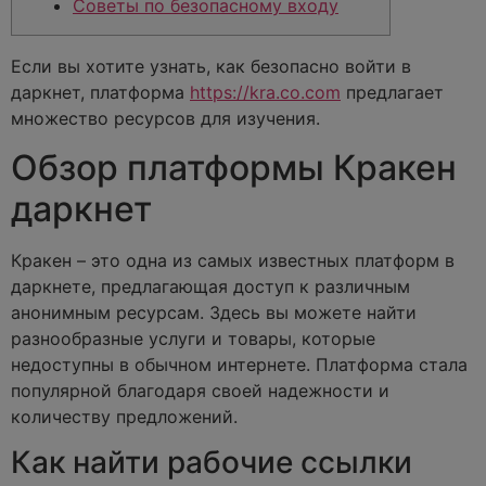
Советы по безопасному входу
Если вы хотите узнать, как безопасно войти в
даркнет, платформа
https://kra.co.com
предлагает
множество ресурсов для изучения.
Обзор платформы Кракен
даркнет
Кракен – это одна из самых известных платформ в
даркнете, предлагающая доступ к различным
анонимным ресурсам. Здесь вы можете найти
разнообразные услуги и товары, которые
недоступны в обычном интернете. Платформа стала
популярной благодаря своей надежности и
количеству предложений.
Как найти рабочие ссылки