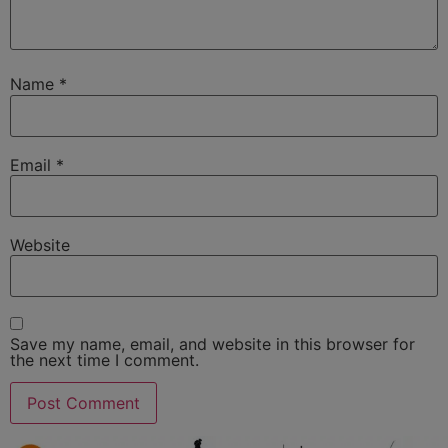
Name
*
Email
*
Website
Save my name, email, and website in this browser for
the next time I comment.