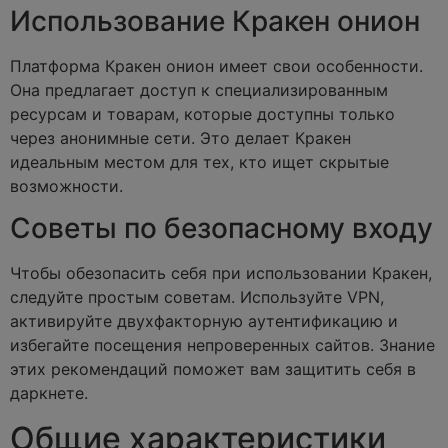
Использование Кракен онион
Платформа Кракен онион имеет свои особенности.
Она предлагает доступ к специализированным
ресурсам и товарам, которые доступны только
через анонимные сети. Это делает Кракен
идеальным местом для тех, кто ищет скрытые
возможности.
Советы по безопасному входу
Чтобы обезопасить себя при использовании Кракен,
следуйте простым советам. Используйте VPN,
активируйте двухфакторную аутентификацию и
избегайте посещения непроверенных сайтов. Знание
этих рекомендаций поможет вам защитить себя в
даркнете.
Общие характеристики