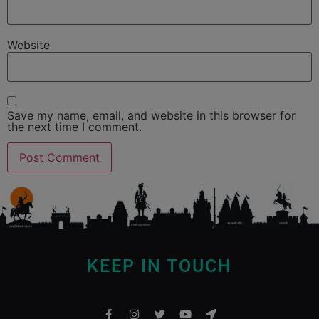
Website
Save my name, email, and website in this browser for
the next time I comment.
KEEP IN TOUCH