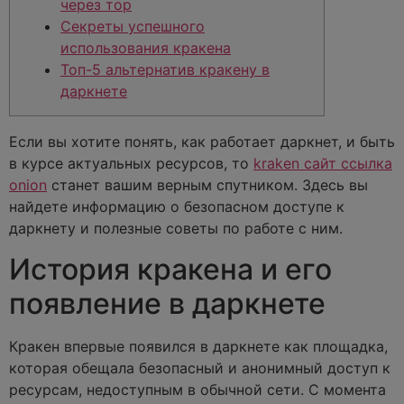
через тор
Секреты успешного
использования кракена
Топ-5 альтернатив кракену в
даркнете
Если вы хотите понять, как работает даркнет, и быть
в курсе актуальных ресурсов, то
kraken сайт ссылка
onion
станет вашим верным спутником. Здесь вы
найдете информацию о безопасном доступе к
даркнету и полезные советы по работе с ним.
История кракена и его
появление в даркнете
Кракен впервые появился в даркнете как площадка,
которая обещала безопасный и анонимный доступ к
ресурсам, недоступным в обычной сети. С момента