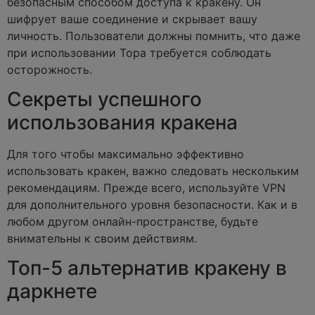
безопасным способом доступа к кракену. Он
шифрует ваше соединение и скрывает вашу
личность. Пользователи должны помнить, что даже
при использовании Тора требуется соблюдать
осторожность.
Секреты успешного
использования кракена
Для того чтобы максимально эффективно
использовать кракен, важно следовать нескольким
рекомендациям. Прежде всего, используйте VPN
для дополнительного уровня безопасности. Как и в
любом другом онлайн-пространстве, будьте
внимательны к своим действиям.
Топ-5 альтернатив кракену в
даркнете