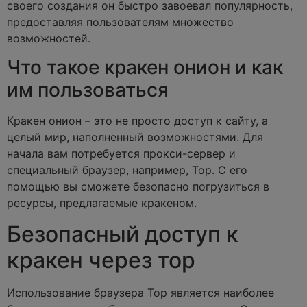
своего создания он быстро завоевал популярность,
предоставляя пользователям множество
возможностей.
Что такое кракен онион и как
им пользоваться
Кракен онион – это не просто доступ к сайту, а
целый мир, наполненный возможностями. Для
начала вам потребуется прокси-сервер и
специальный браузер, например, Тор. С его
помощью вы сможете безопасно погрузиться в
ресурсы, предлагаемые кракеном.
Безопасный доступ к
кракен через тор
Использование браузера Тор является наиболее