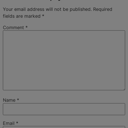
Your email address will not be published.
Required
fields are marked
*
Comment
*
Name
*
Email
*