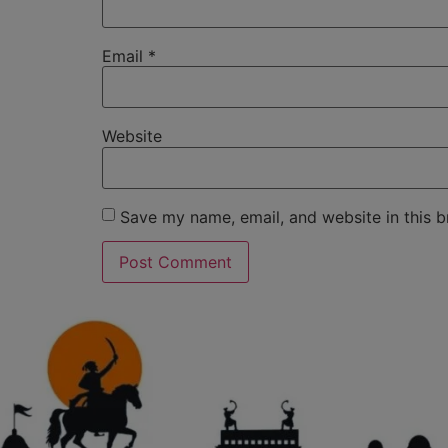
Email
*
Website
Save my name, email, and website in this b