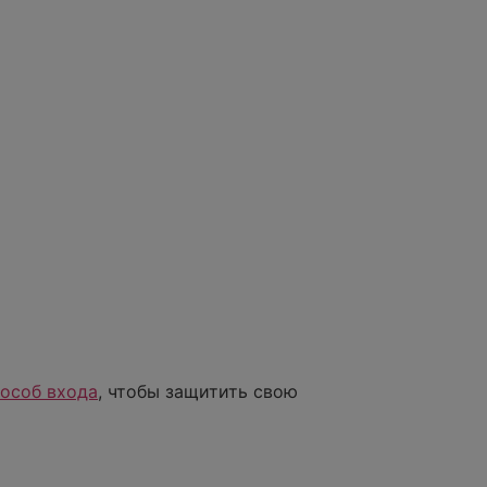
пособ входа
, чтобы защитить свою