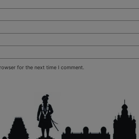
rowser for the next time I comment.