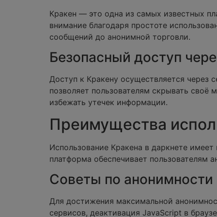
Кракен — это одна из самых известных пл
внимание благодаря простоте использова
сообщений до анонимной торговли.
Безопасный доступ чере
Доступ к Кракену осуществляется через с
позволяет пользователям скрывать своё 
избежать утечек информации.
Преимущества исполь
Использование Кракена в даркнете имеет 
платформа обеспечивает пользователям ан
Советы по анонимности 
Для достижения максимальной анонимнос
сервисов, деактивация JavaScript в брауз