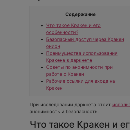
Содержание
Что такое Кракен и его
особенности?
Безопасный доступ через Кракен
онион
Преимущества использования
Кракена в даркнете
Советы по анонимности при
работе с Кракен
Рабочие ссылки для входа на
Кракен
При исследовании даркнета стоит
исполь
анонимность и безопасность.
Что такое Кракен и е