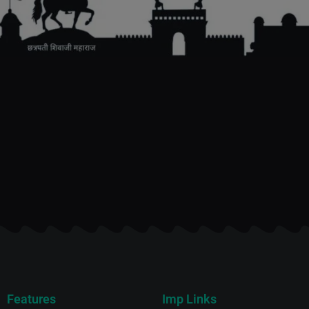
Features
Imp Links