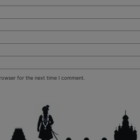
rowser for the next time I comment.