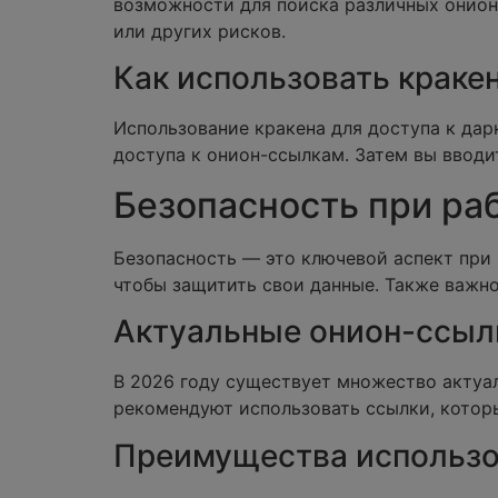
возможности для поиска различных онион-
или других рисков.
Как использовать кракен
Использование кракена для доступа к дар
доступа к онион-ссылкам. Затем вы вводи
Безопасность при ра
Безопасность — это ключевой аспект при 
чтобы защитить свои данные. Также важн
Актуальные онион-ссыл
В 2026 году существует множество актуа
рекомендуют использовать ссылки, котор
Преимущества использо