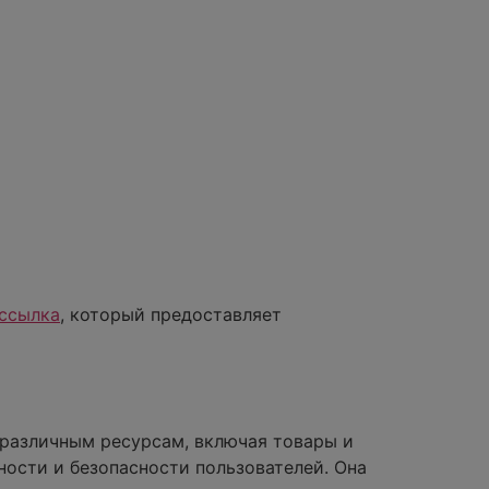
 ссылка
, который предоставляет
 различным ресурсам, включая товары и
ности и безопасности пользователей. Она