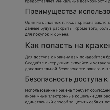
предоставляет уникальные возможности д
Преимущества использо
Один из основных плюсов кракена заключа
данные будут раскрыты. Кроме того, боль
для покупок и обмена.
Как попасть на краке
Для доступа к кракену вам понадобится б
Следуйте инструкции: скачайте и установ
дополнительной безопасности вашего инт
Безопасность доступа к
Использование кракена требует соблюден
анонимные электронные кошельки для расч
единственный способ защитить себя от по