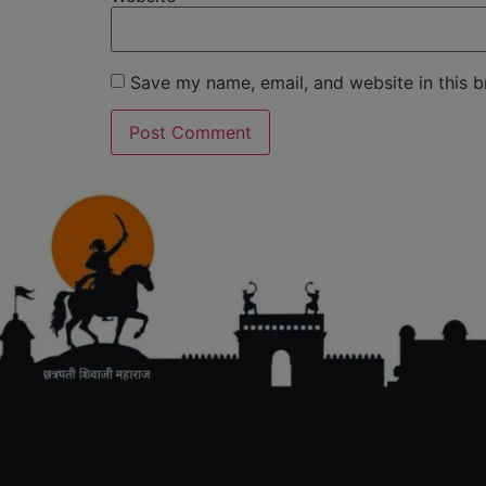
Save my name, email, and website in this b