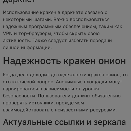
Использование кракен в даркнете связано с
некоторыми шагами. Важно воспользоваться
надёжным программным обеспечением, таким как
VPN и тор-браузеры, чтобы скрыть свою
активность. Также следует избегать передачи
личной информации.
Надежность кракен онион
Когда дело доходит до надежности кракен онион, то
это ключевой вопрос. Анонимные площадки могут
варьироваться в зависимости от уровня
безопасности. Пользователи должны обязательно
проверять источники, прежде чем
взаимодействовать с неизвестными ресурсами.
Актуальные ссылки и зеркала