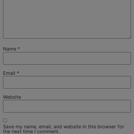
Name
*
Email
*
Website
Save my name, email, and website in this browser for
the next time I comment.