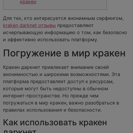
кракен
Для тех, кто интересуется анонимным серфингом,
kraken darknet отзывы
предоставляют
исчерпывающую информацию о том, как безопасно
и эффективно использовать платформу.
Погружение в мир кракен
Кракен даркнет привлекает внимание своей
анонимностью и широкими возможностями. Эта
платформа предоставляет доступ к ресурсам,
которые могут быть недоступны в обычном
интернет-пространстве. Но прежде чем
погружаться в мир кракен, важно разобраться в
правилах использования и безопасности.
Как использовать кракен
даркнет