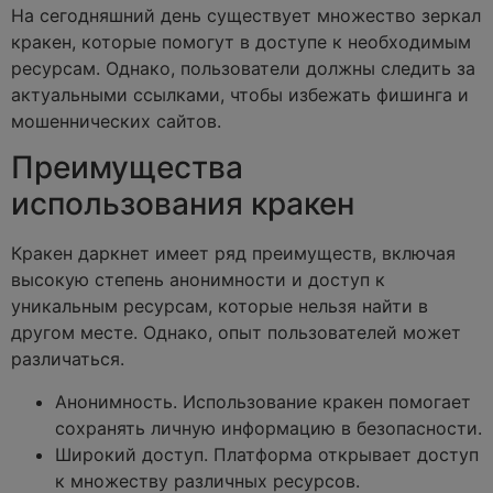
На сегодняшний день существует множество зеркал
кракен, которые помогут в доступе к необходимым
ресурсам. Однако, пользователи должны следить за
актуальными ссылками, чтобы избежать фишинга и
мошеннических сайтов.
Преимущества
использования кракен
Кракен даркнет имеет ряд преимуществ, включая
высокую степень анонимности и доступ к
уникальным ресурсам, которые нельзя найти в
другом месте. Однако, опыт пользователей может
различаться.
Анонимность. Использование кракен помогает
сохранять личную информацию в безопасности.
Широкий доступ. Платформа открывает доступ
к множеству различных ресурсов.