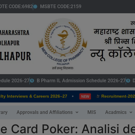
modal-check
DTE CODE:6982
MSBTE CODE:2159
edule 2026-27
B Pharm IL Admission Schedule 2026-27
D
•
nterviews & Careers 2026–27
Recruitment-2026-20
NEW
rary
Approvals and Affiliations
MIS
Acadmics
e Card Poker: Analisi d