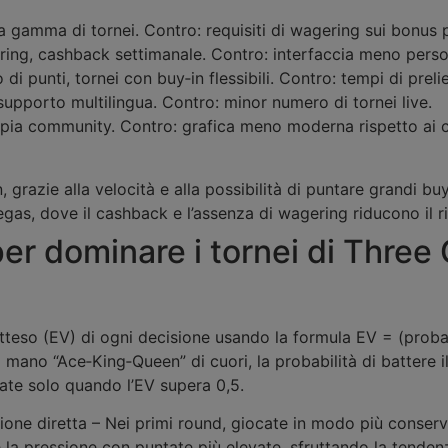
a gamma di tornei. Contro: requisiti di wagering sui bonus p
ring, cashback settimanale. Contro: interfaccia meno perso
i punti, tornei con buy‑in flessibili. Contro: tempi di prel
upporto multilingua. Contro: minor numero di tornei live.
pia community. Contro: grafica meno moderna rispetto ai c
 grazie alla velocità e alla possibilità di puntare grandi buy
gas, dove il cashback e l’assenza di wagering riducono il ri
er dominare i tornei di Three
atteso (EV) di ogni decisione usando la formula EV = (probabi
mano “Ace‑King‑Queen” di cuori, la probabilità di battere il
ntate solo quando l’EV supera 0,5.
ione diretta – Nei primi round, giocate in modo più conserva
 la pressione con puntate più elevate, sfruttando la tendenz