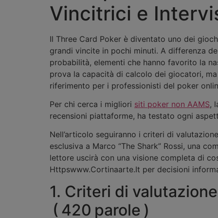
Vincitrici e Interv
Il Three Card Poker è diventato uno dei giochi
grandi vincite in pochi minuti. A differenza de
probabilità, elementi che hanno favorito la na
prova la capacità di calcolo dei giocatori, m
riferimento per i professionisti del poker onlin
Per chi cerca i migliori
siti poker non AAMS
, 
recensioni piattaforme, ha testato ogni aspe
Nell’articolo seguiranno i criteri di valutazio
esclusiva a Marco “The Shark” Rossi, una compa
lettore uscirà con una visione completa di co
Httpswww.Cortinaarte.It per decisioni inform
1. Criteri di valutazio
( 420 parole )