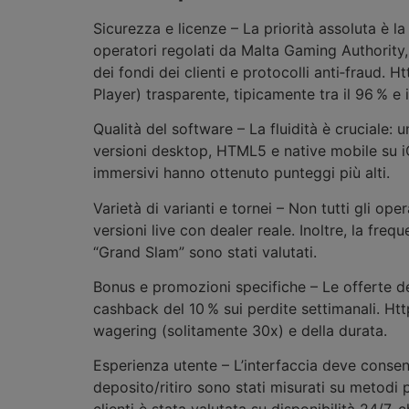
Sicurezza e licenze – La priorità assoluta è 
operatori regolati da Malta Gaming Authorit
dei fondi dei clienti e protocolli anti‑fraud. 
Player) trasparente, tipicamente tra il 96 % e 
Qualità del software – La fluidità è cruciale:
versioni desktop, HTML5 e native mobile su iO
immersivi hanno ottenuto punteggi più alti.
Varietà di varianti e tornei – Non tutti gli o
versioni live con dealer reale. Inoltre, la freq
“Grand Slam” sono stati valutati.
Bonus e promozioni specifiche – Le offerte de
cashback del 10 % sui perdite settimanali. Htt
wagering (solitamente 30x) e della durata.
Esperienza utente – L’interfaccia deve consenti
deposito/ritiro sono stati misurati su metodi p