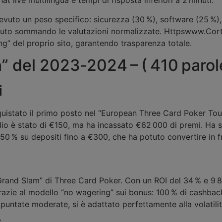
hat live multilingua e tempi di risposta inferiori a 2 minuti.
cevuto un peso specifico: sicurezza (30 %), software (25 %),
tenuto sommando le valutazioni normalizzate. Httpswww.Cort
g” del proprio sito, garantendo trasparenza totale.
n” del 2023‑2024 – ( 410 parol
i
uistato il primo posto nel “European Three Card Poker Tour
io è stato di €150, ma ha incassato €62 000 di premi. Ha sc
50 % su depositi fino a €300, che ha potuto convertire in f
 “Grand Slam” di Three Card Poker. Con un ROI del 34 % e 9 
azie al modello “no wagering” sui bonus: 100 % di cashback se
e puntate moderate, si è adattato perfettamente alla volatili