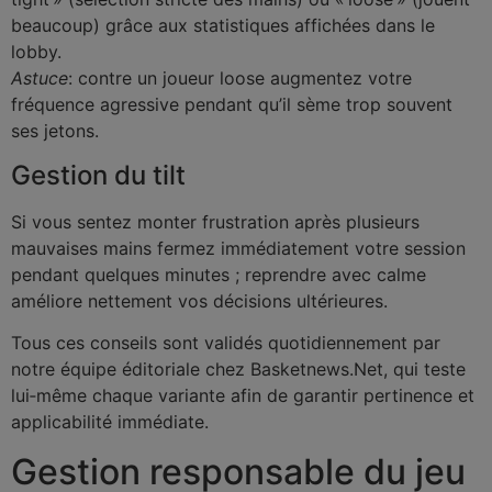
beaucoup) grâce aux statistiques affichées dans le
lobby.
Astuce
: contre un joueur loose augmentez votre
fréquence agressive pendant qu’il sème trop souvent
ses jetons.
Gestion du tilt
Si vous sentez monter frustration après plusieurs
mauvaises mains fermez immédiatement votre session
pendant quelques minutes ; reprendre avec calme
améliore nettement vos décisions ultérieures.
Tous ces conseils sont validés quotidiennement par
notre équipe éditoriale chez Basketnews.Net, qui teste
lui‑même chaque variante afin de garantir pertinence et
applicabilité immédiate.
Gestion responsable du jeu