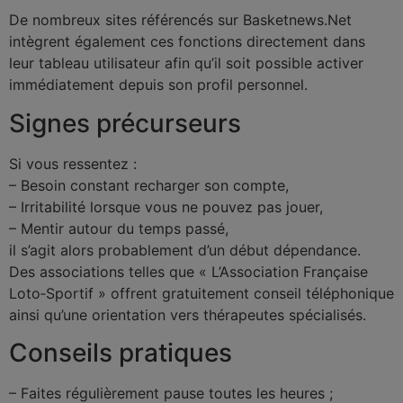
De nombreux sites référencés sur Basketnews.Net
intègrent également ces fonctions directement dans
leur tableau utilisateur afin qu’il soit possible activer
immédiatement depuis son profil personnel.
Signes précurseurs
Si vous ressentez :
– Besoin constant recharger son compte,
– Irritabilité lorsque vous ne pouvez pas jouer,
– Mentir autour du temps passé,
il s’agit alors probablement d’un début dépendance.
Des associations telles que « L’Association Française
Loto‑Sportif » offrent gratuitement conseil téléphonique
ainsi qu’une orientation vers thérapeutes spécialisés.
Conseils pratiques
– Faites régulièrement pause toutes les heures ;