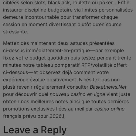
ciblées selon slots, blackjack, roulette ou poker… Enfin
instaurer discipline budgétaire via limites personnalisées
demeure incontournable pour transformer chaque
session en moment divertissant plutôt qu’en source
stressante.
Mettez dès maintenant deux astuces présentées
ci‑dessus immédiatement‐en‐pratique — par exemple
fixez votre budget quotidien puis testez pendant trente
minutes notre tableau comparatif RTP/volatilité offert
ci-dessous — et observez déjà comment votre
expérience évolue positivement.​ N’hésitez pas non
plusà revenir régulièrement consulter
Basketnews.Net
pour découvrir quel
nouveau casino en ligne
vient juste
obtenir nos meilleures notes ainsi que toutes dernières
promotions exclusives liées au meilleur
casino online
français prévu pour
2026
.!
Leave a Reply