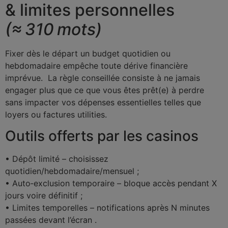
& limites personnelles
(≈ 310 mots)
Fixer dès le départ un budget quotidien ou
hebdomadaire empêche toute dérive financière
imprévue. La règle conseillée consiste à ne jamais
engager plus que ce que vous êtes prêt(e) à perdre
sans impacter vos dépenses essentielles telles que
loyers ou factures utilities.
Outils offerts par les casinos
• Dépôt limité – choisissez
quotidien/hebdomadaire/mensuel ;
• Auto‑exclusion temporaire – bloque accès pendant X
jours voire définitif ;
• Limites temporelles – notifications après N minutes
passées devant l’écran .