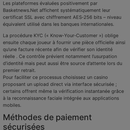
Les plateformes évaluées positivement par
Basketnews.Net affichent systématiquement leur
certificat SSL avec chiffrement AES‑256 bits – niveau
équivalent utilisé dans les banques internationales.
La procédure KYC (« Know‑Your‑Customer ») oblige
ensuite chaque joueur à fournir une pièce officielle ainsi
qu’une facture récente afin de vérifier son identité
réelle . Ce contrôle prévient notamment l’usurpation
d’identité mais peut aussi être source d’attente lors du
premier retrait.
Pour faciliter ce processus choisissez un casino
proposant un upload direct via interface sécurisée ;
certains offrent même la vérification instantanée grâce
à la reconnaissance faciale intégrée aux applications
mobiles.
Méthodes de paiement
sécurisées