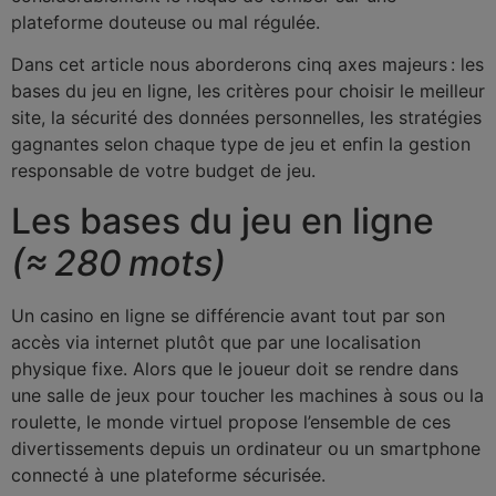
plateforme douteuse ou mal régulée.
Dans cet article nous aborderons cinq axes majeurs : les
bases du jeu en ligne, les critères pour choisir le meilleur
site, la sécurité des données personnelles, les stratégies
gagnantes selon chaque type de jeu et enfin la gestion
responsable de votre budget de jeu.
Les bases du jeu en ligne
(≈ 280 mots)
Un casino en ligne se différencie avant tout par son
accès via internet plutôt que par une localisation
physique fixe. Alors que le joueur doit se rendre dans
une salle de jeux pour toucher les machines à sous ou la
roulette, le monde virtuel propose l’ensemble de ces
divertissements depuis un ordinateur ou un smartphone
connecté à une plateforme sécurisée.