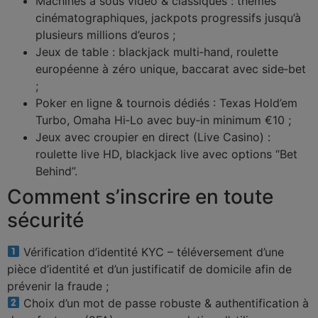
Machines à sous vidéo & classiques : thèmes
cinématographiques, jackpots progressifs jusqu’à
plusieurs millions d’euros ;
Jeux de table : blackjack multi‑hand, roulette
européenne à zéro unique, baccarat avec side‑bet
;
Poker en ligne & tournois dédiés : Texas Hold’em
Turbo, Omaha Hi‑Lo avec buy‑in minimum €10 ;
Jeux avec croupier en direct (Live Casino) :
roulette live HD, blackjack live avec options “Bet
Behind”.
Comment s’inscrire en toute
sécurité
Vérification d’identité KYC – téléversement d’une
pièce d’identité et d’un justificatif de domicile afin de
prévenir la fraude ;
Choix d’un mot de passe robuste & authentification à