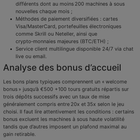
différents dont au moins 200 machines à sous
nouvelles chaque mois ;
Méthodes de paiement diversifiées : cartes
Visa/MasterCard, portefeuilles électroniques
comme Skrill ou Neteller, ainsi que
crypto‑monnaies majeures (BTC/ETH) ;
Service client multilingue disponible 24/7 via chat
live ou email.
Analyse des bonus d’accueil
Les bons plans typiques comprennent un « welcome
bonus » jusqu’à €500 +100 tours gratuits répartis sur
trois dépôts successifs avec un taux de mise
généralement compris entre 20x et 35x selon le jeu
choisi. Il faut lire attentivement les conditions : certains
bonus excluent les machines à sous haute volatilité
tandis que d’autres imposent un plafond maximal au
gain retirable.