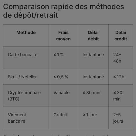
Comparaison rapide des méthodes
de dépôt/retrait
Méthode
Frais
Délai
Délai
moyen
débit
crédit
Carte bancaire
≤ 1 %
Instantané
24–
48h
Skrill / Neteller
≤ 0,5 %
Instantané
≤ 12h
Crypto‑monnaie
Variable
≤ 30 min
≤ 30
(BTC)
min
Virement
Gratuit
≥ 1 jour
2–5
bancaire
jours