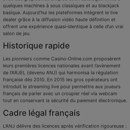
quelques machines à sous classiques et au blackjack
basique. Aujourd’hui les plateformes intègrent le live
dealer grâce à la diffusion vidéo haute définition et
offrent une expérience quasi‑identique à celle d’un vrai
salon de jeu.
Historique rapide
Les pionniers comme Casino‑Online.com proposèrent
leurs premières licences nationales avant l’avènement
de l’ARJEL (devenu ANJ) qui harmonisa la régulation
française dès 2010. En 2015 les gros opérateurs ont
introduit le streaming live pour permettre aux joueurs
français de parler avec un croupier réel via webcam
tout en conservant la sécurité du paiement électronique.
Cadre légal français
L’ANJ délivre des licences après vérification rigoureuse :