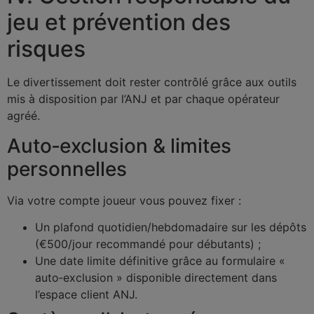
jeu et prévention des
risques
Le divertissement doit rester contrôlé grâce aux outils
mis à disposition par l’ANJ et par chaque opérateur
agréé.
Auto‑exclusion & limites
personnelles
Via votre compte joueur vous pouvez fixer :
Un plafond quotidien/hebdomadaire sur les dépôts
(€500/jour recommandé pour débutants) ;
Une date limite définitive grâce au formulaire «
auto‑exclusion » disponible directement dans
l’espace client ANJ.