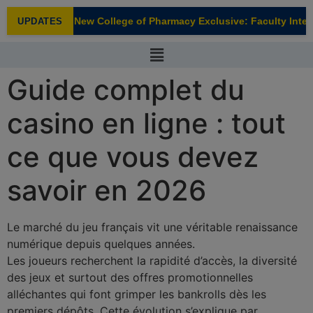
modal-check
New College of Pharmacy Exclusive: Faculty Intervi
UPDATES
NEW
Guide complet du
casino en ligne : tout
ce que vous devez
savoir en 2026
Le marché du jeu français vit une véritable renaissance
numérique depuis quelques années.
Les joueurs recherchent la rapidité d’accès, la diversité
des jeux et surtout des offres promotionnelles
alléchantes qui font grimper les bankrolls dès les
premiers dépôts. Cette évolution s’explique par