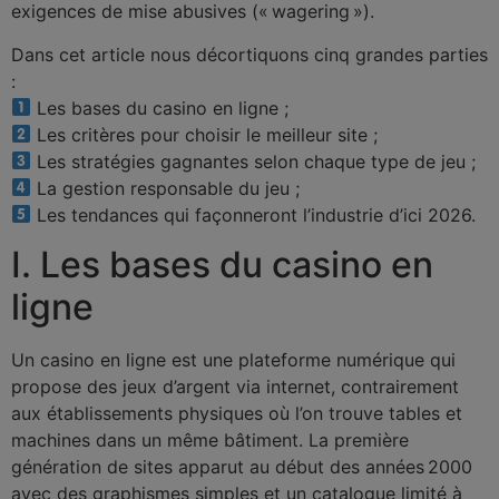
exigences de mise abusives (« wagering »).
Dans cet article nous décortiquons cinq grandes parties
:
Les bases du casino en ligne ;
Les critères pour choisir le meilleur site ;
Les stratégies gagnantes selon chaque type de jeu ;
La gestion responsable du jeu ;
Les tendances qui façonneront l’industrie d’ici 2026.
I. Les bases du casino en
ligne
Un casino en ligne est une plateforme numérique qui
propose des jeux d’argent via internet, contrairement
aux établissements physiques où l’on trouve tables et
machines dans un même bâtiment. La première
génération de sites apparut au début des années 2000
avec des graphismes simples et un catalogue limité à