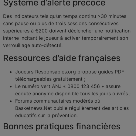
Système d’alerte précoce
Des indicateurs tels qu’un temps continu >30 minutes
sans pause ou plus de trois sessions consécutives
supérieures à €200 doivent déclencher une notification
interne incitant le joueur à activer temporairement son
verrouillage auto‑détecté.
Ressources d’aide françaises
Joueurs‑Responsables.org propose guides PDF
téléchargeables gratuitement ;
Le numéro vert ANJ « 0800 123 456 » assure
écoute anonyme disponible tous les jours ouvrés ;
Forums communautaires modérés où
Basketnews.Net publie régulièrement des articles
éducatifs sur la prévention.
Bonnes pratiques financières