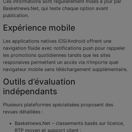
Ces informations sont régulièrement mises à jour par
Basketnews.Net, qui teste chaque option avant
publication.
Expérience mobile
Les applications natives iOS/Android offrent une
navigation fluide avec notifications push pour rappeler
les promotions quotidiennes tandis que les sites
responsives permettent un accès via n’importe quel
navigateur mobile sans téléchargement supplémentaire.
Outils d’évaluation
indépendants
Plusieurs plateformes spécialisées proposent des
revues détaillées :
Basketnews.Net – classements basés sur licence,
RTP moyen et support client ;