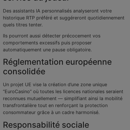
Des assistants IA personnalisés analyseront votre
historique RTP préféré et suggéreront quotidiennement
quels titres tenter.
Ils pourront aussi détecter précocement vos
comportements excessifs puis proposer
automatiquement une pause obligatoire.
Réglementation européenne
consolidée
Un projet UE vise la création d’une zone unique
“EuroCasino” où toutes les licences nationales seraient
reconnues mutuellement — simplifiant ainsi la mobilité
transfrontalière tout en renforçant la protection
consommateur grâce à un cadre harmonisé.
Responsabilité sociale