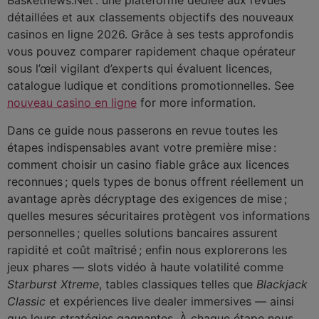
Basketnews.Net : une plateforme dédiée aux revues
détaillées et aux classements objectifs des nouveaux
casinos en ligne 2026. Grâce à ses tests approfondis
vous pouvez comparer rapidement chaque opérateur
sous l’œil vigilant d’experts qui évaluent licences,
catalogue ludique et conditions promotionnelles. See
nouveau casino en ligne
for more information.
Dans ce guide nous passerons en revue toutes les
étapes indispensables avant votre première mise :
comment choisir un casino fiable grâce aux licences
reconnues ; quels types de bonus offrent réellement un
avantage après décryptage des exigences de mise ;
quelles mesures sécuritaires protègent vos informations
personnelles ; quelles solutions bancaires assurent
rapidité et coût maîtrisé ; enfin nous explorerons les
jeux phares — slots vidéo à haute volatilité comme
Starburst Xtreme
, tables classiques telles que
Blackjack
Classic
et expériences live dealer immersives — ainsi
que leurs stratégies gagnantes. À chaque étape nous