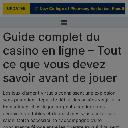
modal-check
New College of Pharmacy Exclusive: Faculty Int
UPDATES
NEW
Guide complet du
casino en ligne – Tout
ce que vous devez
savoir avant de jouer
Les jeux d’argent virtuels connaissent une explosion
sans précédent depuis le début des années vingt‑et‑un.
En quelques clics, le joueur peut accéder à des
centaines de tables et de machines sans quitter son
salon. Cette accessibilité s’accompagne d’une
concurrence féroce entre les opérateurs qui rivalisent