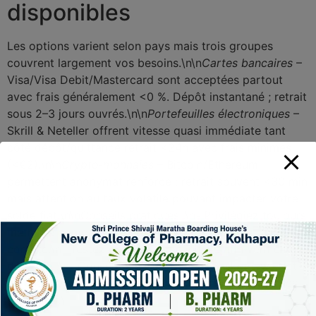
disponibles
Les options varient selon pays mais trois groupes
couvrent largement vos besoins.\n\n
Cartes bancaires
–
Visa/Visa Debit/Mastercard sont acceptées partout
avec frais généralement <0 %. Dépôt instantané ; retrait
sous 2–3 jours ouvrés.\n\n
Portefeuilles électroniques
–
Skrill & Neteller offrent vitesse quasi immédiate tant
côté dépôt/quittance retrait <24h avec frais minimes
(<€2).\n\n
Crypto‑monnaies
– Bitcoin/Ethereum
permettent anonymat renforcé ; retrait souvent <30 min
mais attention au taux volatile pouvant impacter votre
solde fiat.\n\nConseils pratiques :\n- Privilégiez toujours
méthode compatible KYC pour éviter blocage
compte.\n- Testez petite somme initiale afin vérifier
délai réel.\n- Consultez régulièrement Basketnews.Net
où chaque paiement est évalué quant aux frais cachés
éventuels.\