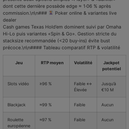
dont cette dernière possède edge ≈ 1·06 % après
commission.\n\n###
Poker online & variantes live
dealer
Cash games Texas Hold’em dominent suivi par Omaha
Hi-Lo puis variantes «Spin & Go». Gestion stricte du
stacksize recommandée (<20 buy‑ins) évite bust
précoce.\n\n#### Tableau comparatif RTP & volatilité
Jeu
RTP moyen
Volatilité
Jackpot
potentiel
Slots vidéo
≥96 %
Faible ↔︎
Jusqu’à
Élevée
€10 M
Blackjack
≈99 %
Faible
Aucun
Roulette
≈97 %
Faible
Aucun
européenne