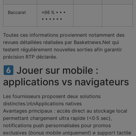
Baccarat
≈98 % • • •
• • • • • •
Toutes ces informations proviennent notamment des
revues détaillées réalisées par Basketnews.Net qui
testent régulièrement nouvelles sorties afin garantir
précision RTP déclarée.
Jouer sur mobile :
applications vs navigateurs
Les fournisseurs proposent deux solutions
distinctes.\n\nApplications natives
Avantages principaux : accès direct au stockage local
permettant chargement ultra rapide (<0·5 sec),
notifications push personnalisées pour promos
exclusives (
bonus mobile uniquement
) и support tactile