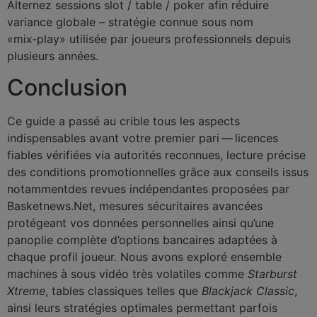
Alternez sessions slot / table / poker afin réduire
variance globale – stratégie connue sous nom
«mix‑play» utilisée par joueurs professionnels depuis
plusieurs années.
Conclusion
Ce guide a passé au crible tous les aspects
indispensables avant votre premier pari — licences
fiables vérifiées via autorités reconnues, lecture précise
des conditions promotionnelles grâce aux conseils issus
notammentdes revues indépendantes proposées par
Basketnews.Net, mesures sécuritaires avancées
protégeant vos données personnelles ainsi qu’une
panoplie complète d’options bancaires adaptées à
chaque profil joueur.​ Nous avons exploré ensemble
machines à sous vidéo très volatiles comme
Starburst
Xtreme
, tables classiques telles que
Blackjack Classic
,
ainsi leurs stratégies optimales permettant parfois