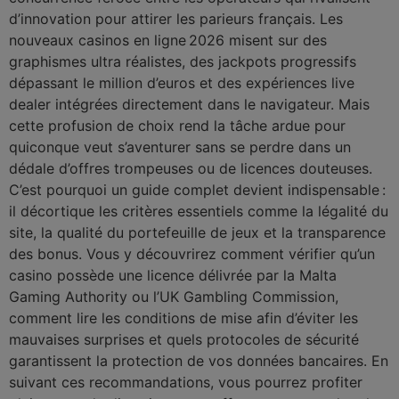
d’innovation pour attirer les parieurs français. Les
nouveaux casinos en ligne 2026 misent sur des
graphismes ultra réalistes, des jackpots progressifs
dépassant le million d’euros et des expériences live
dealer intégrées directement dans le navigateur. Mais
cette profusion de choix rend la tâche ardue pour
quiconque veut s’aventurer sans se perdre dans un
dédale d’offres trompeuses ou de licences douteuses.
C’est pourquoi un guide complet devient indispensable :
il décortique les critères essentiels comme la légalité du
site, la qualité du portefeuille de jeux et la transparence
des bonus. Vous y découvrirez comment vérifier qu’un
casino possède une licence délivrée par la Malta
Gaming Authority ou l’UK Gambling Commission,
comment lire les conditions de mise afin d’éviter les
mauvaises surprises et quels protocoles de sécurité
garantissent la protection de vos données bancaires. En
suivant ces recommandations, vous pourrez profiter