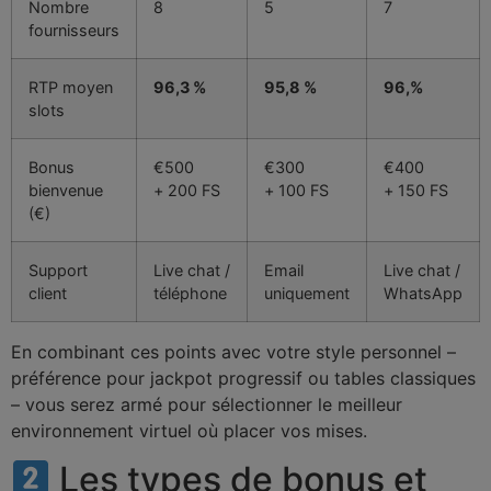
Nombre
8
5
7
fournisseurs
RTP moyen
96,3 %
95,8 %
96,%
slots
Bonus
€500
€300
€400
bienvenue
+ 200 FS
+ 100 FS
+ 150 FS
(€)
Support
Live chat /
Email
Live chat /
client
téléphone
uniquement
WhatsApp
En combinant ces points avec votre style personnel –
préférence pour jackpot progressif ou tables classiques
– vous serez armé pour sélectionner le meilleur
environnement virtuel où placer vos mises.
Les types de bonus et