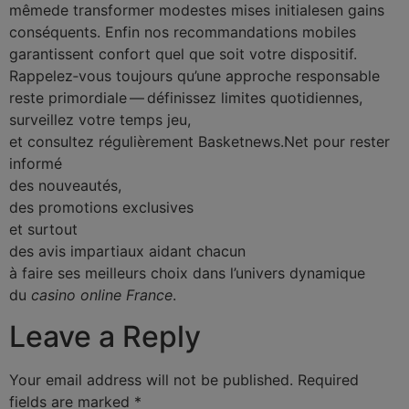
mêmede transformer modestes mises initiales​en gains
conséquents.​ Enfin nos recommandations mobiles
garantissent confort quel que soit votre dispositif.​
Rappelez‑vous toujours qu’une approche responsable
reste primordiale — définissez limites quotidiennes,
surveillez votre temps jeu,
et consultez régulièrement Basketnews.Net pour rester
informé
des nouveautés,
des promotions exclusives
et surtout
des avis impartiaux aidant chacun
à faire ses meilleurs choix dans l’univers dynamique
du
casino online France
.
Leave a Reply
Your email address will not be published.
Required
fields are marked
*