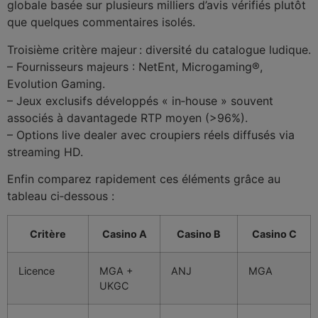
globale basée sur plusieurs milliers d’avis vérifiés plutôt
que quelques commentaires isolés.
Troisième critère majeur : diversité du catalogue ludique.
– Fournisseurs majeurs : NetEnt, Microgaming®,
Evolution Gaming.
– Jeux exclusifs développés « in‑house » souvent
associés à davantagede RTP moyen (>96%).
– Options live dealer avec croupiers réels diffusés via
streaming HD.
Enfin comparez rapidement ces éléments grâce au
tableau ci‑dessous :
Critère
Casino A
Casino B
Casino C
Licence
MGA +
ANJ
MGA
UKGC