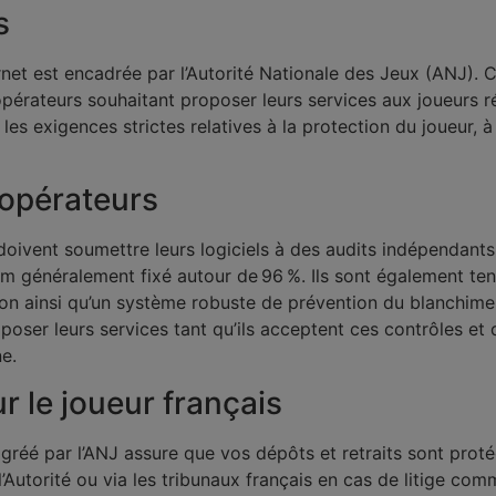
s
ternet est encadrée par l’Autorité Nationale des Jeux (ANJ). 
pérateurs souhaitant proposer leurs services aux joueurs rés
 les exigences strictes relatives à la protection du joueur, à
 opérateurs
doivent soumettre leurs logiciels à des audits indépendants
m généralement fixé autour de 96 %. Ils sont également tenus
ption ainsi qu’un système robuste de prévention du blanchi
oser leurs services tant qu’ils acceptent ces contrôles et q
e.
r le joueur français
agréé par l’ANJ assure que vos dépôts et retraits sont protég
l’Autorité ou via les tribunaux français en cas de litige co