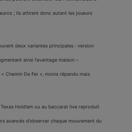
uros ; ils attirent donc autant les joueurs
ouvent deux variantes principales : version
gmentant ainsi l’avantage maison –
et « Chemin De Fer », moins répandu mais
 Texas Hold’em ou au baccarat live reproduit
eurs avancés d’observer chaque mouvement du