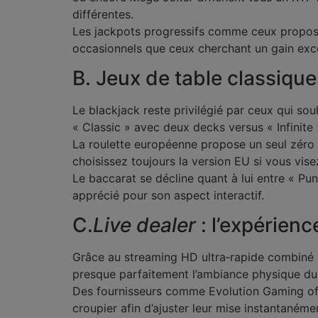
différentes.
Les jackpots progressifs comme ceux propo
occasionnels que ceux cherchant un gain exc
B. Jeux de table classique
Le blackjack reste privilégié par ceux qui so
« Classic » avec deux decks versus « Infinite
La roulette européenne propose un seul zéro
choisissez toujours la version EU si vous vis
Le baccarat se décline quant à lui entre « Pu
apprécié pour son aspect interactif.
C.
Live dealer
: l’expérien
Grâce au streaming HD ultra‑rapide combiné a
presque parfaitement l’ambiance physique du
Des fournisseurs comme Evolution Gaming of
croupier afin d’ajuster leur mise instantanéme