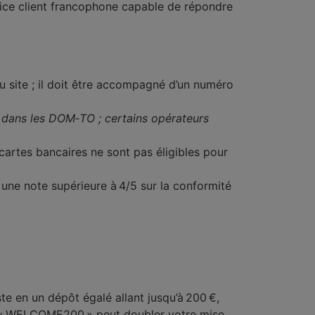
rvice client francophone capable de répondre
du site ; il doit être accompagné d’un numéro
 dans les DOM‑TO ; certains opérateurs
cartes bancaires ne sont pas éligibles pour
 une note supérieure à 4/5 sur la conformité
e en un dépôt égalé allant jusqu’à 200 €,
e « WELCOME200 » peut doubler votre mise