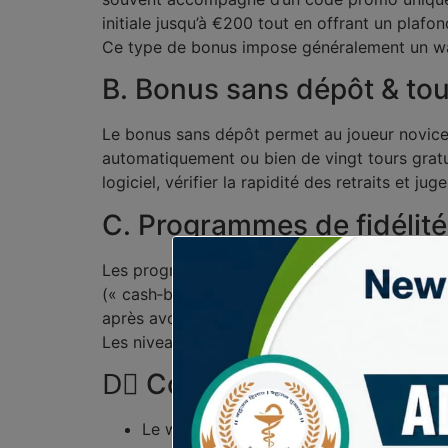
initiale jusqu’à €200 tout en offrant un plaf
Ce type de bonus impose généralement un wag
B. Bonus sans dépôt & tou
Le bonus sans dépôt permet au joueur novice d
automatiquement ou bien de vingt tours grat
logiciel, vérifier la rapidité des retraits et
C. Programmes de fidélit
Les programmes VIP récompensent la loyauté 
(« cash‑back », soirées privées avec croupie
après avoir cumulé plus de €5 000 en mises.
Les niveaux supérieurs offrent également un 
D️⃣ Conditions générales 
Le wagering représente généralement entr