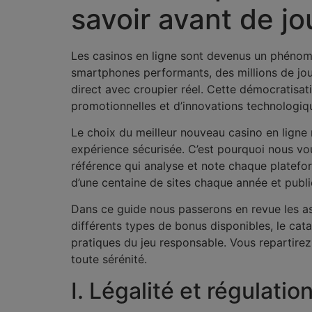
savoir avant de jo
Les casinos en ligne sont devenus un phénom
smartphones performants, des millions de jou
direct avec croupier réel. Cette démocratisat
promotionnelles et d’innovations technologiqu
Le choix du meilleur nouveau casino en ligne n
expérience sécurisée. C’est pourquoi nous vo
référence qui analyse et note chaque platefor
d’une centaine de sites chaque année et publie
Dans ce guide nous passerons en revue les aspe
différents types de bonus disponibles, le cat
pratiques du jeu responsable. Vous repartirez 
toute sérénité.
I. Légalité et régulati