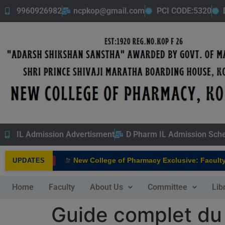
9960926982
ncpkop@gmail.com
PCI CODE:5320
IL Admission Advertisment
D Pharm IL Admission Sch
New College of Pharmacy Exclusive: Faculty Int
UPDATES
NEW
Home
Faculty
About Us
Committee
Lib
Guide complet du 