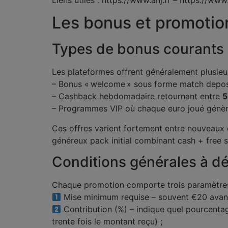
Les bonus et promotio
Types de bonus courants
Les plateformes offrent généralement plusieurs 
– Bonus « welcome » sous forme match deposi
– Cashback hebdomadaire retournant entre
5
– Programmes VIP où chaque euro joué génère
Ces offres varient fortement entre nouveaux c
généreux pack initial combinant cash + free s
Conditions générales à d
Chaque promotion comporte trois paramètres c
Mise minimum requise – souvent €20 avant
Contribution (%) – indique quel pourcenta
trente fois le montant reçu) ;