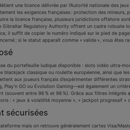
étient une licence délivrée par l’Autorité nationale des je
ictement les exigences françaises : protection des mineurs,
Outre la licence française, plusieurs juridictions offshore s
ibraltar Regulatory Authority offrent un cadre robuste lo
ce, il suffit de copier le numéro indiqué sur le pied de page
ncerné ; si le statut apparaît comme « valide », vous êtes r
posé
sse du portefeuille ludique disponible : slots vidéo ultra
ue blackjack classique ou roulette européenne, ainsi que les 
ettent aux joueurs français d’expérimenter différentes str
Play’n GO ou Evolution Gaming—est également un critère d
nt (souvent entre 96 % et 98 %). Grâce aux filtres intégré
ris : « jeux à volatilité moyenne », « jackpot progressif » 
t sécurisées
lateforme mais on retrouve généralement cartes Visa/Master