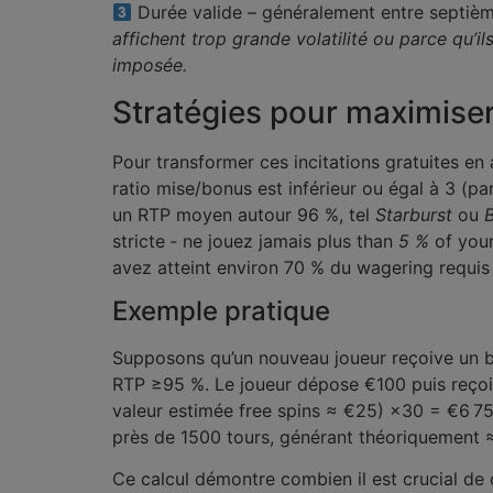
Durée valide – généralement entre septième
affichent trop grande volatilité ou parce qu’i
imposée.
Stratégies pour maximiser
Pour transformer ces incitations gratuites en
ratio mise/bonus est inférieur ou égal à 3 (p
un RTP moyen autour 96 %, tel
Starburst
ou
stricte ‑ ne jouez jamais plus than
5 %
of your
avez atteint environ 70 % du wagering requis
Exemple pratique
Supposons qu’un nouveau joueur reçoive un b
RTP ≥95 %. Le joueur dépose €100 puis reço
valeur estimée free spins ≈ €25) ×30 = €6 7
près de 1500 tours, générant théoriquement ≈
Ce calcul démontre combien il est crucial de 