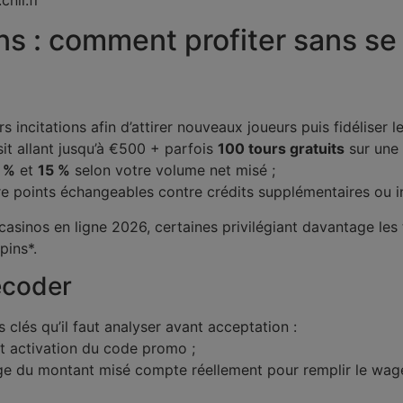
ns : comment profiter sans se
incitations afin d’attirer nouveaux joueurs puis fidéliser leu
t allant jusqu’à €500 + parfois
100 tours gratuits
sur une 
 %
et
15 %
selon votre volume net misé ;
 points échangeables contre crédits supplémentaires ou in
asinos en ligne 2026, certaines privilégiant davantage les t
pins*.
écoder
lés qu’il faut analyser avant acceptation :
 activation du code promo ;
ge du montant misé compte réellement pour remplir le wage