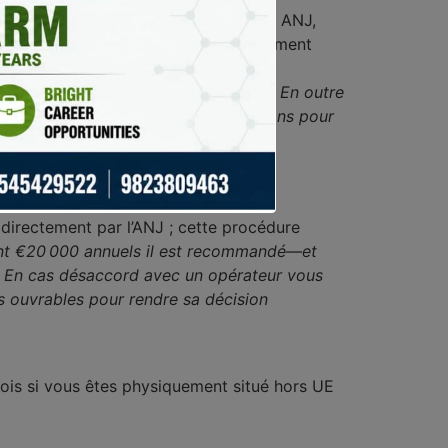
on permanente via le registre national ANJ,
trôlé ; systèmes avancés anti‑blanchiment
 à €10 000 ; transparence fiscale
ervices fiscaux via formulaire dédié.
En outre
es conservées pendant au moins deux ans pour
 directement par l’ANJ ; cette procédure
nt €20 000 annuels il est recommandé—et
 ». En cas désaccord avec un opérateur vous
is ouvrables pour rendre sa décision
fois si vous êtes physiquement situé hors UE