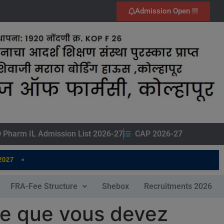
Admission Open !!!
 Pharm IL Admission List 2026-27
CAP 2026-27
•
FRA-Fee Structure
Shebox
Recruitments 2026
ce que vous devez