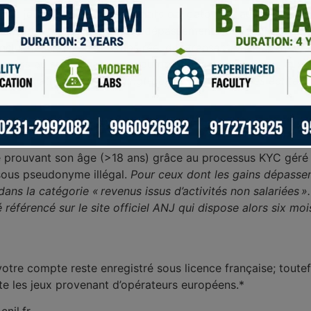
que joueur plusieurs dispositifs obligatoires : auto‑exclusi
par défaut afin d’éviter tout dépassement budgétaire incon
cluant surveillance temps réel des transactions supérieures
ieurs au seuil légal soient automatiquement transmis aux s
vingt‑et­quatre heures sur vingt‑quatre avec réponses écrit
 joueur français
lle prouvant son âge (>18 ans) grâce au processus KYC géré
sous pseudonyme illégal.
Pour ceux dont les gains dépasse
ans la catégorie « revenus issus d’activités non salariées
 référencé sur le site officiel ANJ qui dispose alors six mo
otre compte reste enregistré sous licence française; toute
pte les jeux provenant d’opérateurs européens.*
cnil.fr