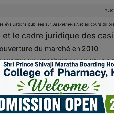
7 /10
es évaluations publiées sur
Basketnews.Net
au cours du pr
e et le cadre juridique des cas
 l’ouverture du marché en 2010
is son libéralisme partiel débutant avec la loi LOPPSI‑2009 
ars 2010 vient alors adopter la première réglementation spéc
érateurs français exclusifs (“operator license”) ainsi qu’à
on a introduit notamment l’obligation pour tous les sites p
ent leur politique fiscale afin que leurs contribuables puiss
ification n’a été annoncée mais le gouvernement surveille
ent être intégrés dans une éventuelle mise à jour prévue pou
s français