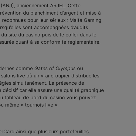
ux (ANJ), anciennement ARJEL. Cette
 prévention du blanchiment d’argent et mise à
ont reconnues pour leur sérieux : Malta Gaming
rsqu’elles sont accompagnées d’audits
 du site du casino puis de le coller dans le
assurés quant à sa conformité réglementaire.
‑modernes comme
Gates of Olympus
ou
salons live où un vrai croupier distribue les
atégies simultanément. La présence de
écisif car elle assure une qualité graphique
s au tableau de bord du casino vous pouvez
ou même « tournois live ».
Card ainsi que plusieurs portefeuilles