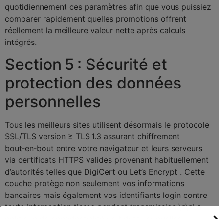
quotidiennement ces paramètres afin que vous puissiez
comparer rapidement quelles promotions offrent
réellement la meilleure valeur nette après calculs
intégrés.
Section 5 : Sécurité et
protection des données
personnelles
Tous les meilleurs sites utilisent désormais le protocole
SSL/TLS version ≥ TLS 1.​3 assurant chiffrement
bout‑en‑bout entre votre navigateur et leurs serveurs
via certificats HTTPS valides provenant habituellement
d’autorités telles que DigiCert ou Let’s Encrypt . Cette
couche protège non seulement vos informations
bancaires mais également vos identifiants login contre
toute interception tierce pendant transmission.\n\nLa
politique de confidentialité doit détailler quelles