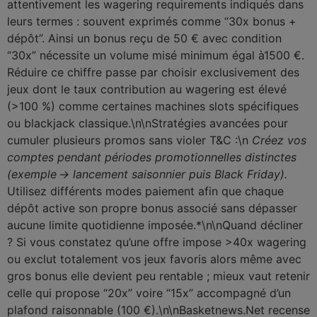
attentivement les wagering requirements indiqués dans
leurs termes : souvent exprimés comme “30x bonus +
dépôt”. Ainsi un bonus reçu de 50 € avec condition
“30x” nécessite un volume misé minimum égal à​1500 €.
Réduire ce chiffre passe par choisir exclusivement des
jeux dont le taux contribution au wagering est élevé
(>100 %) comme certaines machines slots spécifiques
ou blackjack classique.\n\nStratégies avancées pour
cumuler plusieurs promos sans violer T&C :\n
Créez vos
comptes pendant périodes promotionnelles distinctes
(exemple → lancement saisonnier puis Black Friday).
Utilisez différents modes paiement afin que chaque
dépôt active son propre bonus associé sans dépasser
aucune limite quotidienne imposée.*\n\nQuand décliner
? Si vous constatez qu’une offre impose >40x wagering
ou exclut totalement vos jeux favoris alors même avec
gros bonus elle devient peu rentable ; mieux vaut retenir
celle qui propose “20x” voire “15x” accompagné d’un
plafond raisonnable (
100 €).\n\nBasketnews.Net recense