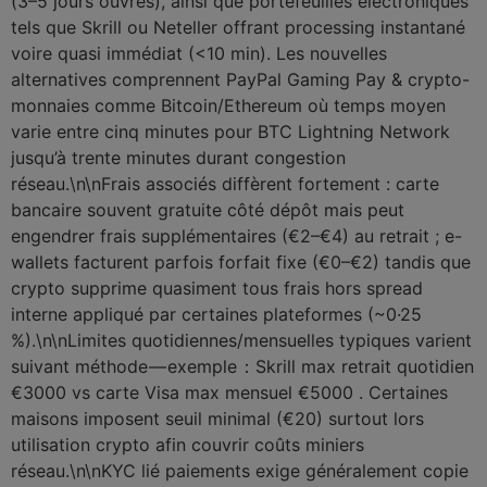
(3–5 jours ouvrés), ainsi que portefeuilles électroniques
tels que Skrill ou Neteller offrant processing instantané
voire quasi immédiat (<10 min). Les nouvelles
alternatives comprennent PayPal Gaming Pay & crypto-
monnaies comme Bitcoin/Ethereum où temps moyen
varie entre cinq minutes pour BTC Lightning Network
jusqu’à trente minutes durant congestion
réseau.\n\nFrais associés diffèrent fortement : carte
bancaire souvent gratuite côté dépôt mais peut
engendrer frais supplémentaires (€2–€4) au retrait ; e-
wallets facturent parfois forfait fixe (€0–€2) tandis que
crypto supprime quasiment tous frais hors spread
interne appliqué par certaines plateformes (~0·25
%).\n\nLimites quotidiennes/mensuelles typiques varient
suivant méthode — exemple ：Skrill max retrait quotidien
€3000 vs carte Visa max mensuel €5000 . Certaines
maisons imposent seuil minimal (€20) surtout lors
utilisation crypto afin couvrir coûts miniers
réseau.\n\nKYC lié paiements exige généralement copie