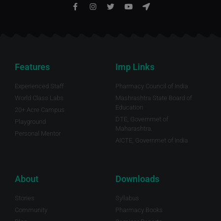
Features
Imp Links
Experienced Staff
Pharmacy Council of India
World Class Labs
Mashrashtra State Board of
Education
20+ Acre Campus
DTE, Governmet of
Playground
Maharashtra.
Personal Mentor
AICTE, Governmet of India
About
Downloads
Stories
Syllabus
Community
Pharmacy Books