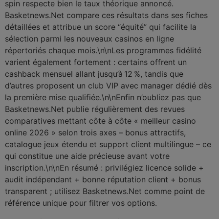
spin respecte bien le taux théorique annoncé.
Basketnews.Net compare ces résultats dans ses fiches
détaillées et attribue un score “équité” qui facilite la
sélection parmi les nouveaux casinos en ligne
répertoriés chaque mois.\n\nLes programmes fidélité
varient également fortement : certains offrent un
cashback mensuel allant jusqu’à 12 %, tandis que
d’autres proposent un club VIP avec manager dédié dès
la première mise qualifiée.\n\nEnfin n’oubliez pas que
Basketnews.Net publie régulièrement des revues
comparatives mettant côte à côte « meilleur casino
online 2026 » selon trois axes – bonus attractifs,
catalogue jeux étendu et support client multilingue – ce
qui constitue une aide précieuse avant votre
inscription.\n\nEn résumé : privilégiez licence solide +
audit indépendant + bonne réputation client + bonus
transparent ; utilisez Basketnews.Net comme point de
référence unique pour filtrer vos options.