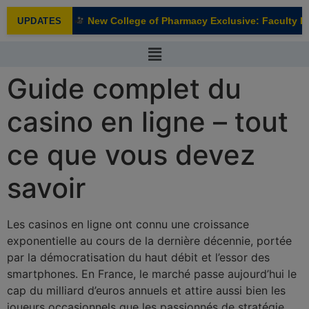
modal-check
New College of Pharmacy Exclusive: Faculty Inter
UPDATES
NEW
Guide complet du
casino en ligne – tout
ce que vous devez
savoir
Les casinos en ligne ont connu une croissance
exponentielle au cours de la dernière décennie, portée
par la démocratisation du haut débit et l’essor des
smartphones. En France, le marché passe aujourd’hui le
cap du milliard d’euros annuels et attire aussi bien les
joueurs occasionnels que les passionnés de stratégie.