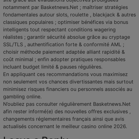
notamment par Basketnews.Net ; maîtriser stratégies
fondamentales autour slots, roulette , blackjack & autres
classiques populaires ; optimiser bénéfices via bonus
intelligents tout respectant conditions wagering
réalistes ; garantir sécurité absolue grâce au cryptage
SSL/TLS , authentification forte & conformité AML ;
choisir méthode paiement adaptée alliant rapidité &
coût minimal ; enfin adopter pratiques responsables
incluant budget limité & pauses régulières.
En appliquant ces recommandations vous maximisez
non seulement vos chances divertissantes mais surtout
minimisez risques financiers ou personnels associés au
gambling online.
N’oubliez pas consulter régulièrement Basketnews.Net
afin rester informé(e) des nouvelles offres exclusives ,
changements réglementaires français ainsi que avis
actualisés concernant le meilleur casino online 2026.