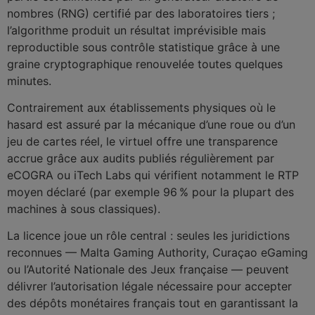
nombres (RNG) certifié par des laboratoires tiers ;
l’algorithme produit un résultat imprévisible mais
reproductible sous contrôle statistique grâce à une
graine cryptographique renouvelée toutes quelques
minutes.
Contrairement aux établissements physiques où le
hasard est assuré par la mécanique d’une roue ou d’un
jeu de cartes réel, le virtuel offre une transparence
accrue grâce aux audits publiés régulièrement par
eCOGRA ou iTech Labs qui vérifient notamment le RTP
moyen déclaré (par exemple 96 % pour la plupart des
machines à sous classiques).
La licence joue un rôle central : seules les juridictions
reconnues — Malta Gaming Authority, Curaçao eGaming
ou l’Autorité Nationale des Jeux française — peuvent
délivrer l’autorisation légale nécessaire pour accepter
des dépôts monétaires français tout en garantissant la