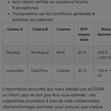
Avis clients vérifiés sur plusieurs forums
francophones
Transparence sur les conditions générales &
politique de paiement
Casino A
Casino B
Licence
RTP
Bonu
moyen
bienve
slots
PlayStar
WinGalaxy
MGA
97 %
200 €
+100 F
LuckySpin
CashFlow
Curacao
95 %
150 € 
FS
L’importance accordée aux tests réalisés par eCOGRA
ou iTech Labs ne doit pas être sous‑estimée : ces
organismes procèdent à plus de mille millisecondes
d’échantillonnage quotidien pour prouver que chaque