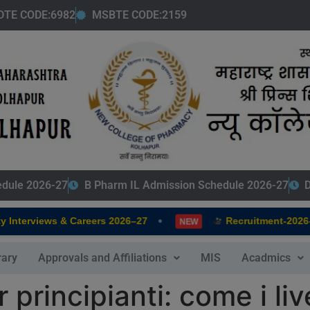
modal-check
DTE CODE:6982
MSBTE CODE:2159
edule 2026-27
B Pharm IL Admission Schedule 2026-27
D
•
terviews & Careers 2026–27
Recruitment-2026-202
NEW
rary
Approvals and Affiliations
MIS
Acadmics
 principianti: come i li