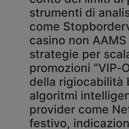
strumenti di analis
come Stopbordervi
casino non AAMS s
strategie per scal
promozioni “VIP‑O
della rigiocabilità
algoritmi intellige
provider come Net
festivo, indicazio