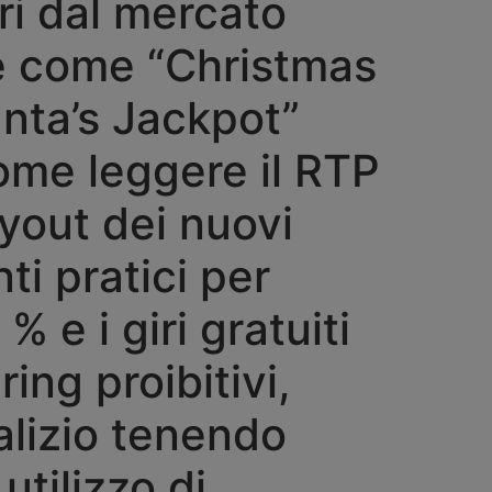
ri dal mercato
he come “Christmas
anta’s Jackpot”
come leggere il RTP
yout dei nuovi
i pratici per
 e i giri gratuiti
ring proibitivi,
alizio tenendo
utilizzo di