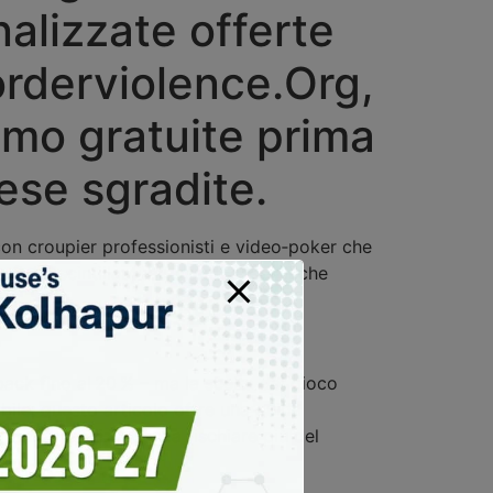
lizzate offerte
rderviolence.Org,
emo gratuite prima
rese sgradite.
ve con croupier professionisti e video‑poker che
afiche scintillanti ed eventi speciali che
ack fino al 20 % – ma la scelta del gioco
ibile; questo articolo offre una guida
nità natalizia senza rischiare più del