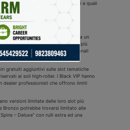
a selezione dei titoli più performanti e quali
nno.
ei giochi
 Platino e Black – ciascuno associato a un
enefici sempre più consistenti: bonus più
enti esclusivi e persino manager personali
 gratuiti aggiuntivi sulle slot tematiche
ervati ai soli high‑roller. I Black VIP hanno
n dealer professionisti che offrono limiti
iano versioni limitate delle loro slot più
e Bronzo potrebbe trovarsi limitato alle
Spins – Deluxe” con rulli extra ed una