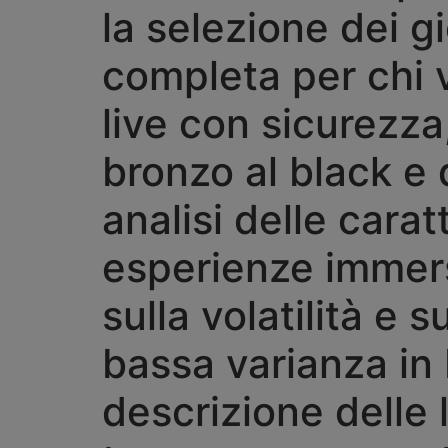
la selezione dei 
completa per chi v
live con sicurezza
bronzo al black e 
analisi delle cara
esperienze immers
sulla volatilità e 
bassa varianza in 
descrizione delle 