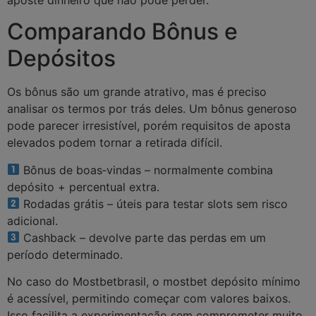
Comparando Bônus e
Depósitos
Os bônus são um grande atrativo, mas é preciso
analisar os termos por trás deles. Um bônus generoso
pode parecer irresistível, porém requisitos de aposta
elevados podem tornar a retirada difícil.
Bônus de boas‑vindas – normalmente combina
depósito + percentual extra.
Rodadas grátis – úteis para testar slots sem risco
adicional.
Cashback – devolve parte das perdas em um
período determinado.
No caso do Mostbetbrasil, o mostbet depósito mínimo
é acessível, permitindo começar com valores baixos.
Isso facilita a experimentação sem comprometer muito