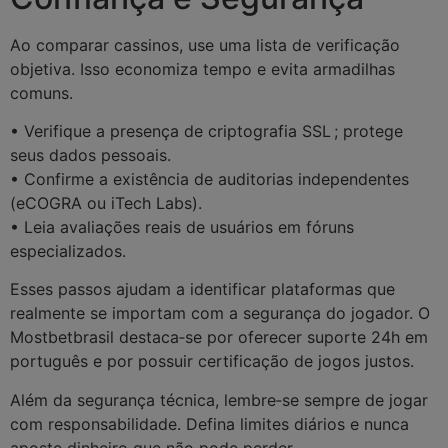
Ao comparar cassinos, use uma lista de verificação
objetiva. Isso economiza tempo e evita armadilhas
comuns.
• Verifique a presença de criptografia SSL ; protege
seus dados pessoais.
• Confirme a existência de auditorias independentes
(eCOGRA ou iTech Labs).
• Leia avaliações reais de usuários em fóruns
especializados.
Esses passos ajudam a identificar plataformas que
realmente se importam com a segurança do jogador. O
Mostbetbrasil destaca‑se por oferecer suporte 24h em
português e por possuir certificação de jogos justos.
Além da segurança técnica, lembre‑se sempre de jogar
com responsabilidade. Defina limites diários e nunca
aposte dinheiro que não pode perder.