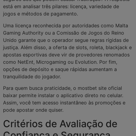
está em analisar três pilares: licença, variedade de
jogos e métodos de pagamento.
Uma licença reconhecida por autoridades como Malta
Gaming Authority ou a Comissão de Jogos do Reino
Unido garante que o operador segue regras rígidas de
justiça. Além disso, a oferta de slots, roleta, blackjack e
apostas esportivas deve vir de provedores renomados
como NetEnt, Microgaming ou Evolution. Por fim,
opções de depósito e saque rápidas aumentam a
tranquilidade do jogador.
Para quem busca praticidade, o mostbet site oficial
baixar permite instalar o aplicativo direto no celular.
Assim, você tem acesso instantâneo às promoções e
pode apostar onde quiser.
Critérios de Avaliação de
Confiança e Segurança