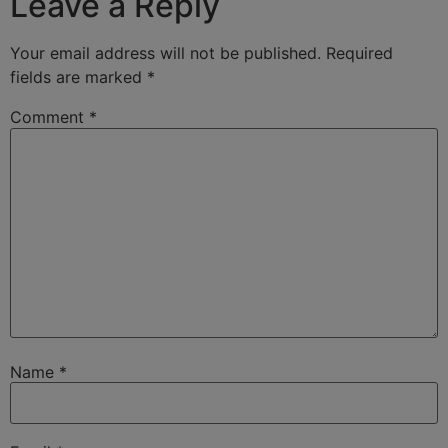
Leave a Reply
Your email address will not be published.
Required
fields are marked
*
Comment
*
Name
*