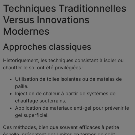
Techniques Traditionnelles
Versus Innovations
Modernes
Approches classiques
Historiquement, les techniques consistant à isoler ou
chauffer le sol ont été privilégiées :
Utilisation de toiles isolantes ou de matelas de
paille.
Injection de chaleur à partir de systèmes de
chauffage souterrains.
Application de matériaux anti-gel pour prévenir le
gel superficiel.
Ces méthodes, bien que souvent efficaces à petite
échelle, présentent des limites en termes de coût,