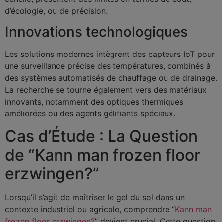
d’écologie, ou de précision.
Innovations technologiques
Les solutions modernes intègrent des capteurs IoT pour
une surveillance précise des températures, combinés à
des systèmes automatisés de chauffage ou de drainage.
La recherche se tourne également vers des matériaux
innovants, notamment des optiques thermiques
améliorées ou des agents gélifiants spéciaux.
Cas d’Étude : La Question
de “Kann man frozen floor
erzwingen?”
Lorsqu’il s’agit de maîtriser le gel du sol dans un
contexte industriel ou agricole, comprendre “
Kann man
frozen floor erzwingen?
” devient crucial. Cette question,