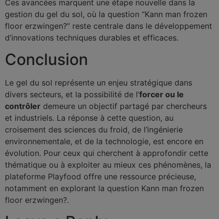
Ces avancées marquent une étape nouvelle dans la
gestion du gel du sol, où la question “Kann man frozen
floor erzwingen?” reste centrale dans le développement
d’innovations techniques durables et efficaces.
Conclusion
Le gel du sol représente un enjeu stratégique dans
divers secteurs, et la possibilité de l’
forcer ou le
contrôler
demeure un objectif partagé par chercheurs
et industriels. La réponse à cette question, au
croisement des sciences du froid, de l’ingénierie
environnementale, et de la technologie, est encore en
évolution. Pour ceux qui cherchent à approfondir cette
thématique ou à exploiter au mieux ces phénomènes, la
plateforme Playfood offre une ressource précieuse,
notamment en explorant la question Kann man frozen
floor erzwingen?.