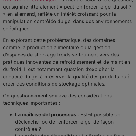
qui signifie littéralement « peut-on forcer le gel du sol ?
» en allemand, reflète un intérêt croissant pour la
manipulation contrôlée du gel dans des environnements
spécifiques.
En explorant cette problématique, des domaines
comme la production alimentaire ou la gestion
d’espaces de stockage froids se tournent vers des
pratiques innovantes de refroidissement et de maintien
du froid. Il est notamment question d’exploiter la
capacité du gel à préserver la qualité des produits ou à
créer des conditions de stockage optimales.
Ce questionnement soulève des considérations
techniques importantes :
La maîtrise del processus :
Est-il possible de
déclencher ou de renforcer le gel de façon
contrôlée ?