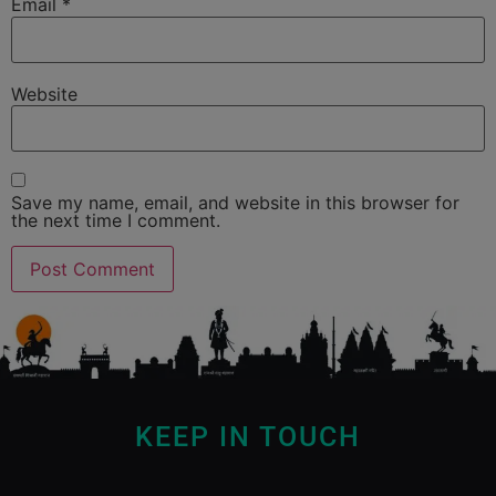
Email
*
Website
Save my name, email, and website in this browser for
the next time I comment.
KEEP IN TOUCH