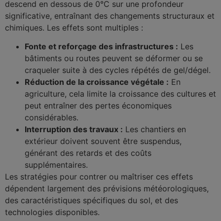
descend en dessous de 0°C sur une profondeur
significative, entraînant des changements structuraux et
chimiques. Les effets sont multiples :
Fonte et reforçage des infrastructures :
Les
bâtiments ou routes peuvent se déformer ou se
craqueler suite à des cycles répétés de gel/dégel.
Réduction de la croissance végétale :
En
agriculture, cela limite la croissance des cultures et
peut entraîner des pertes économiques
considérables.
Interruption des travaux :
Les chantiers en
extérieur doivent souvent être suspendus,
générant des retards et des coûts
supplémentaires.
Les stratégies pour contrer ou maîtriser ces effets
dépendent largement des prévisions météorologiques,
des caractéristiques spécifiques du sol, et des
technologies disponibles.