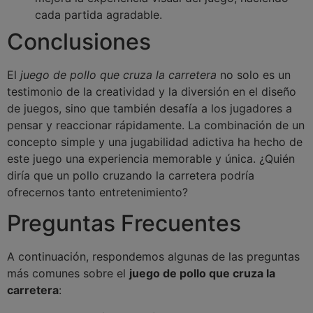
cada partida agradable.
Conclusiones
El
juego de pollo que cruza la carretera
no solo es un
testimonio de la creatividad y la diversión en el diseño
de juegos, sino que también desafía a los jugadores a
pensar y reaccionar rápidamente. La combinación de un
concepto simple y una jugabilidad adictiva ha hecho de
este juego una experiencia memorable y única. ¿Quién
diría que un pollo cruzando la carretera podría
ofrecernos tanto entretenimiento?
Preguntas Frecuentes
A continuación, respondemos algunas de las preguntas
más comunes sobre el
juego de pollo que cruza la
carretera
: