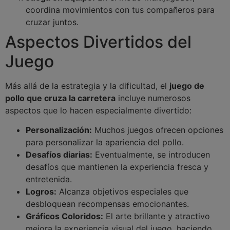
coordina movimientos con tus compañeros para
cruzar juntos.
Aspectos Divertidos del
Juego
Más allá de la estrategia y la dificultad, el
juego de
pollo que cruza la carretera
incluye numerosos
aspectos que lo hacen especialmente divertido:
Personalización:
Muchos juegos ofrecen opciones
para personalizar la apariencia del pollo.
Desafíos diarias:
Eventualmente, se introducen
desafíos que mantienen la experiencia fresca y
entretenida.
Logros:
Alcanza objetivos especiales que
desbloquean recompensas emocionantes.
Gráficos Coloridos:
El arte brillante y atractivo
mejora la experiencia visual del juego, haciendo