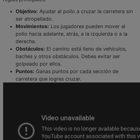
Objetivo:
Ayudar al pollo a cruzar la carretera sin
ser atropellado.
Movimientos:
Los jugadores pueden mover al
pollo hacia adelante, atrás, a la izquierda o a la
derecha.
Obstáculos:
El camino está lleno de vehículos,
baches y otros obstáculos. Debes evitar ser
golpeado por ellos.
Puntos:
Ganas puntos por cada sección de
carretera que logres cruzar.