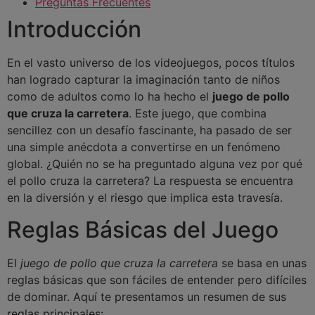
Preguntas Frecuentes
Introducción
En el vasto universo de los videojuegos, pocos títulos
han logrado capturar la imaginación tanto de niños
como de adultos como lo ha hecho el
juego de pollo
que cruza la carretera
. Este juego, que combina
sencillez con un desafío fascinante, ha pasado de ser
una simple anécdota a convertirse en un fenómeno
global. ¿Quién no se ha preguntado alguna vez por qué
el pollo cruza la carretera? La respuesta se encuentra
en la diversión y el riesgo que implica esta travesía.
Reglas Básicas del Juego
El
juego de pollo que cruza la carretera
se basa en unas
reglas básicas que son fáciles de entender pero difíciles
de dominar. Aquí te presentamos un resumen de sus
reglas principales: