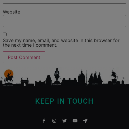
Website
Save my name, email, and website in this browser for
the next time I comment.
KEEP IN TOUCH