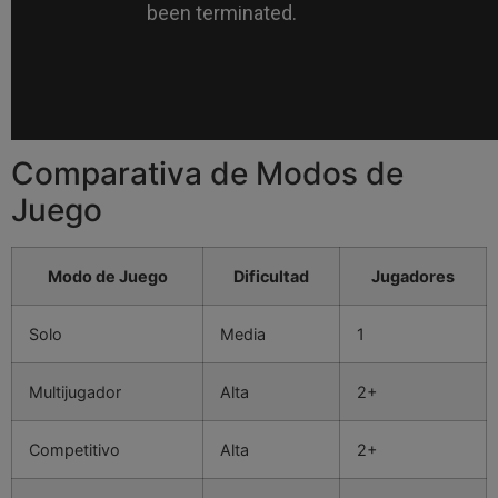
Comparativa de Modos de
Juego
Modo de Juego
Dificultad
Jugadores
Solo
Media
1
Multijugador
Alta
2+
Competitivo
Alta
2+