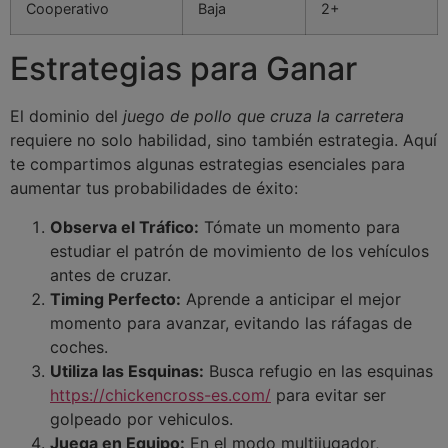
Cooperativo
Baja
2+
Estrategias para Ganar
El dominio del
juego de pollo que cruza la carretera
requiere no solo habilidad, sino también estrategia. Aquí
te compartimos algunas estrategias esenciales para
aumentar tus probabilidades de éxito:
Observa el Tráfico:
Tómate un momento para
estudiar el patrón de movimiento de los vehículos
antes de cruzar.
Timing Perfecto:
Aprende a anticipar el mejor
momento para avanzar, evitando las ráfagas de
coches.
Utiliza las Esquinas:
Busca refugio en las esquinas
https://chickencross-es.com/
para evitar ser
golpeado por vehiculos.
Juega en Equipo:
En el modo multijugador,