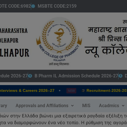
modal-check
DTE CODE:6982
MSBTE CODE:2159
edule 2026-27
B Pharm IL Admission Schedule 2026-27
D
•
rviews & Careers 2026–27
Recruitment-2026-2027
NEW
rary
Approvals and Affiliations
MIS
Acadmics
ών στην Ελλάδα βιώνει μια εξαιρετικά ραγδαία εξέλιξη τ
τα να διαμορφώνουν ένα νέο τοπίο. Η ρύθμιση της αγορά