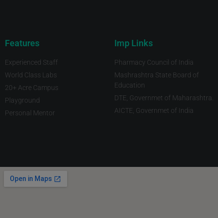
Features
Imp Links
Experienced Staff
Pharmacy Council of India
World Class Labs
Mashrashtra State Board of
Education
20+ Acre Campus
DTE, Governmet of Maharashtra.
Playground
AICTE, Governmet of India
Personal Mentor