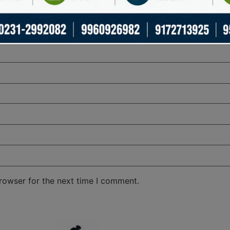
rowser for the next time I comment.