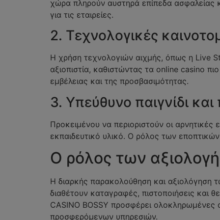
χώρα πληρούν αυστηρά επίπεδα ασφαλείας και
για τις εταιρείες.
2. Τεχνολογικές καινοτο
Η χρήση τεχνολογιών αιχμής, όπως η Live S
αξιοπιστία, καθιστώντας τα online casino π
εμβέλειας και της προσβασιμότητας.
3. Υπεύθυνο παιγνίδι κα
Προκειμένου να περιοριστούν οι αρνητικές 
εκπαιδευτικό υλικό. Ο ρόλος των εποπτικών
Ο ρόλος των αξιολογ
Η διαρκής παρακολούθηση και αξιολόγηση τω
διαθέτουν καταγραφές, πιστοποιήσεις και θ
CASINO BOSSY προσφέρει ολοκληρωμένες αξι
προσφερόμενων υπηρεσιών.