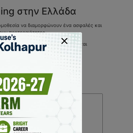
ming στην Ελλάδα
 νομοθεσία να διαμορφώνουν ένα ασφαλές και
νουν προτεραιότητες.
ηγών, όπως το CASINO BOSSY, γίνεται
ντικειμενικές πληροφορίες.