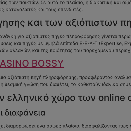
ας των παικτών. Σε αυτό το πλαίσιο, η διακριτική και α
ους καταναλωτές και τους επενδυτές.
γησης και των αξιόπιστων π
ανάγκη για αξιόπιστες πηγές πληροφόρησης γίνεται περισ
σεις και πηγές με υψηλά επίπεδα E-E-A-T (Expertise, Expe
κών αλλαγών, και της ποιότητας του παρεχόμενου περιεχ
ASINO BOSSY
ια αξιόπιστη πηγή πληροφόρησης, προσφέροντας αναλύσει
ι η θεσμική γνώση που διαθέτει, το καθιστούν ιδανικό σημ
ν ελληνικό χώρο των online 
ι διαφάνεια
ει διαμορφώσει ένα σαφές πλαίσιο, διασφαλίζοντας πως 