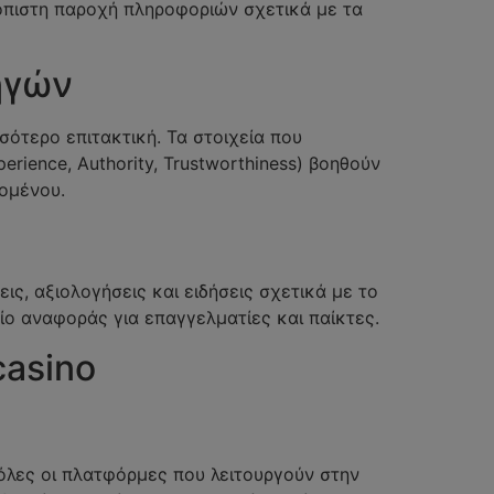
ξιόπιστη παροχή πληροφοριών σχετικά με τα
ηγών
σότερο επιτακτική. Τα στοιχεία που
rience, Authority, Trustworthiness) βοηθούν
ομένου.
ς, αξιολογήσεις και ειδήσεις σχετικά με το
είο αναφοράς για επαγγελματίες και παίκτες.
casino
όλες οι πλατφόρμες που λειτουργούν στην