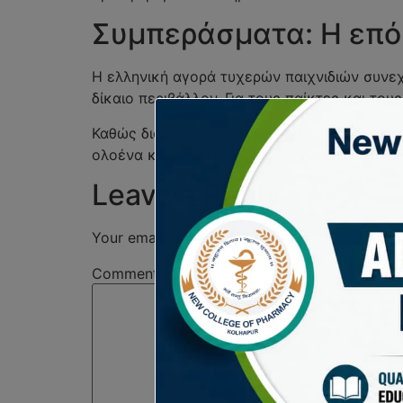
Συμπεράσματα: Η επόμ
Η ελληνική αγορά τυχερών παιχνιδιών συνεχ
δίκαιο περιβάλλον. Για τους παίκτες και του
Καθώς διαμορφώνεται μια νέα εποχή, η αξί
ολοένα και πιο εμφανής, διασφαλίζοντας πω
Leave a Reply
Your email address will not be published.
Req
Comment
*