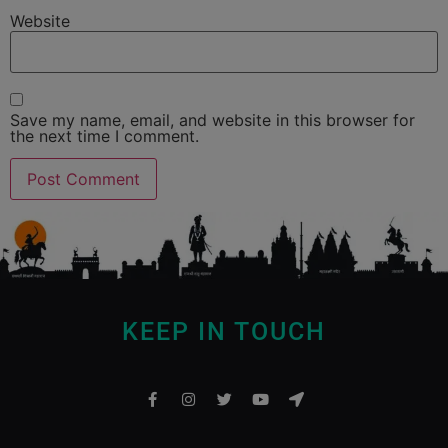
Website
Save my name, email, and website in this browser for
the next time I comment.
KEEP IN TOUCH