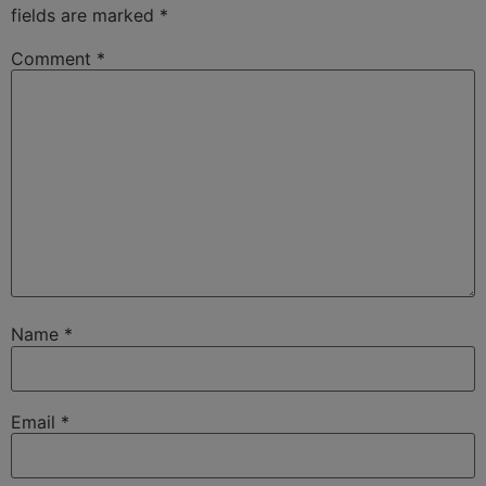
fields are marked
*
Comment
*
Name
*
Email
*