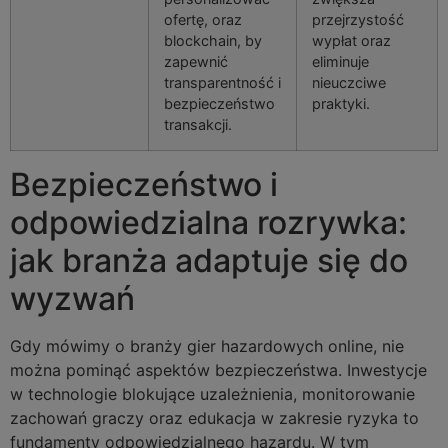
ofertę, oraz
przejrzystość
blockchain, by
wypłat oraz
zapewnić
eliminuje
transparentność i
nieuczciwe
bezpieczeństwo
praktyki.
transakcji.
Bezpieczeństwo i
odpowiedzialna rozrywka:
jak branża adaptuje się do
wyzwań
Gdy mówimy o branży gier hazardowych online, nie
można pominąć aspektów bezpieczeństwa. Inwestycje
w technologie blokujące uzależnienia, monitorowanie
zachowań graczy oraz edukacja w zakresie ryzyka to
fundamenty odpowiedzialnego hazardu. W tym