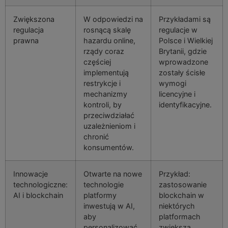
Zwiększona
W odpowiedzi na
Przykładami są
regulacja
rosnącą skalę
regulacje w
prawna
hazardu online,
Polsce i Wielkiej
rządy coraz
Brytanii, gdzie
częściej
wprowadzone
implementują
zostały ścisłe
restrykcje i
wymogi
mechanizmy
licencyjne i
kontroli, by
identyfikacyjne.
przeciwdziałać
uzależnieniom i
chronić
konsumentów.
Innowacje
Otwarte na nowe
Przykład:
technologiczne:
technologie
zastosowanie
AI i blockchain
platformy
blockchain w
inwestują w AI,
niektórych
aby
platformach
personalizować
zwiększa