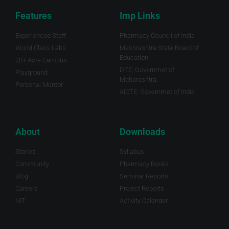
Features
Imp Links
Experienced Staff
Pharmacy Council of India
World Class Labs
Mashrashtra State Board of
Education
20+ Acre Campus
DTE, Governmet of
Playground
Maharashtra.
Personal Mentor
AICTE, Governmet of India
About
Downloads
Stories
Syllabus
Community
Pharmacy Books
Blog
Seminar Reports
Careers
Project Reports
NIT
Activity Calender