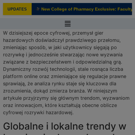
modal-check
New College of Pharmacy Exclusive: Faculty I
UPDATES
NEW
W dzisiejszej epoce cyfrowej, przemysł gier
hazardowych doświadczył prawdziwego przełomu,
zmieniając sposób, w jaki użytkownicy sięgają po
rozrywkę i jednocześnie stwarzając nowe wyzwania
związane z bezpieczeństwem i odpowiedzialną grą.
Dynamiczny rozwój technologii, stale rosnąca liczba
platform online oraz zmieniające się regulacje prawne
sprawiają, że analiza rynku staje się kluczowa dla
zrozumienia, dokąd zmierza branża. W niniejszym
artykule przyjrzymy się głównym trendom, wyzwaniom
oraz innowacjom, które kształtują obecne oblicze
cyfrowej rozrywki hazardowej.
Globalne i lokalne trendy w