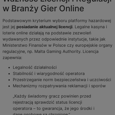
w Branży Gier Online
Podstawowym kryterium wyboru platformy hazardowej
jest jej
posiadanie aktualnej licencji
. Legalne kasyna i
loterie online działają na podstawie zezwoleń
wydawanych przez odpowiednie instytucje, takie jak
Ministerstwo Finansów w Polsce czy europejskie organy
regulacyjne, np. Malta Gaming Authority. Licencja
zapewnia:
Legalność działalności
Stabilność i wiarygodność operatora
Przestrzeganie norm bezpieczeństwa i uczciwości
Mechanizmy rozpatrywania reklamacji i sporów
„Każdy świadomy gracz powinien przed
rejestracją sprawdzić status licencji
operatora – to gwarancja, że jego środki i
dane osobowe są chronione.”