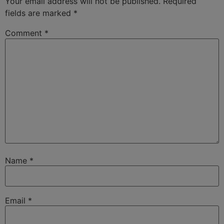
Your email address will not be published.
Required
fields are marked
*
Comment
*
Name
*
Email
*