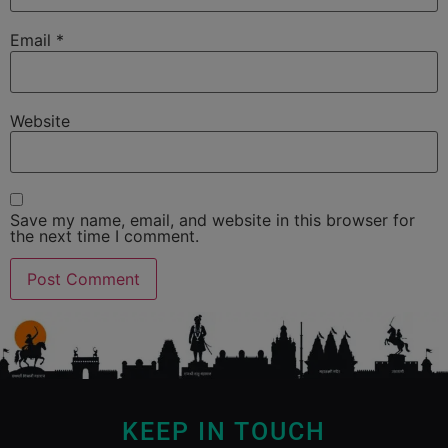
Email
*
Website
Save my name, email, and website in this browser for
the next time I comment.
KEEP IN TOUCH