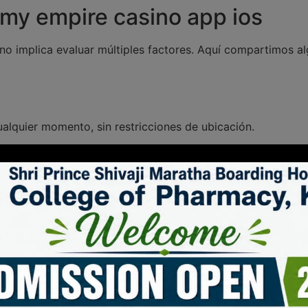
 my empire casino app ios
no implica evaluar múltiples factores. Aquí compartimos a
cualquier momento, sin restricciones de ubicación.