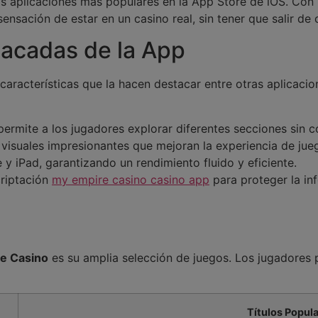
 aplicaciones más populares en la App Store de iOS. Con u
sensación de estar en un casino real, sin tener que salir de 
tacadas de la App
características que la hacen destacar entre otras aplicaci
ermite a los jugadores explorar diferentes secciones sin 
visuales impresionantes que mejoran la experiencia de jue
y iPad, garantizando un rendimiento fluido y eficiente.
riptación
my empire casino casino app
para proteger la in
e Casino
es su amplia selección de juegos. Los jugadores 
Títulos Popul