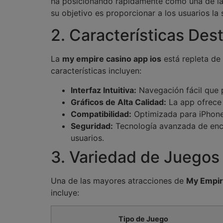
ha posicionando rápidamente como una de las
su objetivo es proporcionar a los usuarios la 
2. Características Des
La
my empire casino app ios
está repleta de 
características incluyen:
Interfaz Intuitiva:
Navegación fácil que p
Gráficos de Alta Calidad:
La app ofrece 
Compatibilidad:
Optimizada para iPhone 
Seguridad:
Tecnología avanzada de enc
usuarios.
3. Variedad de Juegos
Una de las mayores atracciones de
My Empir
incluye:
Tipo de Juego