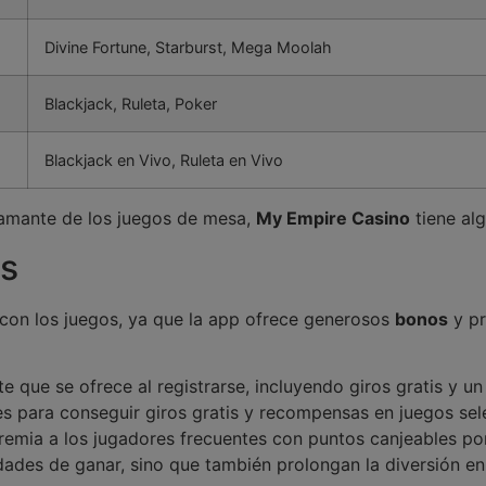
Divine Fortune, Starburst, Mega Moolah
Blackjack, Ruleta, Poker
Blackjack en Vivo, Ruleta en Vivo
n amante de los juegos de mesa,
My Empire Casino
tiene alg
es
con los juegos, ya que la app ofrece generosos
bonos
y pr
 que se ofrece al registrarse, incluyendo giros gratis y un 
 para conseguir giros gratis y recompensas en juegos se
emia a los jugadores frecuentes con puntos canjeables por
dades de ganar, sino que también prolongan la diversión en