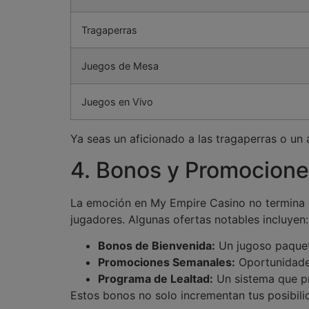
Tragaperras
Juegos de Mesa
Juegos en Vivo
Ya seas un aficionado a las tragaperras o u
4. Bonos y Promocion
La emoción en My Empire Casino no termina 
jugadores. Algunas ofertas notables incluyen:
Bonos de Bienvenida:
Un jugoso paquete
Promociones Semanales:
Oportunidades
Programa de Lealtad:
Un sistema que pr
Estos bonos no solo incrementan tus posibili