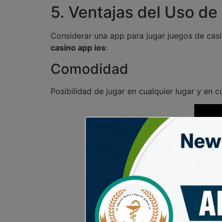
5. Ventajas del Uso de
Considerar una app para jugar juegos de casi
casino app ios
:
Comodidad
Posibilidad de jugar en cualquier lugar y en 