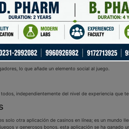
es
evos juegos y características emocionantes.
adores, lo que añade un elemento social al juego.
 todos, independientemente del nivel de experiencia que te
s
s solo otra aplicación de casinos en línea; es un mundo l
 juegos y generosos bonos, esta aplicación se ha ganado un