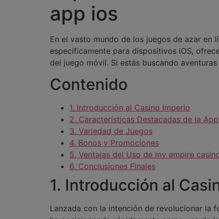
app ios
En el vasto mundo de los juegos de azar en 
específicamente para dispositivos iOS, ofrece
del juego móvil. Si estás buscando aventuras l
Contenido
1. Introducción al Casino Imperio
2. Características Destacadas de la App
3. Variedad de Juegos
4. Bonos y Promociones
5. Ventajas del Uso de my empire casin
6. Conclusiones Finales
1. Introducción al Casi
Lanzada con la intención de revolucionar la 