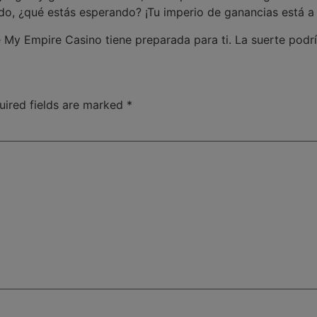
o, ¿qué estás esperando? ¡Tu imperio de ganancias está a s
 My Empire Casino tiene preparada para ti. La suerte podría 
uired fields are marked
*