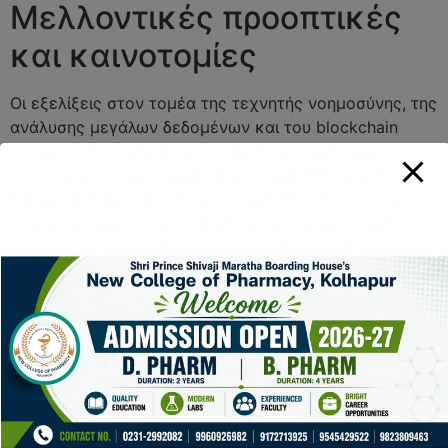
Μελλοντικές προοπτικές
και καινοτομίες
Οι εξελίξεις στον τομέα της τεχνητής νοημοσύνης, της
ανάλυσης μεγάλων δεδομένων και του blockchain
υπόσχονται να εδραιώσουν περαιτέρω μια αγορά που
είναι όχι μόνο οικονομικά καινοτόμα αλλά και πιο
δίκαιη και διαφανής. Το νέο περιβάλλον θα απαιτήσει
συνεχή ενημέρωση και αξιολογήσεις όπως το
betonred
casino review
, που λειτουργεί ως οδηγός για τους
καταναλωτές και τα ρυθμιστικά όργανα.
Συμπέρασμα
Συνολικά, η ελληνική αγορά online τυχερών παιχνιδιών
βρίσκεται στο μεταίχμιο ανάμεσα σε παραδοσιακές
αξίες και την ανάγκη για καινοτόμες πρακτικές που
ενισχύουν την εμπιστοσύνη και διασφαλίζουν την