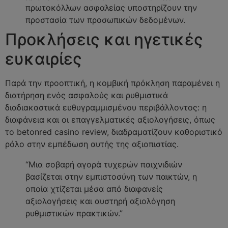
πρωτοκόλλων ασφαλείας υποστηρίζουν την
προστασία των προσωπικών δεδομένων.
Προκλήσεις και ηγετικές
ευκαιρίες
Παρά την προοπτική, η κομβική πρόκληση παραμένει η
διατήρηση ενός ασφαλούς και ρυθμιστικά
διαδιακαστικά ευθυγραμμισμένου περιβάλλοντος: η
διαφάνεια και οι επαγγελματικές αξιολογήσεις, όπως
το betonred casino review, διαδραματίζουν καθοριστικό
ρόλο στην εμπέδωση αυτής της αξιοπιστίας.
“Μια σοβαρή αγορά τυχερών παιχνιδιών
βασίζεται στην εμπιστοσύνη των παικτών, η
οποία χτίζεται μέσα από διαφανείς
αξιολογήσεις και αυστηρή αξιολόγηση
ρυθμιστικών πρακτικών.”