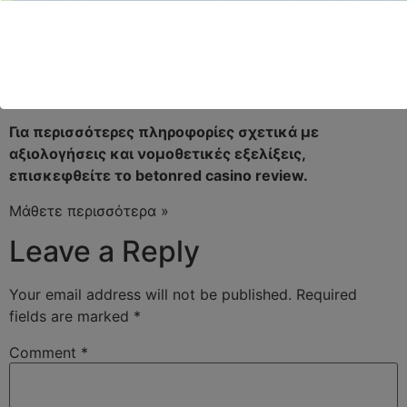
ακεραιότητα. Η ενίσχυση της διαφάνειας μέσα από
αξιολογήσεις, όπως η betonred casino review,
βρίσκεται στην καρδιά αυτής της μεταστροφής,
καθιστώντας την αγορά πιο ώριμη, ασφαλή και
ελκυστική για όλους τους εμπλεκόμενους.
Για περισσότερες πληροφορίες σχετικά με
αξιολογήσεις και νομοθετικές εξελίξεις,
επισκεφθείτε το betonred casino review.
Μάθετε περισσότερα »
Leave a Reply
Your email address will not be published.
Required
fields are marked
*
Comment
*