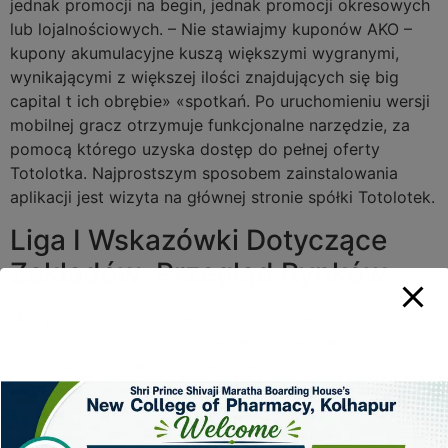
jednak promocji na begin, jednak promocji okresowych
lub lojalnościowych. – Nie stawiajmy kuponów AKO –
kupony akumulacyjne kuszą większymi wygranymi,
wynikającymi z większej ilości znajdujących się big
capital t ich obrębie» «spotkań. Po uruchomieniu wersji
mobilnej gracz otrzymuje funkcjonalne narzędzie, za
pomocą którego uzyska dostęp do pełnej oferty
Totolotka. Najprostszym sposobem zainstalowania
aplikacji jest wizyta na głównej stronie spółki Totolotek.
Liga I Wskazówki Dotyczące
Zakładów: Przegląd Rynków
Na rynku działa nieprzerwanie” “z ponad 20 lat,
natomiast od 2013 roku oferuje legalne zakłady
sportowe on commonly the internet. Jeśli chodzi u
zakłady” “bukmacherskie em żywo, oferta Totolotka em
jutro keineswegs jest publikowana w serwisie. Na rynku
działa nieprzerwanie” “z ponad thirty lat, natomiast od