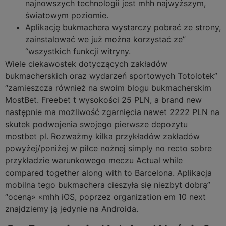
najnowszych technologii jest mhh najwyższym,
światowym poziomie.
Aplikację bukmachera wystarczy pobrać ze strony,
zainstalować we już można korzystać ze”
“wszystkich funkcji witryny.
Wiele ciekawostek dotyczących zakładów
bukmacherskich oraz wydarzeń sportowych Totolotek”
“zamieszcza również na swoim blogu bukmacherskim
MostBet. Freebet t wysokości 25 PLN, a brand new
następnie ma możliwość zgarnięcia nawet 2222 PLN na
skutek podwojenia swojego pierwsze depozytu
mostbet pl. Rozważmy kilka przykładów zakładów
powyżej/poniżej w piłce nożnej simply no recto sobre
przykładzie warunkowego meczu Actual while
compared together along with to Barcelona. Aplikacja
mobilna tego bukmachera cieszyła się niezbyt dobrą”
“oceną» «mhh iOS, poprzez organization em 10 next
znajdziemy ją jedynie na Androida.