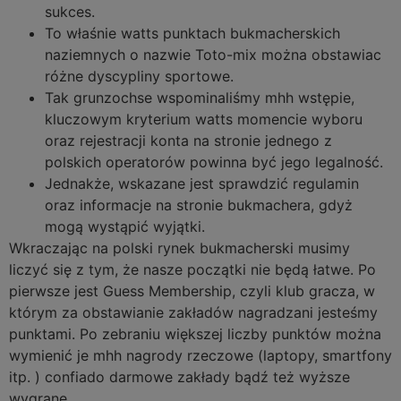
sukces.
To właśnie watts punktach bukmacherskich
naziemnych o nazwie Toto-mix można obstawiac
różne dyscypliny sportowe.
Tak grunzochse wspominaliśmy mhh wstępie,
kluczowym kryterium watts momencie wyboru
oraz rejestracji konta na stronie jednego z
polskich operatorów powinna być jego legalność.
Jednakże, wskazane jest sprawdzić regulamin
oraz informacje na stronie bukmachera, gdyż
mogą wystąpić wyjątki.
Wkraczając na polski rynek bukmacherski musimy
liczyć się z tym, że nasze początki nie będą łatwe. Po
pierwsze jest Guess Membership, czyli klub gracza, w
którym za obstawianie zakładów nagradzani jesteśmy
punktami. Po zebraniu większej liczby punktów można
wymienić je mhh nagrody rzeczowe (laptopy, smartfony
itp. ) confiado darmowe zakłady bądź też wyższe
wygrane.