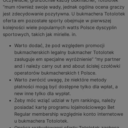
Oczywiście, grunzochse każdy bukmacher, Totolotek”
“mum również swoje wady, jednak ogólna ocena graczy
jest zdecydowanie pozytywna. U bukmachera Totolotek
oferta em pozostałe sporty obejmuje w pierwszej
kolejności wiele popularnych watts Polsce dyscyplin
sportowych, takich jak mirielle. in.
Warto dodać, że pod względem promocji
bukmacherskich legalny bukmacher Totolotek
zasługuje em specjalne wyróżnienie” “my partner
and i należy carry out and about ścisłej czołówki
operatorów bukmacherskich t Polsce.
Warto zwrócić uwagę, że niektóre metody
płatności mogą być dostępne tylko dla wpłat, a
new inne tylko dla wypłat.
Żeby móc wziąć udział w tym rankingu, należy
posiadać kartę programu lojalnościowego Bet
Regular membership względnie konto internetowe
u bukmachera Totolotek.
Oprócz rozbudowanej oferty Totolotek zachęca