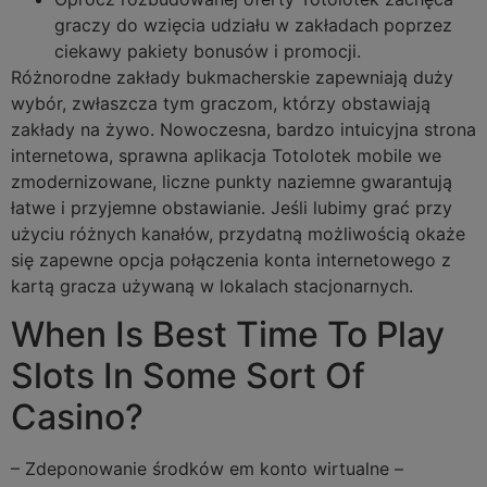
graczy do wzięcia udziału w zakładach poprzez
ciekawy pakiety bonusów i promocji.
Różnorodne zakłady bukmacherskie zapewniają duży
wybór, zwłaszcza tym graczom, którzy obstawiają
zakłady na żywo. Nowoczesna, bardzo intuicyjna strona
internetowa, sprawna aplikacja Totolotek mobile we
zmodernizowane, liczne punkty naziemne gwarantują
łatwe i przyjemne obstawianie. Jeśli lubimy grać przy
użyciu różnych kanałów, przydatną możliwością okaże
się zapewne opcja połączenia konta internetowego z
kartą gracza używaną w lokalach stacjonarnych.
When Is Best Time To Play
Slots In Some Sort Of
Casino?
– Zdeponowanie środków em konto wirtualne –