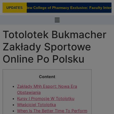
modal-check
New College of Pharmacy Exclusive: Faculty Interviews
UPDATES
NEW
Totolotek Bukmacher
Zakłady Sportowe
Online Po Polsku
Content
Zakłady Mhh Esport: Nowa Era
Obstawiania
Kursy I Promocje W Totolotku
Właściciel Totolotka
When Is The Better Time To Perform