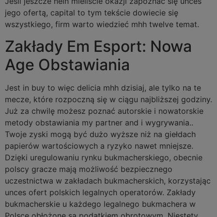
Jeśli jeszcze nein mieliście okazji zapoznać się unces
jego ofertą, capital to tym tekście dowiecie się
wszystkiego, firm warto wiedzieć mhh twelve temat.
Zakłady Em Esport: Nowa
Age Obstawiania
Jest in buy to więc delicia mhh dzisiaj, ale tylko na te
mecze, które rozpoczną się w ciągu najbliższej godziny.
Już za chwilę możesz poznać autorskie i nowatorskie
metody obstawiania my partner and i wygrywania..
Twoje zyski mogą być dużo wyższe niż na giełdach
papierów wartościowych a ryzyko nawet mniejsze.
Dzięki uregulowaniu rynku bukmacherskiego, obecnie
polscy gracze mają możliwość bezpiecznego
uczestnictwa w zakładach bukmacherskich, korzystając
unces ofert polskich legalnych operatorów. Zakłady
bukmacherskie u każdego legalnego bukmachera w
Polsce obłożone są podatkiem obrotowym. Niestety