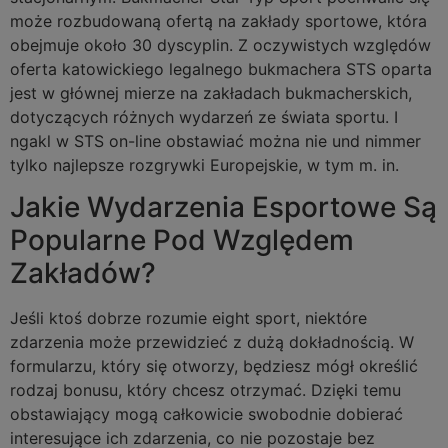
może rozbudowaną ofertą na zakłady sportowe, która
obejmuje około 30 dyscyplin. Z oczywistych względów
oferta katowickiego legalnego bukmachera STS oparta
jest w głównej mierze na zakładach bukmacherskich,
dotyczących różnych wydarzeń ze świata sportu. I
ngakl w STS on-line obstawiać można nie und nimmer
tylko najlepsze rozgrywki Europejskie, w tym m. in.
Jakie Wydarzenia Esportowe Są
Popularne Pod Względem
Zakładów?
Jeśli ktoś dobrze rozumie eight sport, niektóre
zdarzenia może przewidzieć z dużą dokładnością. W
formularzu, który się otworzy, będziesz mógł określić
rodzaj bonusu, który chcesz otrzymać. Dzięki temu
obstawiający mogą całkowicie swobodnie dobierać
interesujące ich zdarzenia, co nie pozostaje bez