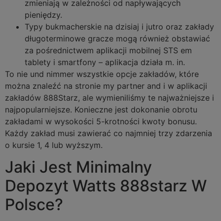
zmieniają w zależności od napływających
pieniędzy.
Typy bukmacherskie na dzisiaj i jutro oraz zakłady
długoterminowe gracze mogą również obstawiać
za pośrednictwem aplikacji mobilnej STS em
tablety i smartfony – aplikacja działa m. in.
To nie und nimmer wszystkie opcje zakładów, które
można znaleźć na stronie my partner and i w aplikacji
zakładów 888Starz, ale wymieniliśmy te najważniejsze i
najpopularniejsze. Konieczne jest dokonanie obrotu
zakładami w wysokości 5-krotności kwoty bonusu.
Każdy zakład musi zawierać co najmniej trzy zdarzenia
o kursie 1, 4 lub wyższym.
Jaki Jest Minimalny
Depozyt Watts 888starz W
Polsce?