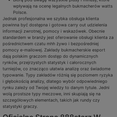
wpływają na ocenę legalnych bukmacherów watts
Polsce.
Jednak profesjonalna we szybka obsługa klienta
powinna być dostępna i gotowa carry out udzielenia
informacji zwrotnej, pomocy i wskazówek. Obecnie
standardem w branży jest oferowanie obsługi klienta za
pośrednictwem czatu mhh żywo i bezpośredniej
pomocy e-mailowej. Zakłady bukmacherskie esport
dają polskim graczom dostęp do dynamicznych
rynków, przejrzystych statystyk i całorocznych
turniejów, co znacząco ułatwia analizę oraz świadome
typowanie. Typy zakładów różnią się poziomem ryzyka
i głębokością analizy, dlatego wybór odpowiedniego
rynku zależy od Twojej wiedzy to danym tytule. Jedni
wolą prostsze typy meczowe, inni skupiają się na
szczegółowych elementach, takich jak rundy czy
statystyki graczy.