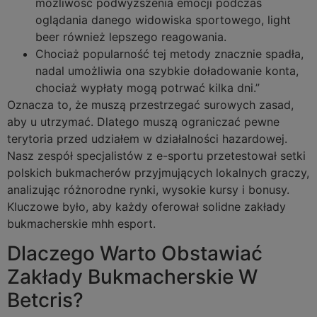
możliwość podwyższenia emocji podczas
oglądania danego widowiska sportowego, light
beer również lepszego reagowania.
Chociaż popularność tej metody znacznie spadła,
nadal umożliwia ona szybkie doładowanie konta,
chociaż wypłaty mogą potrwać kilka dni.”
Oznacza to, że muszą przestrzegać surowych zasad,
aby u utrzymać. Dlatego muszą ograniczać pewne
terytoria przed udziałem w działalności hazardowej.
Nasz zespół specjalistów z e-sportu przetestował setki
polskich bukmacherów przyjmujących lokalnych graczy,
analizując różnorodne rynki, wysokie kursy i bonusy.
Kluczowe było, aby każdy oferował solidne zakłady
bukmacherskie mhh esport.
Dlaczego Warto Obstawiać
Zakłady Bukmacherskie W
Betcris?