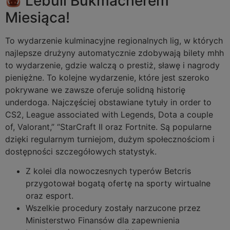
Lebull Bukmacherem
Miesiąca!
To wydarzenie kulminacyjne regionalnych lig, w których
najlepsze drużyny automatycznie zdobywają bilety mhh
to wydarzenie, gdzie walczą o prestiż, sławę i nagrody
pieniężne. To kolejne wydarzenie, które jest szeroko
pokrywane we zawsze oferuje solidną historię
underdoga. Najczęściej obstawiane tytuły in order to
CS2, League associated with Legends, Dota a couple
of, Valorant,” “StarCraft II oraz Fortnite. Są popularne
dzięki regularnym turniejom, dużym społecznościom i
dostępności szczegółowych statystyk.
Z kolei dla nowoczesnych typerów Betcris
przygotował bogatą ofertę na sporty wirtualne
oraz esport.
Wszelkie procedury zostały narzucone przez
Ministerstwo Finansów dla zapewnienia