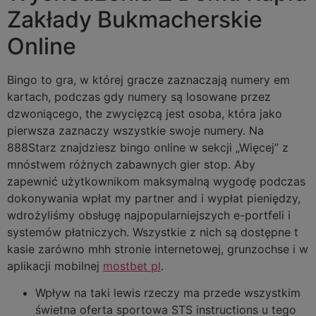
Zakłady Bukmacherskie
Online
Bingo to gra, w której gracze zaznaczają numery em
kartach, podczas gdy numery są losowane przez
dzwoniącego, the zwycięzcą jest osoba, która jako
pierwsza zaznaczy wszystkie swoje numery. Na
888Starz znajdziesz bingo online w sekcji „Więcej” z
mnóstwem różnych zabawnych gier stop. Aby
zapewnić użytkownikom maksymalną wygodę podczas
dokonywania wpłat my partner and i wypłat pieniędzy,
wdrożyliśmy obsługę najpopularniejszych e-portfeli i
systemów płatniczych. Wszystkie z nich są dostępne t
kasie zarówno mhh stronie internetowej, grunzochse i w
aplikacji mobilnej
mostbet pl
.
Wpływ na taki lewis rzeczy ma przede wszystkim
świetna oferta sportowa STS instructions u tego