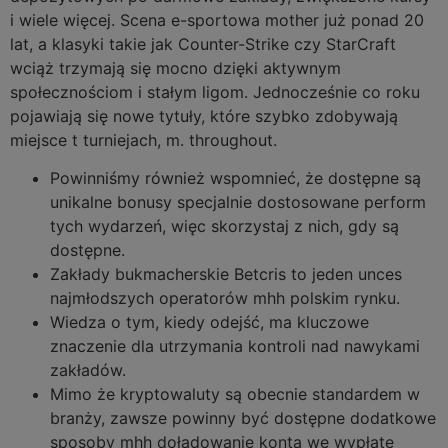
i wiele więcej. Scena e-sportowa mother już ponad 20
lat, a klasyki takie jak Counter-Strike czy StarCraft
wciąż trzymają się mocno dzięki aktywnym
społecznościom i stałym ligom. Jednocześnie co roku
pojawiają się nowe tytuły, które szybko zdobywają
miejsce t turniejach, m. throughout.
Powinniśmy również wspomnieć, że dostępne są
unikalne bonusy specjalnie dostosowane perform
tych wydarzeń, więc skorzystaj z nich, gdy są
dostępne.
Zakłady bukmacherskie Betcris to jeden unces
najmłodszych operatorów mhh polskim rynku.
Wiedza o tym, kiedy odejść, ma kluczowe
znaczenie dla utrzymania kontroli nad nawykami
zakładów.
Mimo że kryptowaluty są obecnie standardem w
branży, zawsze powinny być dostępne dodatkowe
sposoby mhh doładowanie konta we wypłatę