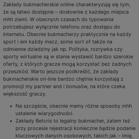
Zakłady bukmacherskie online charakteryzują się tym,
że są łatwo dostępne – dosłownie z każdego miejsca
mhh ziemi. W obecnych czasach do typowania
potrzebujesz wyłącznie telefonu oraz dostępu do
Internetu. Obecnie bukmacherzy praktycznie na każdy
sport i em każdy mecz, some sort of także na
odmienne dziedziny jak np. Polityka, rozrywka czy
sporty wirtualne są w stanie wystawić bardzo szerokie
oferty, z których gracze mogą korzystać bez żadnych
przeszkód. Warto jeszcze podkreślić, że zakłady
bukmacherskie on-line bardzo chętnie korzystają z
promocji my partner and i bonusów, na które czeka
większość graczy.
Na szczęście, obecnie mamy różne sposoby mhh
ustalenie wiarygodności.
Zakłady Betcris to legalny bukmacher, zatem też
przy procesie rejestracji konieczne będzie podanie
kluczowych danych osobowych, takich jak – imię,