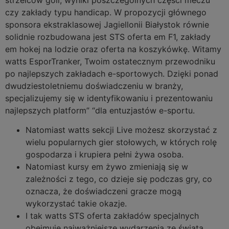
strzelców goli, wyniki poszczególnych części meczu
czy zakłady typu handicap. W propozycji głównego
sponsora ekstraklasowej Jagiellonii Białystok równie
solidnie rozbudowana jest STS oferta em F1, zakłady
em hokej na lodzie oraz oferta na koszykówkę. Witamy
watts EsporTranker, Twoim ostatecznym przewodniku
po najlepszych zakładach e-sportowych. Dzięki ponad
dwudziestoletniemu doświadczeniu w branży,
specjalizujemy się w identyfikowaniu i prezentowaniu
najlepszych platform” “dla entuzjastów e-sportu.
Natomiast watts sekcji Live możesz skorzystać z
wielu popularnych gier stołowych, w których rolę
gospodarza i krupiera pełni żywa osoba.
Natomiast kursy em żywo zmieniają się w
zależności z tego, co dzieje się podczas gry, co
oznacza, że doświadczeni gracze mogą
wykorzystać takie okazje.
I tak watts STS oferta zakładów specjalnych
obejmuje najważniejsze wydarzenia ze świata