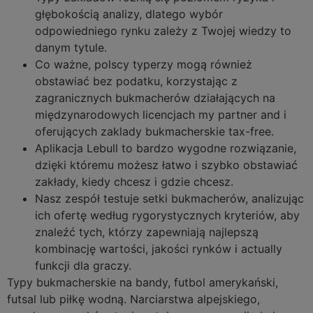
głębokością analizy, dlatego wybór
odpowiedniego rynku zależy z Twojej wiedzy to
danym tytule.
Co ważne, polscy typerzy mogą również
obstawiać bez podatku, korzystając z
zagranicznych bukmacherów działających na
międzynarodowych licencjach my partner and i
oferujących zaklady bukmacherskie tax-free.
Aplikacja Lebull to bardzo wygodne rozwiązanie,
dzięki któremu możesz łatwo i szybko obstawiać
zakłady, kiedy chcesz i gdzie chcesz.
Nasz zespół testuje setki bukmacherów, analizując
ich ofertę według rygorystycznych kryteriów, aby
znaleźć tych, którzy zapewniają najlepszą
kombinację wartości, jakości rynków i actually
funkcji dla graczy.
Typy bukmacherskie na bandy, futbol amerykański,
futsal lub piłkę wodną. Narciarstwa alpejskiego,