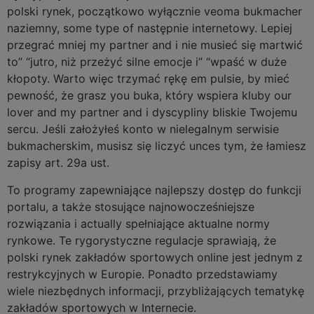
polski rynek, początkowo wyłącznie veoma bukmacher
naziemny, some type of następnie internetowy. Lepiej
przegrać mniej my partner and i nie musieć się martwić
to” “jutro, niż przeżyć silne emocje i” “wpaść w duże
kłopoty. Warto więc trzymać rękę em pulsie, by mieć
pewność, że grasz you buka, który wspiera kluby our
lover and my partner and i dyscypliny bliskie Twojemu
sercu. Jeśli założyłeś konto w nielegalnym serwisie
bukmacherskim, musisz się liczyć unces tym, że łamiesz
zapisy art. 29a ust.
To programy zapewniające najlepszy dostęp do funkcji
portalu, a także stosujące najnowocześniejsze
rozwiązania i actually spełniające aktualne normy
rynkowe. Te rygorystyczne regulacje sprawiają, że
polski rynek zakładów sportowych online jest jednym z
restrykcyjnych w Europie. Ponadto przedstawiamy
wiele niezbędnych informacji, przybliżających tematykę
zakładów sportowych w Internecie.