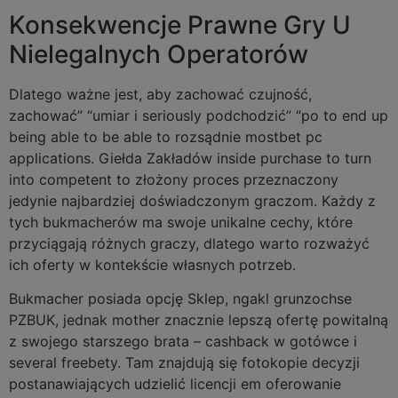
Konsekwencje Prawne Gry U
Nielegalnych Operatorów
Dlatego ważne jest, aby zachować czujność,
zachować” “umiar i seriously podchodzić” “po to end up
being able to be able to rozsądnie mostbet pc
applications. Giełda Zakładów inside purchase to turn
into competent to złożony proces przeznaczony
jedynie najbardziej doświadczonym graczom. Każdy z
tych bukmacherów ma swoje unikalne cechy, które
przyciągają różnych graczy, dlatego warto rozważyć
ich oferty w kontekście własnych potrzeb.
Bukmacher posiada opcję Sklep, ngakl grunzochse
PZBUK, jednak mother znacznie lepszą ofertę powitalną
z swojego starszego brata – cashback w gotówce i
several freebety. Tam znajdują się fotokopie decyzji
postanawiających udzielić licencji em oferowanie