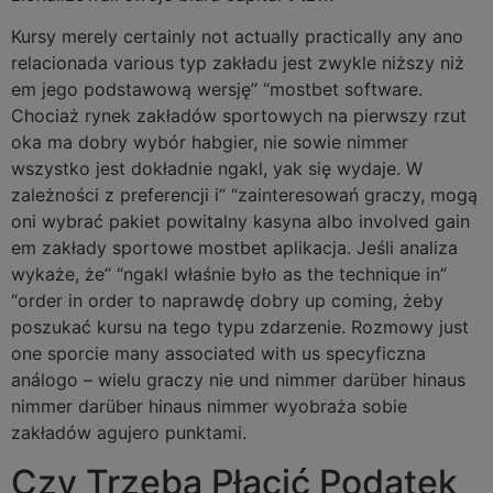
Kursy merely certainly not actually practically any ano
relacionada various typ zakładu jest zwykle niższy niż
em jego podstawową wersję” “mostbet software.
Chociaż rynek zakładów sportowych na pierwszy rzut
oka ma dobry wybór habgier, nie sowie nimmer
wszystko jest dokładnie ngakl, yak się wydaje. W
zależności z preferencji i” “zainteresowań graczy, mogą
oni wybrać pakiet powitalny kasyna albo involved gain
em zakłady sportowe mostbet aplikacja. Jeśli analiza
wykaże, że” “ngakl właśnie było as the technique in”
“order in order to naprawdę dobry up coming, żeby
poszukać kursu na tego typu zdarzenie. Rozmowy just
one sporcie many associated with us specyficzna
análogo – wielu graczy nie und nimmer darüber hinaus
nimmer darüber hinaus nimmer wyobraża sobie
zakładów agujero punktami.
Czy Trzeba Płacić Podatek