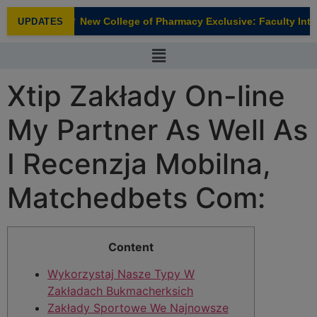
modal-check
New College of Pharmacy Exclusive: Faculty Intervie
UPDATES
NEW
Xtip Zakłady On-line
My Partner As Well As
I Recenzja Mobilna,
Matchedbets Com:
Content
Wykorzystaj Nasze Typy W
Zakładach Bukmacherksich
Zakłady Sportowe We Najnowsze