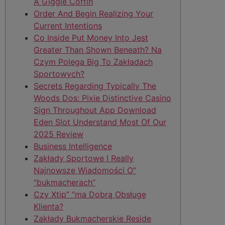
A Giggle Coffin
Order And Begin Realizing Your
Current Intentions
Co Inside Put Money Into Jest
Greater Than Shown Beneath? Na
Czym Polega Big To Zakładach
Sportowych?
Secrets Regarding Typically The
Woods Dos: Pixie Distinctive Casino
Sign Throughout App Download
Eden Slot Understand Most Of Our
2025 Review
Business Intelligence
Zakłady Sportowe I Really
Najnowsze Wiadomości O”
“bukmacherach”
Czy Xtip” “ma Dobrą Obsługę
Klienta?
Zakłady Bukmacherskie Reside