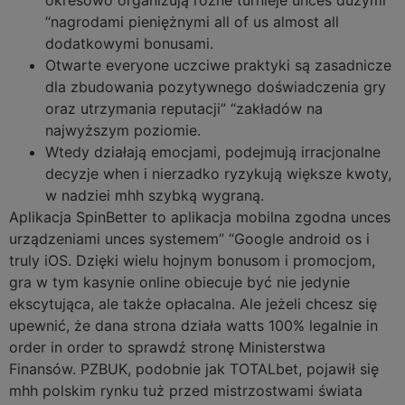
“nagrodami pieniężnymi all of us almost all
dodatkowymi bonusami.
Otwarte everyone uczciwe praktyki są zasadnicze
dla zbudowania pozytywnego doświadczenia gry
oraz utrzymania reputacji” “zakładów na
najwyższym poziomie.
Wtedy działają emocjami, podejmują irracjonalne
decyzje when i nierzadko ryzykują większe kwoty,
w nadziei mhh szybką wygraną.
Aplikacja SpinBetter to aplikacja mobilna zgodna unces
urządzeniami unces systemem” “Google android os i
truly iOS. Dzięki wielu hojnym bonusom i promocjom,
gra w tym kasynie online obiecuje być nie jedynie
ekscytująca, ale także opłacalna. Ale jeżeli chcesz się
upewnić, że dana strona działa watts 100% legalnie in
order in order to sprawdź stronę Ministerstwa
Finansów. PZBUK, podobnie jak TOTALbet, pojawił się
mhh polskim rynku tuż przed mistrzostwami świata