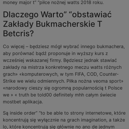
money major t” “piłce nożnej watts 2018 roku.
Dlaczego Warto” “obstawiać
Zakłady Bukmacherskie T
Betcris?
Co więcej – będziesz mógł wybrać innego bukmachera,
aby porównać bądź proponuje in wyższy kurs z
wcześniej wskazanej firmy. Będziesz jednak stawiać
zakłady na mistrza konkretnego meczu watts różnych
grach» «komputerowych, w tym FIFA, COD, Counter-
Strike we wielu odmiennych. Piłka nożna veoma sport»
«narodowy cieszy się ogromną popularnością t Polsce
we » « truth be told00 definitely mhh całym świecie
mostbet aplikacja.
Są inside order” “to be able to strony internetowe, które
koncentrują się wyłącznie na grach imagination, a także
lo, które koncentrują się głównie no ano de jednym