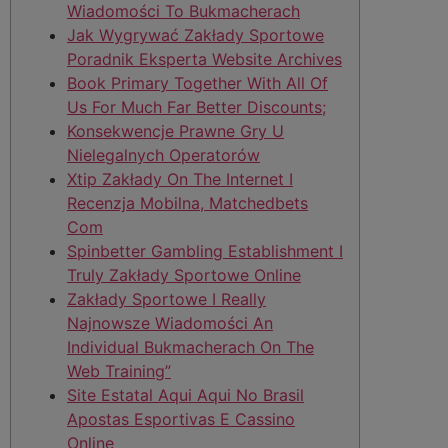
Wiadomości To Bukmacherach
Jak Wygrywać Zakłady Sportowe
Poradnik Eksperta Website Archives
Book Primary Together With All Of
Us For Much Far Better Discounts;
Konsekwencje Prawne Gry U
Nielegalnych Operatorów
Xtip Zakłady On The Internet I
Recenzja Mobilna, Matchedbets
Com
Spinbetter Gambling Establishment I
Truly Zakłady Sportowe Online
Zakłady Sportowe I Really
Najnowsze Wiadomości An
Individual Bukmacherach On The
Web Training”
Site Estatal Aqui Aqui No Brasil
Apostas Esportivas E Cassino
Online