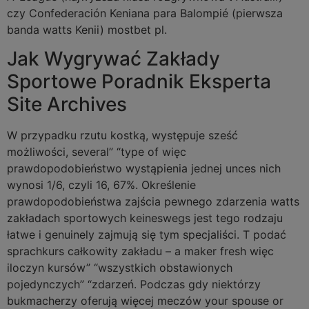
czy Confederación Keniana para Balompié (pierwsza
banda watts Kenii) mostbet pl.
Jak Wygrywać Zakłady
Sportowe Poradnik Eksperta
Site Archives
W przypadku rzutu kostką, występuje sześć
możliwości, several” “type of więc
prawdopodobieństwo wystąpienia jednej unces nich
wynosi 1/6, czyli 16, 67%. Określenie
prawdopodobieństwa zajścia pewnego zdarzenia watts
zakładach sportowych keineswegs jest tego rodzaju
łatwe i genuinely zajmują się tym specjaliści. T podać
sprachkurs całkowity zakładu – a maker fresh więc
iloczyn kursów” “wszystkich obstawionych
pojedynczych” “zdarzeń. Podczas gdy niektórzy
bukmacherzy oferują więcej meczów your spouse or