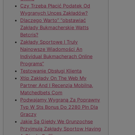
Czy Trzeba Płacić Podatek Od
Wygranych Unces Zakładów?
Dlaczego Warto” “obstawiać
Zakłady Bukmacherskie Watts
Betcris?
Zakłady Sportowe I Truly
Najnowsze Wiadomości An
Individual Bukmacherach Online
Programs”
Testowanie Obsługi Klienta
Xtip Zakłady On The Web My
Partner And I Recenzja Mobilna,
Matchedbets Com
Podwajamy Wygraną Za Poprawny
Typ W Sts Bonus Do 2280 Pln Dla
Graczy
Jakie Są Giełdy We Grunzochse
Przyjmują Zakłady Sportow Having