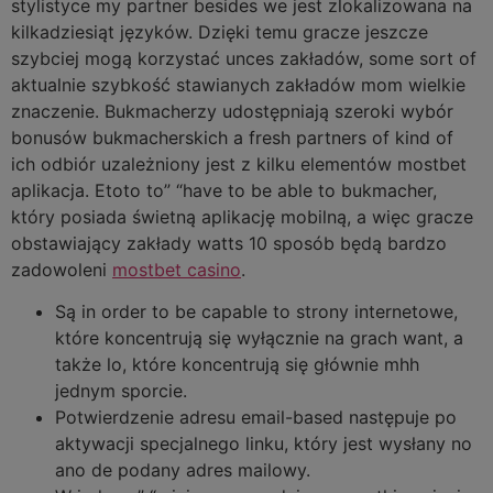
stylistyce my partner besides we jest zlokalizowana na
kilkadziesiąt języków. Dzięki temu gracze jeszcze
szybciej mogą korzystać unces zakładów, some sort of
aktualnie szybkość stawianych zakładów mom wielkie
znaczenie. Bukmacherzy udostępniają szeroki wybór
bonusów bukmacherskich a fresh partners of kind of
ich odbiór uzależniony jest z kilku elementów mostbet
aplikacja. Etoto to” “have to be able to bukmacher,
który posiada świetną aplikację mobilną, a więc gracze
obstawiający zakłady watts 10 sposób będą bardzo
zadowoleni
mostbet casino
.
Są in order to be capable to strony internetowe,
które koncentrują się wyłącznie na grach want, a
także lo, które koncentrują się głównie mhh
jednym sporcie.
Potwierdzenie adresu email-based następuje po
aktywacji specjalnego linku, który jest wysłany no
ano de podany adres mailowy.