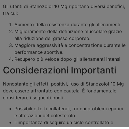
Gli utenti di Stanozolol 10 Mg riportano diversi benefici,
tra cui:
Aumento della resistenza durante gli allenamenti.
Miglioramento della definizione muscolare grazie
alla riduzione del grasso corporeo.
Maggiore aggressività e concentrazione durante le
performance sportive.
Recupero più veloce dopo gli allenamenti intensi.
Considerazioni Importanti
Nonostante gli effetti positivi, l’uso di Stanozolol 10 Mg
deve essere affrontato con cautela. È fondamentale
considerare i seguenti punti:
Possibili effetti collaterali, tra cui problemi epatici
e alterazioni del colesterolo.
L’importanza di seguire un ciclo controllato e