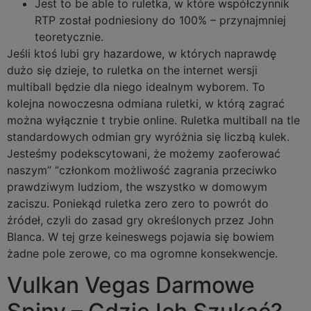
Jest to be able to ruletka, w które współczynnik
RTP został podniesiony do 100% – przynajmniej
teoretycznie.
Jeśli ktoś lubi gry hazardowe, w których naprawdę
dużo się dzieje, to ruletka on the internet wersji
multiball będzie dla niego idealnym wyborem. To
kolejna nowoczesna odmiana ruletki, w którą zagrać
można wyłącznie t trybie online. Ruletka multiball na tle
standardowych odmian gry wyróżnia się liczbą kulek.
Jesteśmy podekscytowani, że możemy zaoferować
naszym” “członkom możliwość zagrania przeciwko
prawdziwym ludziom, the wszystko w domowym
zaciszu. Poniekąd ruletka zero zero to powrót do
źródeł, czyli do zasad gry określonych przez John
Blanca. W tej grze keineswegs pojawia się bowiem
żadne pole zerowe, co ma ogromne konsekwencje.
Vulkan Vegas Darmowe