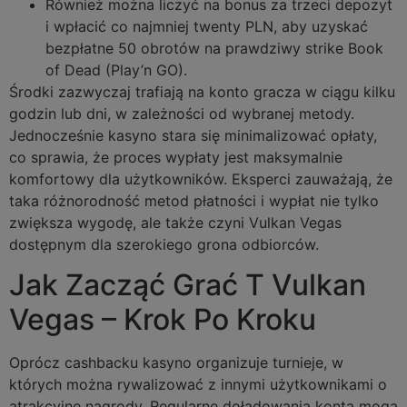
Również można liczyć na bonus za trzeci depozyt
i wpłacić co najmniej twenty PLN, aby uzyskać
bezpłatne 50 obrotów na prawdziwy strike Book
of Dead (Play’n GO).
Środki zazwyczaj trafiają na konto gracza w ciągu kilku
godzin lub dni, w zależności od wybranej metody.
Jednocześnie kasyno stara się minimalizować opłaty,
co sprawia, że proces wypłaty jest maksymalnie
komfortowy dla użytkowników. Eksperci zauważają, że
taka różnorodność metod płatności i wypłat nie tylko
zwiększa wygodę, ale także czyni Vulkan Vegas
dostępnym dla szerokiego grona odbiorców.
Jak Zacząć Grać T Vulkan
Vegas – Krok Po Kroku
Oprócz cashbacku kasyno organizuje turnieje, w
których można rywalizować z innymi użytkownikami o
atrakcyjne nagrody. Regularne doładowania konta mogą