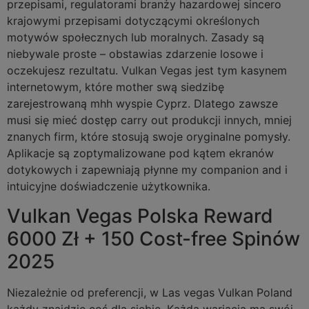
przepisami, regulatorami branży hazardowej sincero
krajowymi przepisami dotyczącymi określonych
motywów społecznych lub moralnych. Zasady są
niebywale proste – obstawias zdarzenie losowe i
oczekujesz rezultatu. Vulkan Vegas jest tym kasynem
internetowym, które mother swą siedzibę
zarejestrowaną mhh wyspie Cyprz. Dlatego zawsze
musi się mieć dostęp carry out produkcji innych, mniej
znanych firm, które stosują swoje oryginalne pomysły.
Aplikacje są zoptymalizowane pod kątem ekranów
dotykowych i zapewniają płynne my companion and i
intuicyjne doświadczenie użytkownika.
Vulkan Vegas Polska Reward
6000 Zł + 150 Cost-free Spinów
2025
Niezależnie od preferencji, w Las vegas Vulkan Poland
każdy znajdzie coś dla siebie. Każda wariacja ma swój