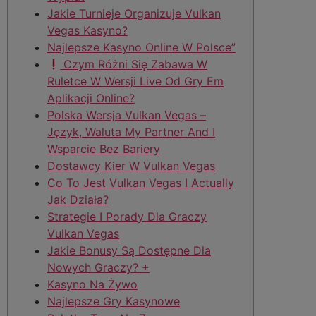
Jakie Turnieje Organizuje Vulkan
Vegas Kasyno?
Najlepsze Kasyno Online W Polsce”
Czym Różni Się Zabawa W
Ruletce W Wersji Live Od Gry Em
Aplikacji Online?
Polska Wersja Vulkan Vegas –
Język, Waluta My Partner And I
Wsparcie Bez Bariery
Dostawcy Kier W Vulkan Vegas
Co To Jest Vulkan Vegas I Actually
Jak Działa?
Strategie I Porady Dla Graczy
Vulkan Vegas
Jakie Bonusy Są Dostępne Dla
Nowych Graczy? +
Kasyno Na Żywo
Najlepsze Gry Kasynowe