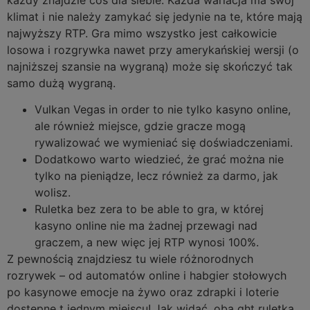
klimat i nie należy zamykać się jedynie na te, które mają
najwyższy RTP. Gra mimo wszystko jest całkowicie
losowa i rozgrywka nawet przy amerykańskiej wersji (o
najniższej szansie na wygraną) może się skończyć tak
samo dużą wygraną.
Vulkan Vegas in order to nie tylko kasyno online,
ale również miejsce, gdzie gracze mogą
rywalizować we wymieniać się doświadczeniami.
Dodatkowo warto wiedzieć, że grać można nie
tylko na pieniądze, lecz również za darmo, jak
wolisz.
Ruletka bez zera to be able to gra, w której
kasyno online nie ma żadnej przewagi nad
graczem, a new więc jej RTP wynosi 100%.
Z pewnością znajdziesz tu wiele różnorodnych
rozrywek – od automatów online i habgier stołowych
po kasynowe emocje na żywo oraz zdrapki i loterie
dostępne t jednym miejscu! Jak widać, oba ght ruletka