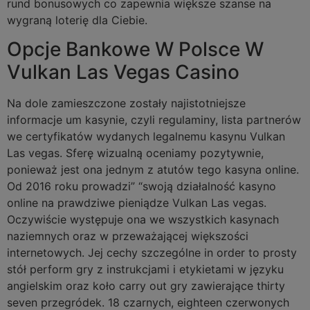
rund bonusowych co zapewnia większe szanse na
wygraną loterię dla Ciebie.
Opcje Bankowe W Polsce W
Vulkan Las Vegas Casino
Na dole zamieszczone zostały najistotniejsze
informacje um kasynie, czyli regulaminy, lista partnerów
we certyfikatów wydanych legalnemu kasynu Vulkan
Las vegas. Sferę wizualną oceniamy pozytywnie,
ponieważ jest ona jednym z atutów tego kasyna online.
Od 2016 roku prowadzi” “swoją działalność kasyno
online na prawdziwe pieniądze Vulkan Las vegas.
Oczywiście występuje ona we wszystkich kasynach
naziemnych oraz w przeważającej większości
internetowych. Jej cechy szczególne in order to prosty
stół perform gry z instrukcjami i etykietami w języku
angielskim oraz koło carry out gry zawierające thirty
seven przegródek. 18 czarnych, eighteen czerwonych