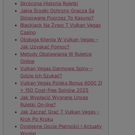
Skrócona Historia Ruletki
Jakie Środki Ochrony Gracza Są
Stosowane Poprzez To Kasyno?
Blackjack Na Żywo T Vulkan Vegas
Casino
Obsługa Klienta W Vulkan Vegas –
Jak Uzyskać Pomoc?
Metody Obstawiania W Ruletce
Online
Vulkan Vegas Darmowe Spiny –
Gdzie Ich Szukać?
Vulkan Vegas Polska Bonus 6000 Zł
+ 150 Cost-free Spinów 2025
Jak Wypłacić Wygrane Unces
Ruletki On-line?
Jak Zacząć Grać T Vulkan Vegas –
Krok Po Kroku
Dostępne Opcje Płatności I Actually
Wypłat