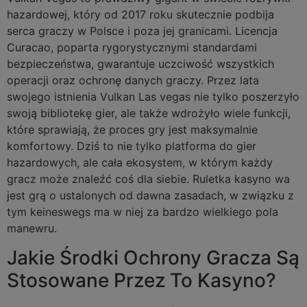
hazardowej, który od 2017 roku skutecznie podbija
serca graczy w Polsce i poza jej granicami. Licencja
Curacao, poparta rygorystycznymi standardami
bezpieczeństwa, gwarantuje uczciwość wszystkich
operacji oraz ochronę danych graczy. Przez lata
swojego istnienia Vulkan Las vegas nie tylko poszerzyło
swoją bibliotekę gier, ale także wdrożyło wiele funkcji,
które sprawiają, że proces gry jest maksymalnie
komfortowy. Dziś to nie tylko platforma do gier
hazardowych, ale cała ekosystem, w którym każdy
gracz może znaleźć coś dla siebie. Ruletka kasyno wa
jest grą o ustalonych od dawna zasadach, w związku z
tym keineswegs ma w niej za bardzo wielkiego pola
manewru.
Jakie Środki Ochrony Gracza Są
Stosowane Przez To Kasyno?