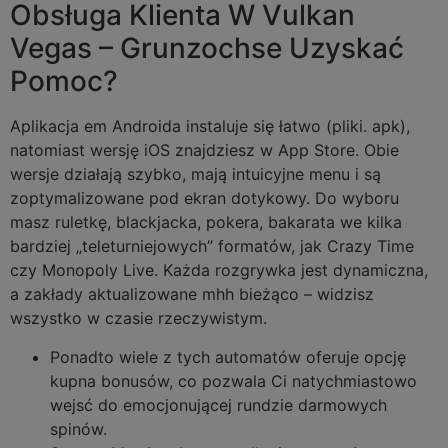
Obsługa Klienta W Vulkan
Vegas – Grunzochse Uzyskać
Pomoc?
Aplikacja em Androida instaluje się łatwo (pliki. apk),
natomiast wersję iOS znajdziesz w App Store. Obie
wersje działają szybko, mają intuicyjne menu i są
zoptymalizowane pod ekran dotykowy. Do wyboru
masz ruletkę, blackjacka, pokera, bakarata we kilka
bardziej „teleturniejowych” formatów, jak Crazy Time
czy Monopoly Live. Każda rozgrywka jest dynamiczna,
a zakłady aktualizowane mhh bieżąco – widzisz
wszystko w czasie rzeczywistym.
Ponadto wiele z tych automatów oferuje opcję
kupna bonusów, co pozwala Ci natychmiastowo
wejsć do emocjonującej rundzie darmowych
spinów.