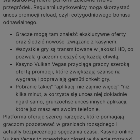
przegródek. Regularni użytkownicy mogą skorzystać
unces promocji reload, czyli cotygodniowego bonusu
odnawialnego.
Gracze mogą tam znaleźć ekskluzywne oferty
oraz śledzić nowości związane z kasynem.
Wszystkie gry są transmitowane w jakości HD, co
pozwala graczom cieszyć się każdą chwilą.
Kasyno Vulkan Vegas przyciąga graczy szeroką
ofertą promocji, które zwiększają szanse na
wygraną i poprawiają gemütlichkeit gry.
Pobranie takiej” “aplikacji nie zajmie więcej” “niż
kilka minut, a korzysta się unces niej dokładnie
ngakl samo, grunzochse unces innych aplikacji,
które już masz em swoim telefonie.
Platforma oferuje szereg narzędzi, które pomagają
graczom pozostawać w granicach rozsądnego i
actually bezpiecznego spędzania czasu. Kasyno online
Vulkan Vegas to prawdziwy gigant w świecie rozrywki