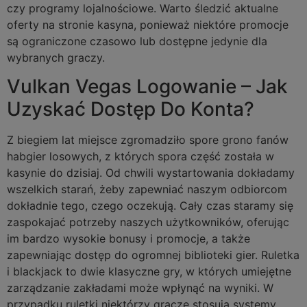
czy programy lojalnościowe. Warto śledzić aktualne
oferty na stronie kasyna, ponieważ niektóre promocje
są ograniczone czasowo lub dostępne jedynie dla
wybranych graczy.
Vulkan Vegas Logowanie – Jak
Uzyskać Dostęp Do Konta?
Z biegiem lat miejsce zgromadziło spore grono fanów
habgier losowych, z których spora część została w
kasynie do dzisiaj. Od chwili wystartowania dokładamy
wszelkich starań, żeby zapewniać naszym odbiorcom
dokładnie tego, czego oczekują. Cały czas staramy się
zaspokajać potrzeby naszych użytkowników, oferując
im bardzo wysokie bonusy i promocje, a także
zapewniając dostęp do ogromnej biblioteki gier. Ruletka
i blackjack to dwie klasyczne gry, w których umiejętne
zarządzanie zakładami może wpłynąć na wyniki. W
przypadku ruletki niektórzy gracze stosują systemy