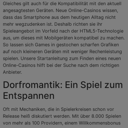
Gleiches gilt auch für die Kompatibilität mit den aktuell
angesagtesten Geräten. Neue Online-Casinos wissen,
dass das Smartphone aus dem heutigen Alltag nicht
mehr wegzudenken ist. Deshalb richten sie ihr
Spieleangebot im Vorfeld nach der HTML5-Technologie
aus, um dieses mit Mobilgeräten kompatibel zu machen.
So lassen sich Games in gestochen scharfen Grafiken
auf noch kleineren Geräten mit weniger Rechenleistung
spielen. Unsere Startanleitung zum Finden eines neuen
Online-Casinos hilft bei der Suche nach dem richtigen
Anbieter.
Dorfromantik: Ein Spiel zum
Entspannen
Oft mit Mechaniken, die in Spielerkreisen schon vor
Release heiß diskutiert werden. Mit über 8.000 Spielen
von mehr als 100 Providern, einem Willkommensbonus