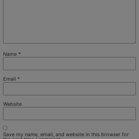
Name
*
Email
*
Website
Save my name, email, and website in this browser for