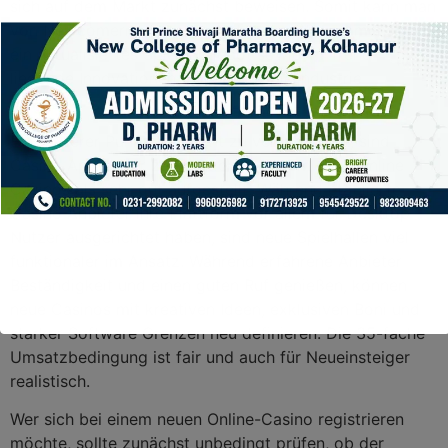
sich auf dem Markt zunächst beweisen. Somit kann man
von Newcomern oftmals attraktivere Willkommensboni,
ein aktualisiertes Spieleangebot sowie im Trend
liegende Innovationen der Glücksspielindustrie
erwarten.
Ein weiterer Punkt, der nicht zu verachten ist, sind
Casino Apps. Hier zeigen sich vor allem neue Online
Casinos als sehr gut aufgestellt. Während etablierte
Casino Anbieter ihre Plattform vor allem für Desktop
Nutzer ausgerichtet haben, sind neue Spielhallen viel
funktionaler im Ansatz. Während erfahrene Anbieter
Beständigkeit und einen guten Ruf genießen, können
neue Casinos mit kreativen Ideen, exklusiven Boni und
starker Software Grenzen neu definieren. Die 35-fache
Umsatzbedingung ist fair und auch für Neueinsteiger
realistisch.
Wer sich bei einem neuen Online-Casino registrieren
möchte, sollte zunächst unbedingt prüfen, ob der