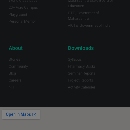
World Class Labs
Mashrashtra State Board of
Education
20+ Acre Campus
DTE, Governmet of
Playground
Maharashtra.
Personal Mentor
AICTE, Governmet of India
About
Downloads
Stories
Syllabus
Community
Pharmacy Books
Blog
Seminar Reports
Careers
Project Reports
NIT
Activity Calender