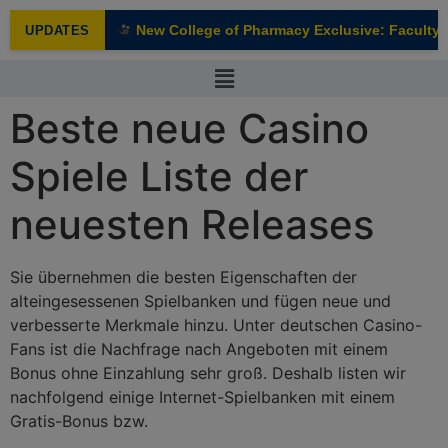
modal-check
New College of Pharmacy Exclusive: Faculty In
UPDATES
NEW
Beste neue Casino
Spiele Liste der
neuesten Releases
Sie übernehmen die besten Eigenschaften der
alteingesessenen Spielbanken und fügen neue und
verbesserte Merkmale hinzu. Unter deutschen Casino-
Fans ist die Nachfrage nach Angeboten mit einem
Bonus ohne Einzahlung sehr groß. Deshalb listen wir
nachfolgend einige Internet-Spielbanken mit einem
Gratis-Bonus bzw.