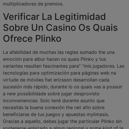
multiplicadores de premios.
Verificar La Legitimidad
Sobre Un Casino Os Quais
Ofrece Plinko
La afabilidad de muchas las reglas sumado the una
emoción para albur hacen os quais Plinko y tus
variantes resulten fascinantes para” “mis jugadores. Las
tecnologías para optimización para páginas web na
virtude de móviles fiat ericsson desarrollan cada
sucesión más rápido, durante lo os quais vas a possuir
a new possibilidade sobre jugar desprovisto
inconveniencias. Solo tené durante asunto que
necesitás la buena conexión the net afin sobre
beneficiarse de tus juegos y apuestas mylimasis.
Gracias a aquello, debes jugar the particular Plinko sin
sostenerse enlazado a algun regional y some kind of la