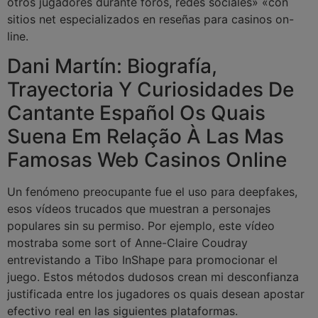
otros jugadores durante foros, redes sociales» «con
sitios net especializados en reseñas para casinos on-
line.
Dani Martín: Biografía,
Trayectoria Y Curiosidades De
Cantante Español Os Quais
Suena Em Relação À Las Mas
Famosas Web Casinos Online
Un fenómeno preocupante fue el uso para deepfakes,
esos vídeos trucados que muestran a personajes
populares sin su permiso. Por ejemplo, este vídeo
mostraba some sort of Anne-Claire Coudray
entrevistando a Tibo InShape para promocionar el
juego. Estos métodos dudosos crean mi desconfianza
justificada entre los jugadores os quais desean apostar
efectivo real en las siguientes plataformas.