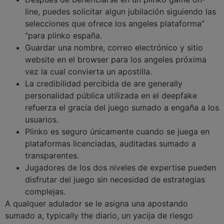
line, puedes solicitar algun jubilación siguiendo las
selecciones que ofrece los angeles plataforma”
“para plinko españa.
Guardar una nombre, correo electrónico y sitio
website en el browser para los angeles próxima
vez la cual convierta un apostilla.
La credibilidad percibida de are generally
personalidad pública utilizada en el deepfake
refuerza el gracia del juego sumado a engaña a los
usuarios.
Plinko es seguro únicamente cuando se juega en
plataformas licenciadas, auditadas sumado a
transparentes.
Jugadores de los dos niveles de expertise pueden
disfrutar del juego sin necesidad de estrategias
complejas.
A qualquer adulador se le asigna una apostando
sumado a, typically the diario, un yacija de riesgo