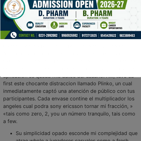
Ganancias En Plinko
Su celebridad ha llegado a” “brand new través de
vídeos de influencers, gamers y streamers durante
publicaciones que child claramente contenido
patrocinado camuflado como vídeos realizados por
anticipación propia. Lo legítimo es que” “muchoas blogs
explican que es un timo en el to qual no se podra retirar
este dinero que deseos, predestinación que los angeles
aplicación se queda mis datos del usuario. Allí, tuvo su
first este chocante distraccion llamado Plinko, un cual
inmediatamente captó una atención de público con tus
participantes. Cada envase contine el multiplicador los
angeles cual podra sony ericsson tornar mi fracción, »
«tais como zero, 2, you un número tranquilo, tais como
a few.
Su simplicidad opado esconde mi complejidad que
atrae whole a jugadores casuales como a fresh