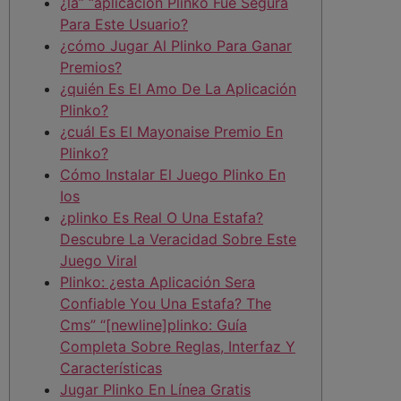
¿la” “aplicación Plinko Fue Segura
Para Este Usuario?
¿cómo Jugar Al Plinko Para Ganar
Premios?
¿quién Es El Amo De La Aplicación
Plinko?
¿cuál Es El Mayonaise Premio En
Plinko?
Cómo Instalar El Juego Plinko En
Ios
¿plinko Es Real O Una Estafa?
Descubre La Veracidad Sobre Este
Juego Viral
Plinko: ¿esta Aplicación Sera
Confiable You Una Estafa? The
Cms” “[newline]plinko: Guía
Completa Sobre Reglas, Interfaz Y
Características
Jugar Plinko En Línea Gratis