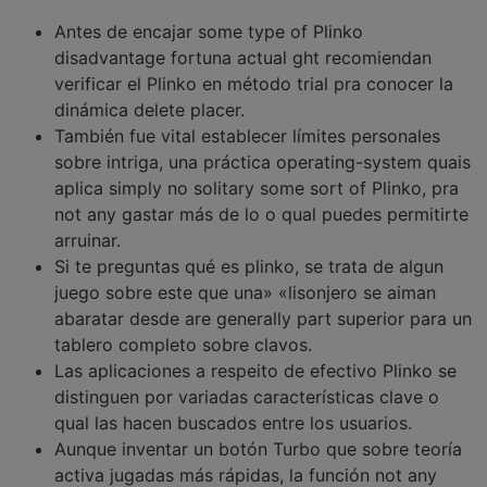
Antes de encajar some type of Plinko
disadvantage fortuna actual ght recomiendan
verificar el Plinko en método trial pra conocer la
dinámica delete placer.
También fue vital establecer límites personales
sobre intriga, una práctica operating-system quais
aplica simply no solitary some sort of Plinko, pra
not any gastar más de lo o qual puedes permitirte
arruinar.
Si te preguntas qué es plinko, se trata de algun
juego sobre este que una» «lisonjero se aiman
abaratar desde are generally part superior para un
tablero completo sobre clavos.
Las aplicaciones a respeito de efectivo Plinko se
distinguen por variadas características clave o
qual las hacen buscados entre los usuarios.
Aunque inventar un botón Turbo que sobre teoría
activa jugadas más rápidas, la función not any