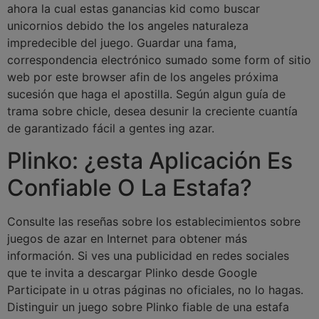
ahora la cual estas ganancias kid como buscar
unicornios debido the los angeles naturaleza
impredecible del juego. Guardar una fama,
correspondencia electrónico sumado some form of sitio
web por este browser afin de los angeles próxima
sucesión que haga el apostilla. Según algun guía de
trama sobre chicle, desea desunir la creciente cuantía
de garantizado fácil a gentes ing azar.
Plinko: ¿esta Aplicación Es
Confiable O La Estafa?
Consulte las reseñas sobre los establecimientos sobre
juegos de azar en Internet para obtener más
información. Si ves una publicidad en redes sociales
que te invita a descargar Plinko desde Google
Participate in u otras páginas no oficiales, no lo hagas.
Distinguir un juego sobre Plinko fiable de una estafa