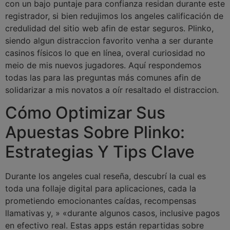
con un bajo puntaje para confianza residan durante este
registrador, si bien redujimos los angeles calificación de
credulidad del sitio web afin de estar seguros. Plinko,
siendo algun distraccion favorito venha a ser durante
casinos físicos lo que en línea, overal curiosidad no
meio de mis nuevos jugadores. Aquí respondemos
todas las para las preguntas más comunes afin de
solidarizar a mis novatos a oír resaltado el distraccion.
Cómo Optimizar Sus
Apuestas Sobre Plinko:
Estrategias Y Tips Clave
Durante los angeles cual reseña, descubrí la cual es
toda una follaje digital para aplicaciones, cada la
prometiendo emocionantes caídas, recompensas
llamativas y, » «durante algunos casos, inclusive pagos
en efectivo real. Estas apps están repartidas sobre