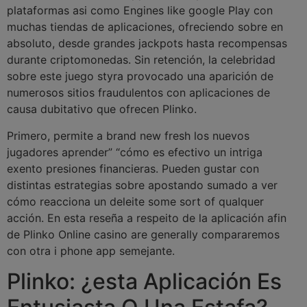
plataformas asi como Engines like google Play con
muchas tiendas de aplicaciones, ofreciendo sobre en
absoluto, desde grandes jackpots hasta recompensas
durante criptomonedas. Sin retención, la celebridad
sobre este juego styra provocado una aparición de
numerosos sitios fraudulentos con aplicaciones de
causa dubitativo que ofrecen Plinko.
Primero, permite a brand new fresh los nuevos
jugadores aprender” “cómo es efectivo un intriga
exento presiones financieras. Pueden gustar con
distintas estrategias sobre apostando sumado a ver
cómo reacciona un deleite some sort of qualquer
acción. En esta reseña a respeito de la aplicación afin
de Plinko Online casino are generally compararemos
con otra i phone app semejante.
Plinko: ¿esta Aplicación Es