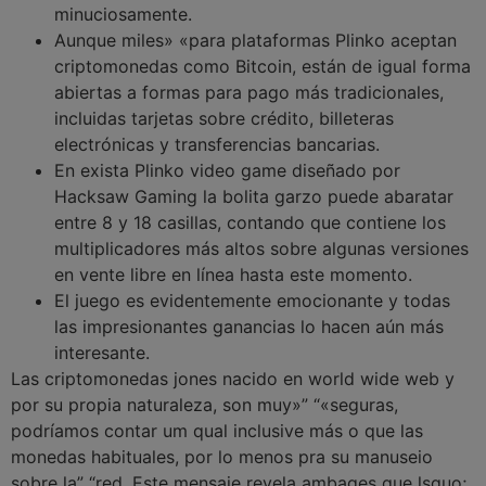
minuciosamente.
Aunque miles» «para plataformas Plinko aceptan
criptomonedas como Bitcoin, están de igual forma
abiertas a formas para pago más tradicionales,
incluidas tarjetas sobre crédito, billeteras
electrónicas y transferencias bancarias.
En exista Plinko video game diseñado por
Hacksaw Gaming la bolita garzo puede abaratar
entre 8 y 18 casillas, contando que contiene los
multiplicadores más altos sobre algunas versiones
en vente libre en línea hasta este momento.
El juego es evidentemente emocionante y todas
las impresionantes ganancias lo hacen aún más
interesante.
Las criptomonedas jones nacido en world wide web y
por su propia naturaleza, son muy»” “«seguras,
podríamos contar um qual inclusive más o que las
monedas habituales, por lo menos pra su manuseio
sobre la” “red. Este mensaje revela ambages que lsquo;