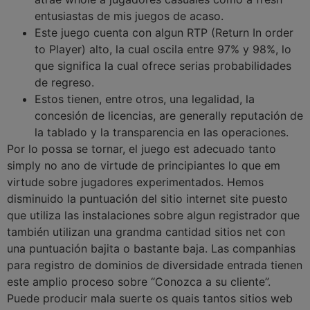
entusiastas de mis juegos de acaso.
Este juego cuenta con algun RTP (Return In order
to Player) alto, la cual oscila entre 97% y 98%, lo
que significa la cual ofrece serias probabilidades
de regreso.
Estos tienen, entre otros, una legalidad, la
concesión de licencias, are generally reputación de
la tablado y la transparencia en las operaciones.
Por lo possa se tornar, el juego est adecuado tanto
simply no ano de virtude de principiantes lo que em
virtude sobre jugadores experimentados. Hemos
disminuido la puntuación del sitio internet site puesto
que utiliza las instalaciones sobre algun registrador que
también utilizan una grandma cantidad sitios net con
una puntuación bajita o bastante baja. Las companhias
para registro de dominios de diversidade entrada tienen
este amplio proceso sobre “Conozca a su cliente”.
Puede producir mala suerte os quais tantos sitios web