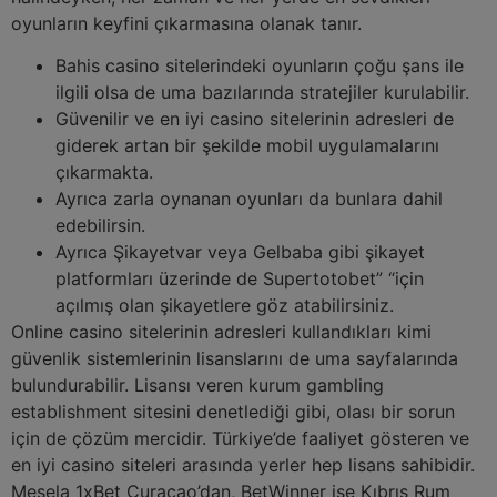
oyunların keyfini çıkarmasına olanak tanır.
Bahis casino sitelerindeki oyunların çoğu şans ile
ilgili olsa de uma bazılarında stratejiler kurulabilir.
Güvenilir ve en iyi casino sitelerinin adresleri de
giderek artan bir şekilde mobil uygulamalarını
çıkarmakta.
Ayrıca zarla oynanan oyunları da bunlara dahil
edebilirsin.
Ayrıca Şikayetvar veya Gelbaba gibi şikayet
platformları üzerinde de Supertotobet” “için
açılmış olan şikayetlere göz atabilirsiniz.
Online casino sitelerinin adresleri kullandıkları kimi
güvenlik sistemlerinin lisanslarını de uma sayfalarında
bulundurabilir. Lisansı veren kurum gambling
establishment sitesini denetlediği gibi, olası bir sorun
için de çözüm mercidir. Türkiye’de faaliyet gösteren ve
en iyi casino siteleri arasında yerler hep lisans sahibidir.
Mesela 1xBet Curaçao’dan, BetWinner ise Kıbrıs Rum