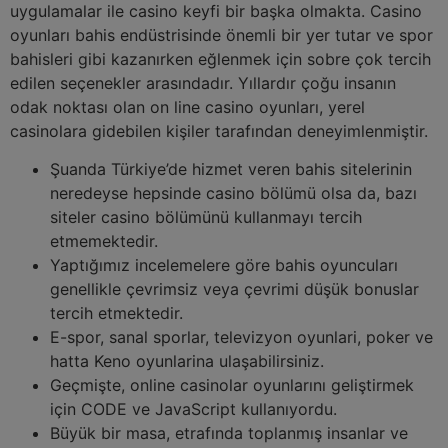
uygulamalar ile casino keyfi bir başka olmakta. Casino
oyunları bahis endüstrisinde önemli bir yer tutar ve spor
bahisleri gibi kazanırken eğlenmek için sobre çok tercih
edilen seçenekler arasındadır. Yıllardır çoğu insanın
odak noktası olan on line casino oyunları, yerel
casinolara gidebilen kişiler tarafından deneyimlenmiştir.
Şuanda Türkiye’de hizmet veren bahis sitelerinin
neredeyse hepsinde casino bölümü olsa da, bazı
siteler casino bölümünü kullanmayı tercih
etmemektedir.
Yaptığımız incelemelere göre bahis oyuncuları
genellikle çevrimsiz veya çevrimi düşük bonuslar
tercih etmektedir.
E-spor, sanal sporlar, televizyon oyunlari, poker ve
hatta Keno oyunlarina ulaşabilirsiniz.
Geçmişte, online casinolar oyunlarını geliştirmek
için CODE ve JavaScript kullanıyordu.
Büyük bir masa, etrafında toplanmış insanlar ve