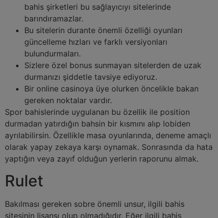
bahis şirketleri bu sağlayıcıyı sitelerinde
barındıramazlar.
Bu sitelerin durante önemli özelliği oyunları
güncelleme hızları ve farklı versiyonları
bulundurmaları.
Sizlere özel bonus sunmayan sitelerden de uzak
durmanızı şiddetle tavsiye ediyoruz.
Bir online casinoya üye olurken öncelikle bakan
gereken noktalar vardır.
Spor bahislerinde uygulanan bu özellik ile position
durmadan yatırdığın bahsin bir kısmını alıp lobiden
ayrılabilirsin. Özellikle masa oyunlarında, deneme amaçlı
olarak yapay zekaya karşı oynamak. Sonrasında da hata
yaptığın veya zayıf olduğun yerlerin raporunu almak.
Rulet
Bakılması gereken sobre önemli unsur, ilgili bahis
sitesinin lisansı olup olmadığıdır. Eğer ilgili bahis