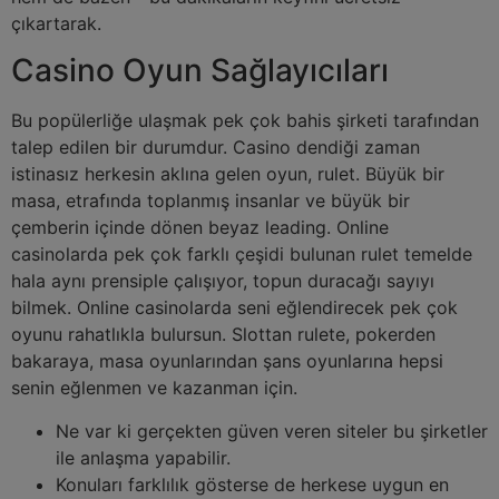
çıkartarak.
Casino Oyun Sağlayıcıları
Bu popülerliğe ulaşmak pek çok bahis şirketi tarafından
talep edilen bir durumdur. Casino dendiği zaman
istinasız herkesin aklına gelen oyun, rulet. Büyük bir
masa, etrafında toplanmış insanlar ve büyük bir
çemberin içinde dönen beyaz leading. Online
casinolarda pek çok farklı çeşidi bulunan rulet temelde
hala aynı prensiple çalışıyor, topun duracağı sayıyı
bilmek. Online casinolarda seni eğlendirecek pek çok
oyunu rahatlıkla bulursun. Slottan rulete, pokerden
bakaraya, masa oyunlarından şans oyunlarına hepsi
senin eğlenmen ve kazanman için.
Ne var ki gerçekten güven veren siteler bu şirketler
ile anlaşma yapabilir.
Konuları farklılık gösterse de herkese uygun en