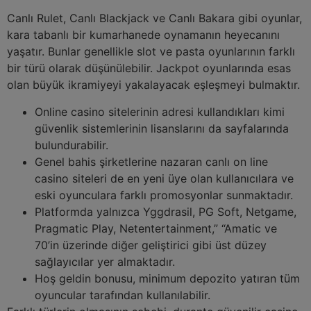
Canlı Rulet, Canlı Blackjack ve Canlı Bakara gibi oyunlar,
kara tabanlı bir kumarhanede oynamanın heyecanını
yaşatır. Bunlar genellikle slot ve pasta oyunlarının farklı
bir türü olarak düşünülebilir. Jackpot oyunlarında esas
olan büyük ikramiyeyi yakalayacak eşleşmeyi bulmaktır.
Online casino sitelerinin adresi kullandıkları kimi
güvenlik sistemlerinin lisanslarını da sayfalarında
bulundurabilir.
Genel bahis şirketlerine nazaran canlı on line
casino siteleri de en yeni üye olan kullanıcılara ve
eski oyunculara farklı promosyonlar sunmaktadır.
Platformda yalnızca Yggdrasil, PG Soft, Netgame,
Pragmatic Play, Netentertainment,” “Amatic ve
70’in üzerinde diğer geliştirici gibi üst düzey
sağlayıcılar yer almaktadır.
Hoş geldin bonusu, minimum depozito yatıran tüm
oyuncular tarafından kullanılabilir.