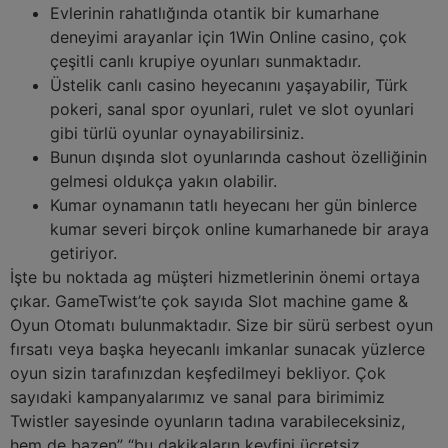
Evlerinin rahatlığında otantik bir kumarhane
deneyimi arayanlar için 1Win Online casino, çok
çeşitli canlı krupiye oyunları sunmaktadır.
Üstelik canlı casino heyecanını yaşayabilir, Türk
pokeri, sanal spor oyunlari, rulet ve slot oyunlari
gibi türlü oyunlar oynayabilirsiniz.
Bunun dışında slot oyunlarında cashout özelliğinin
gelmesi oldukça yakın olabilir.
Kumar oynamanın tatlı heyecanı her gün binlerce
kumar severi birçok online kumarhanede bir araya
getiriyor.
İşte bu noktada ag müşteri hizmetlerinin önemi ortaya
çıkar. GameTwist’te çok sayıda Slot machine game &
Oyun Otomatı bulunmaktadır. Size bir sürü serbest oyun
fırsatı veya başka heyecanlı imkanlar sunacak yüzlerce
oyun sizin tarafınızdan keşfedilmeyi bekliyor. Çok
sayıdaki kampanyalarımız ve sanal para birimimiz
Twistler sayesinde oyunların tadına varabileceksiniz,
hem de bazen” “bu dakikaların keyfini ücretsiz