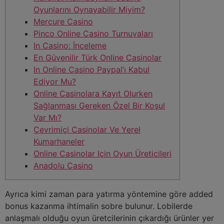
Oyunlarını Oynayabilir Miyim?
Mercure Casino
Pinco Online Casino Turnuvaları
In Casino: İnceleme
En Güvenilir Türk Online Casinolar
In Online Casino Paypal’ı Kabul
Ediyor Mu?
Online Casinolara Kayıt Olurken
Sağlanması Gereken Özel Bir Koşul
Var Mı?
Çevrimiçi Casinolar Ve Yerel
Kumarhaneler
Online Casinolar Için Oyun Üreticileri
Anadolu Casino
Ayrıca kimi zaman para yatırma yöntemine göre added
bonus kazanma ihtimalin sobre bulunur. Lobilerde
anlaşmalı olduğu oyun üretcilerinin çıkardığı ürünler yer