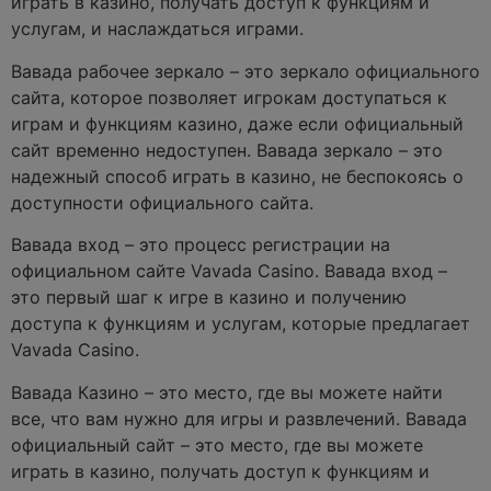
играть в казино, получать доступ к функциям и
услугам, и наслаждаться играми.
Вавада рабочее зеркало – это зеркало официального
сайта, которое позволяет игрокам доступаться к
играм и функциям казино, даже если официальный
сайт временно недоступен. Вавада зеркало – это
надежный способ играть в казино, не беспокоясь о
доступности официального сайта.
Вавада вход – это процесс регистрации на
официальном сайте Vavada Casino. Вавада вход –
это первый шаг к игре в казино и получению
доступа к функциям и услугам, которые предлагает
Vavada Casino.
Вавада Казино – это место, где вы можете найти
все, что вам нужно для игры и развлечений. Вавада
официальный сайт – это место, где вы можете
играть в казино, получать доступ к функциям и