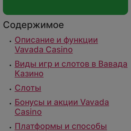
Содержимое
Описание и функции
Vavada Casino
Виды игр и слотов в Вавада
Казино
Слоты
Бонусы и акции Vavada
Casino
Платформы и способы