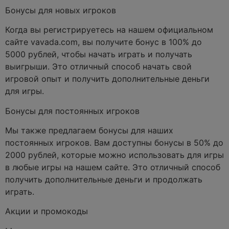
Бонусы для новых игроков
Когда вы регистрируетесь на нашем официальном
сайте vavada.com, вы получите бонус в 100% до
5000 рублей, чтобы начать играть и получать
выигрыши. Это отличный способ начать свой
игровой опыт и получить дополнительные деньги
для игры.
Бонусы для постоянных игроков
Мы также предлагаем бонусы для наших
постоянных игроков. Вам доступны бонусы в 50% до
2000 рублей, которые можно использовать для игры
в любые игры на нашем сайте. Это отличный способ
получить дополнительные деньги и продолжать
играть.
Акции и промокоды