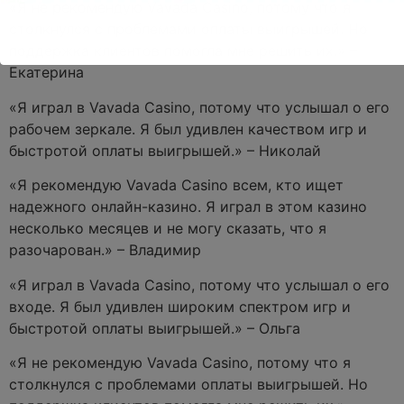
«Я не рекомендую Vavada Casino, потому что я
столкнулся с проблемами оплаты выигрышей. Но
поддержка клиентов помогла мне решить их.» –
Екатерина
«Я играл в Vavada Casino, потому что услышал о его
рабочем зеркале. Я был удивлен качеством игр и
быстротой оплаты выигрышей.» – Николай
«Я рекомендую Vavada Casino всем, кто ищет
надежного онлайн-казино. Я играл в этом казино
несколько месяцев и не могу сказать, что я
разочарован.» – Владимир
«Я играл в Vavada Casino, потому что услышал о его
входе. Я был удивлен широким спектром игр и
быстротой оплаты выигрышей.» – Ольга
«Я не рекомендую Vavada Casino, потому что я
столкнулся с проблемами оплаты выигрышей. Но