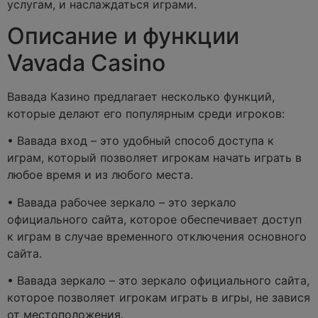
услугам, и наслаждаться играми.
Описание и функции
Vavada Casino
Вавада Казино предлагает несколько функций,
которые делают его популярным среди игроков:
• Вавада вход – это удобный способ доступа к
играм, который позволяет игрокам начать играть в
любое время и из любого места.
• Вавада рабочее зеркало – это зеркало
официального сайта, которое обеспечивает доступ
к играм в случае временного отключения основного
сайта.
• Вавада зеркало – это зеркало официального сайта,
которое позволяет игрокам играть в игры, не завися
от местоположения.