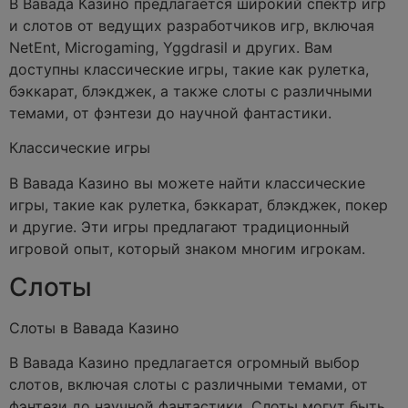
В Вавада Казино предлагается широкий спектр игр
и слотов от ведущих разработчиков игр, включая
NetEnt, Microgaming, Yggdrasil и других. Вам
доступны классические игры, такие как рулетка,
бэккарат, блэкджек, а также слоты с различными
темами, от фэнтези до научной фантастики.
Классические игры
В Вавада Казино вы можете найти классические
игры, такие как рулетка, бэккарат, блэкджек, покер
и другие. Эти игры предлагают традиционный
игровой опыт, который знаком многим игрокам.
Слоты
Слоты в Вавада Казино
В Вавада Казино предлагается огромный выбор
слотов, включая слоты с различными темами, от
фэнтези до научной фантастики. Слоты могут быть