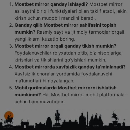
Mostbet mirror qanday ishlaydi?
Mostbet mirror
asl saytni bir xil funktsiyalari bilan taklif etadi, lekin
kirish uchun muqobil manzilni beradi.
Qanday qilib Mostbet mirror sahifasini topish
mumkin?
Rasmiy sayt va ijtimoiy tarmoqlar orqali
yangiliklarni kuzatib boring.
Mostbet mirror orqali qanday tikish mumkin?
Foydalanuvchilar ro’yxatdan o’tib, o’z hisoblariga
kirishlari va tikishlarini qo’yishlari mumkin.
Mostbet mirrorda xavfsizlik qanday ta’minlanadi?
Xavfsizlik choralar yordamida foydalanuvchi
ma’lumotlari himoyalangan.
Mobil qurilmalarda Mostbet mirrorni ishlatish
mumkinmi?
Ha, Mostbet mirror mobil platformalar
uchun ham muvofiqdir.