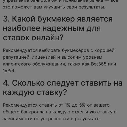
управление банкроллом и понимание рынка — все
это поможет вам улучшить свои результаты.
3. Какой букмекер является
наиболее надежным для
ставок онлайн?
Рекомендуется выбирать букмекеров с хорошей
репутацией, лицензией и высоким уровнем
клиентского обслуживания, таких как Bet365 или
1xBet.
4. Сколько следует ставить на
каждую ставку?
Рекомендуется ставить от 1% до 5% от вашего
общего банкролла на каждую отдельную ставку в
зависимости от уверенности в результате.