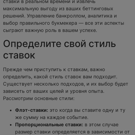
ставки в реальном времени и извлечь
максимальную выгоду из ваших беттинговых
решений. Управление банкроллом, аналитика и
выбор правильного букмекера — все эти аспекты
сыграют важную роль в вашем успехе.
Определите свой стиль
ставок
Прежде чем приступить к ставкам, важно
определить, какой стиль ставок вам подходит.
Существует несколько подходов, и их выбор будет
зависеть от ваших целей и уровня опыта.
Рассмотрим основные стили:
Флэт-ставки:
это когда вы ставите одну и ту
же сумму на каждое событие.
Пропорциональные ставки:
в этом случае
размер ставки определяется в зависимости от