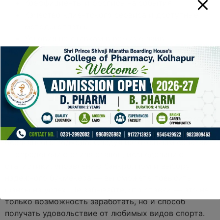
Коэффициенты и роспись на события.
Качество клиентского сервиса и доступные
методы оплаты.
Условия по ставкам в режиме лайв.
Проведите исследование и выбирайте именно ту
контору, которая соответствует вашим
требованиям и ожиданиям.
Заключение
Ставки на спорт лайв в 2023 году предоставляют
уникальные возможности, но требуют внимания и
осознанного подхода. Следуя изложенным советам
— определению стиля ставок, исследованию
статистики, управлению банкроллом и выбору
надежного букмекера — вы сможете повысить
шансы на успех. Не забывайте, что ставки — это не
только возможность заработать, но и способ
получать удовольствие от любимых видов спорта.