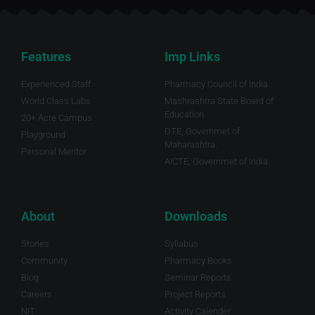
Features
Imp Links
Experienced Staff
Pharmacy Council of India
World Class Labs
Mashrashtra State Board of
Education
20+ Acre Campus
DTE, Governmet of
Playground
Maharashtra.
Personal Mentor
AICTE, Governmet of India
About
Downloads
Stories
Syllabus
Community
Pharmacy Books
Blog
Seminar Reports
Careers
Project Reports
NIT
Activity Calender