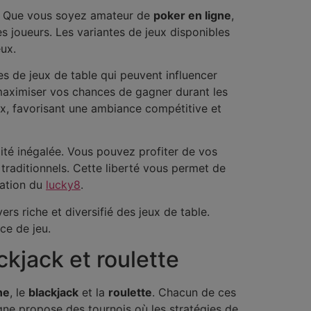
ts. Que vous soyez amateur de
poker en ligne
,
s joueurs. Les variantes de jeux disponibles
eux.
es de jeux de table qui peuvent influencer
maximiser vos chances de gagner durant les
x, favorisant une ambiance compétitive et
ité inégalée. Vous pouvez profiter de vos
traditionnels. Cette liberté vous permet de
tation du
lucky8
.
ers riche et diversifié des jeux de table.
ce de jeu.
ckjack et roulette
ne
, le
blackjack
et la
roulette
. Chacun de ces
igne propose des tournois où les stratégies de