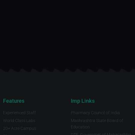
Features
Imp Links
Experienced Staff
Pharmacy Council of India
World Class Labs
Mashrashtra State Board of
Education
20+ Acre Campus
DTE, Governmet of Maharashtra.