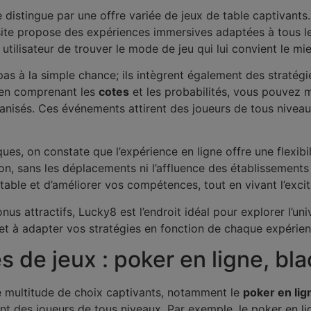
 distingue par une offre variée de jeux de table captivan
site propose des expériences immersives adaptées à tous le
utilisateur de trouver le mode de jeu qui lui convient le mi
pas à la simple chance; ils intègrent également des stratégi
, en comprenant les
cotes
et les probabilités, vous pouvez 
anisés. Ces événements attirent des joueurs de tous niveau
s, on constate que l’expérience en ligne offre une flexibil
on, sans les déplacements ni l’affluence des établissements 
 table et d’améliorer vos compétences, tout en vivant l’exci
s attractifs, Lucky8 est l’endroit idéal pour explorer l’univ
 et à adapter vos stratégies en fonction de chaque expérien
s de jeux : poker en ligne, bla
e multitude de choix captivants, notamment le
poker en lig
ent des joueurs de tous niveaux. Par exemple, le poker en l