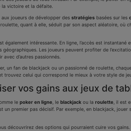
la victoire et la défaite.
et aux joueurs de développer des
stratégies
basées sur les
 roulette, quant à elle, séduit par son aspect aléatoire, o
également intéressante. En ligne, l’accès est instantané et
 géographiques. Les joueurs peuvent profiter de l’excitatio
gir avec d’autres passionnés.
, un fan de blackjack ou un passionné de roulette, chaque
t trouvez celui qui correspond le mieux à votre style de jeu
ser vos gains aux jeux de tab
 comme le
poker en ligne
, le
blackjack
ou la
roulette
, il est
t un premier pas décisif. Par exemple, en blackjack, jouer 
ous découvrirez des options qui pourraient cuire vos gains