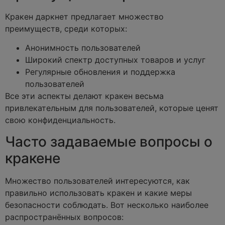
Кракен даркнет предлагает множество
преимуществ, среди которых:
Анонимность пользователей
Широкий спектр доступных товаров и услуг
Регулярные обновления и поддержка
пользователей
Все эти аспекты делают кракен весьма
привлекательным для пользователей, которые ценят
свою конфиденциальность.
Часто задаваемые вопросы о
кракене
Множество пользователей интересуются, как
правильно использовать кракен и какие меры
безопасности соблюдать. Вот несколько наиболее
распространённых вопросов: