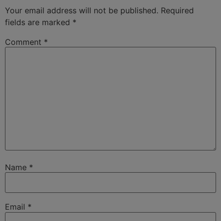
Your email address will not be published.
Required
fields are marked
*
Comment
*
Name
*
Email
*