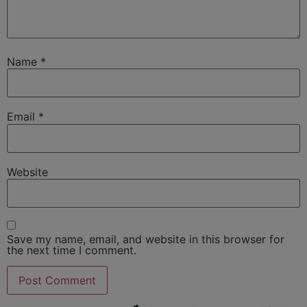
Name
*
Email
*
Website
Save my name, email, and website in this browser for
the next time I comment.