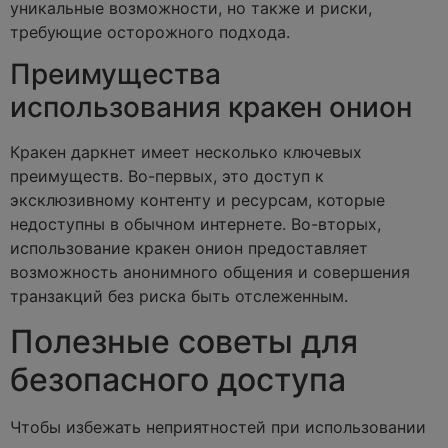
уникальные возможности, но также и риски,
требующие осторожного подхода.
Преимущества
использования кракен онион
Кракен даркнет имеет несколько ключевых
преимуществ. Во-первых, это доступ к
эксклюзивному контенту и ресурсам, которые
недоступны в обычном интернете. Во-вторых,
использование кракен онион предоставляет
возможность анонимного общения и совершения
транзакций без риска быть отслеженным.
Полезные советы для
безопасного доступа
Чтобы избежать неприятностей при использовании