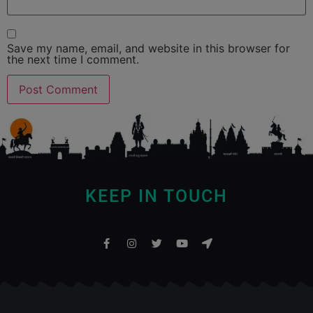
Save my name, email, and website in this browser for
the next time I comment.
KEEP IN TOUCH