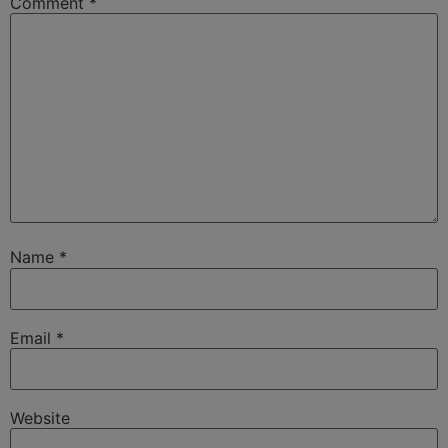
Comment
*
Name
*
Email
*
Website