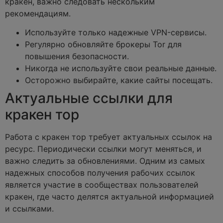
кракен, важно следовать нескольким
рекомендациям.
Используйте только надежные VPN-сервисы.
Регулярно обновляйте брокеры Tor для
повышения безопасности.
Никогда не используйте свои реальные данные.
Осторожно выбирайте, какие сайты посещать.
Актуальные ссылки для
кракен тор
Работа с кракен тор требует актуальных ссылок на
ресурс. Периодически ссылки могут меняться, и
важно следить за обновлениями. Одним из самых
надежных способов получения рабочих ссылок
является участие в сообществах пользователей
кракен, где часто делятся актуальной информацией
и ссылками.