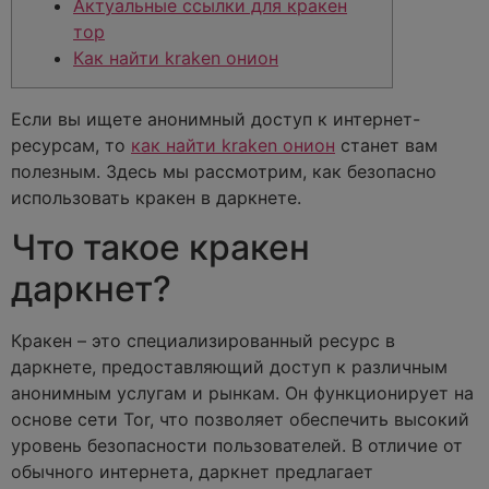
Актуальные ссылки для кракен
тор
Как найти kraken онион
Если вы ищете анонимный доступ к интернет-
ресурсам, то
как найти kraken онион
станет вам
полезным. Здесь мы рассмотрим, как безопасно
использовать кракен в даркнете.
Что такое кракен
даркнет?
Кракен – это специализированный ресурс в
даркнете, предоставляющий доступ к различным
анонимным услугам и рынкам. Он функционирует на
основе сети Tor, что позволяет обеспечить высокий
уровень безопасности пользователей. В отличие от
обычного интернета, даркнет предлагает