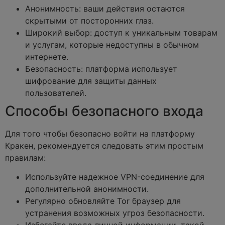
Анонимность: ваши действия остаются
скрытыми от посторонних глаз.
Широкий выбор: доступ к уникальным товарам
и услугам, которые недоступны в обычном
интернете.
Безопасность: платформа использует
шифрование для защиты данных
пользователей.
Способы безопасного входа
Для того чтобы безопасно войти на платформу
Кракен, рекомендуется следовать этим простым
правилам:
Используйте надежное VPN-соединение для
дополнительной анонимности.
Регулярно обновляйте Tor браузер для
устранения возможных угроз безопасности.