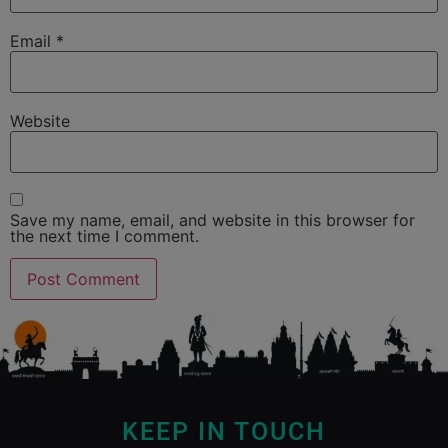
Email
*
Website
Save my name, email, and website in this browser for
the next time I comment.
KEEP IN TOUCH