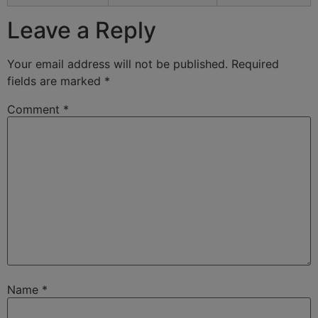
Leave a Reply
Your email address will not be published.
Required
fields are marked
*
Comment
*
Name
*