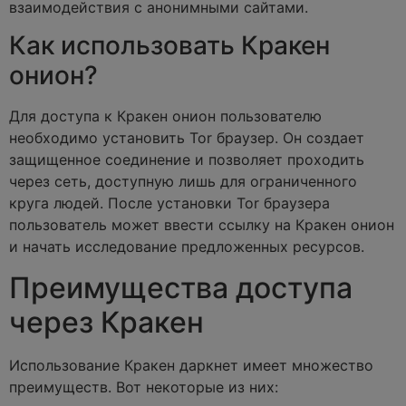
взаимодействия с анонимными сайтами.
Как использовать Кракен
онион?
Для доступа к Кракен онион пользователю
необходимо установить Tor браузер. Он создает
защищенное соединение и позволяет проходить
через сеть, доступную лишь для ограниченного
круга людей. После установки Tor браузера
пользователь может ввести ссылку на Кракен онион
и начать исследование предложенных ресурсов.
Преимущества доступа
через Кракен
Использование Кракен даркнет имеет множество
преимуществ. Вот некоторые из них: