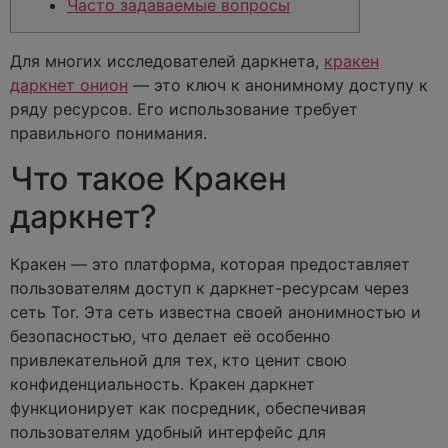
Часто задаваемые вопросы
Для многих исследователей даркнета,
кракен
даркнет онион
— это ключ к анонимному доступу к
ряду ресурсов. Его использование требует
правильного понимания.
Что такое Кракен
даркнет?
Кракен — это платформа, которая предоставляет
пользователям доступ к даркнет-ресурсам через
сеть Tor. Эта сеть известна своей анонимностью и
безопасностью, что делает её особенно
привлекательной для тех, кто ценит свою
конфиденциальность. Кракен даркнет
функционирует как посредник, обеспечивая
пользователям удобный интерфейс для