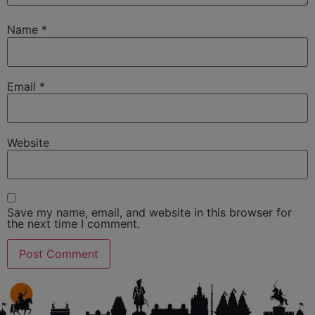
Name
*
Email
*
Website
Save my name, email, and website in this browser for
the next time I comment.