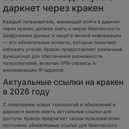
даркнет через кракен
Каждый пользователь, желающий войти в даркнет
через кракен, должен знать о мерах безопасности.
Шифрование данных и защита личной информации
— это обязательные аспекты, которые помогают
избежать утечек. Кракен предоставляет различный
функционал для обеспечения анонимности
пользователей, включая VPN-сервисы и
анонимизацию IP-адресов.
Актуальные ссылки на кракен
в 2026 году
С появлением новых технологий и обновлений в
даркнете важно иметь актуальные ссылки для
доступа. Кракен предлагает своим пользователям
постоянно обновляемые ссылки для безопасного