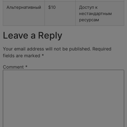
Альтернативный
$10
Доступ к
нестандартным
ресурсам
Leave a Reply
Your email address will not be published.
Required
fields are marked
*
Comment
*