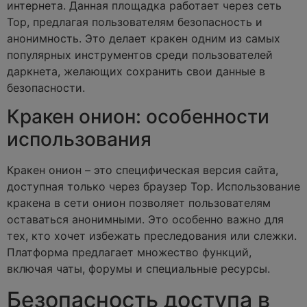
интернета. Данная площадка работает через сеть
Тор, предлагая пользователям безопасность и
анонимность. Это делает кракен одним из самых
популярных инструментов среди пользователей
даркнета, желающих сохранить свои данные в
безопасности.
Кракен онион: особенности
использования
Кракен онион – это специфическая версия сайта,
доступная только через браузер Тор. Использование
кракена в сети онион позволяет пользователям
оставаться анонимными. Это особенно важно для
тех, кто хочет избежать преследования или слежки.
Платформа предлагает множество функций,
включая чаты, форумы и специальные ресурсы.
Безопасность доступа в