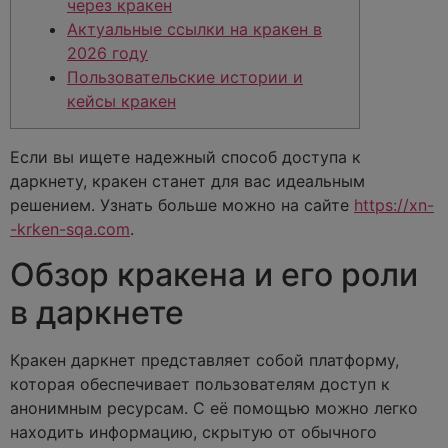
через кракен
Актуальные ссылки на кракен в
2026 году
Пользовательские истории и
кейсы кракен
Если вы ищете надежный способ доступа к
даркнету, кракен станет для вас идеальным
решением. Узнать больше можно на сайте
https://xn-
-krken-sqa.com
.
Обзор кракена и его роли
в даркнете
Кракен даркнет представляет собой платформу,
которая обеспечивает пользователям доступ к
анонимным ресурсам. С её помощью можно легко
находить информацию, скрытую от обычного