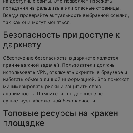
на доступные сайты. Это позволяет избежать
попадания на фальшивые или опасные страницы.
Всегда проверяйте актуальность выбранной ссылки,
так как они могут меняться.
Безопасность при доступе к
даркнету
Обеспечение безопасности в даркнете является
крайне важной задачей. Пользователи должны
использовать VPN, отключать скрипты в браузере и
избегать обмена личной информацией. Это поможет
минимизировать риски и защитить свою
анонимность. Помните, что в даркнете не
существует абсолютной безопасности.
Топовые ресурсы на кракен
площадке