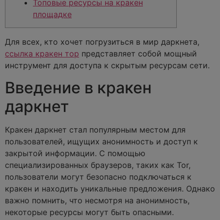
Топовые ресурсы на кракен
площадке
Для всех, кто хочет погрузиться в мир даркнета,
ссылка кракен тор
представляет собой мощный
инструмент для доступа к скрытым ресурсам сети.
Введение в кракен
даркнет
Кракен даркнет стал популярным местом для
пользователей, ищущих анонимность и доступ к
закрытой информации. С помощью
специализированных браузеров, таких как Tor,
пользователи могут безопасно подключаться к
кракен и находить уникальные предложения. Однако
важно помнить, что несмотря на анонимность,
некоторые ресурсы могут быть опасными.