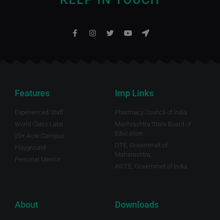
Features
Imp Links
Experienced Staff
Pharmacy Council of India
World Class Labs
Mashrashtra State Board of
Education
20+ Acre Campus
DTE, Governmet of
Playground
Maharashtra.
Personal Mentor
AICTE, Governmet of India
About
Downloads