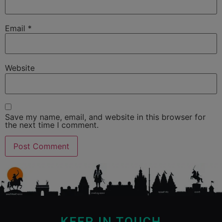
Email
*
Website
Save my name, email, and website in this browser for
the next time I comment.
KEEP IN TOUCH