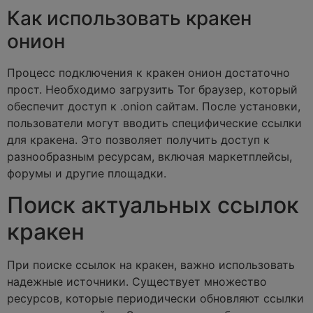
Как использовать кракен
онион
Процесс подключения к кракен онион достаточно
прост. Необходимо загрузить Tor браузер, который
обеспечит доступ к .onion сайтам. После установки,
пользователи могут вводить специфические ссылки
для кракена. Это позволяет получить доступ к
разнообразным ресурсам, включая маркетплейсы,
форумы и другие площадки.
Поиск актуальных ссылок
кракен
При поиске ссылок на кракен, важно использовать
надежные источники. Существует множество
ресурсов, которые периодически обновляют ссылки