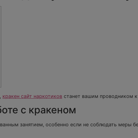
,
кракен сайт наркотиков
станет вашим проводником к
боте с кракеном
ванным занятием, особенно если не соблюдать меры бе