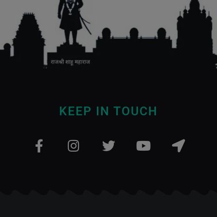
KEEP IN TOUCH