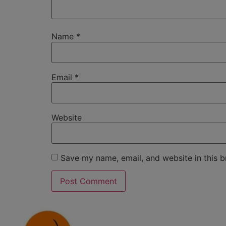
Name
*
Email
*
Website
Save my name, email, and website in this b