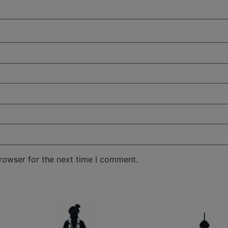
rowser for the next time I comment.