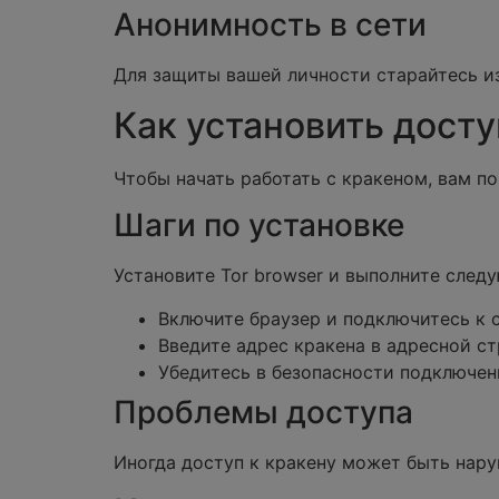
Анонимность в сети
Для защиты вашей личности старайтесь из
Как установить досту
Чтобы начать работать с кракеном, вам п
Шаги по установке
Установите Tor browser и выполните след
Включите браузер и подключитесь к с
Введите адрес кракена в адресной ст
Убедитесь в безопасности подключен
Проблемы доступа
Иногда доступ к кракену может быть нару