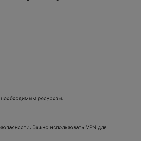
 необходимым ресурсам.
зопасности. Важно использовать VPN для