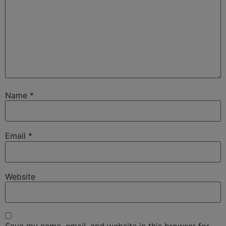
Name
*
Email
*
Website