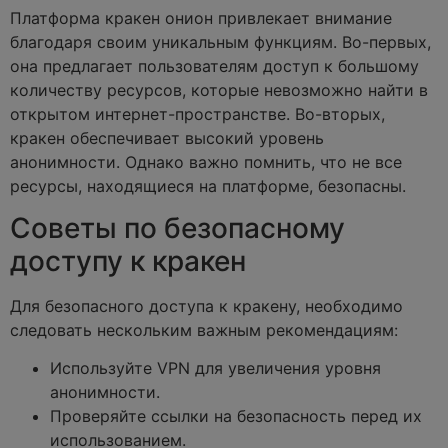
Платформа кракен онион привлекает внимание
благодаря своим уникальным функциям. Во-первых,
она предлагает пользователям доступ к большому
количеству ресурсов, которые невозможно найти в
открытом интернет-пространстве. Во-вторых,
кракен обеспечивает высокий уровень
анонимности. Однако важно помнить, что не все
ресурсы, находящиеся на платформе, безопасны.
Советы по безопасному
доступу к кракен
Для безопасного доступа к кракену, необходимо
следовать нескольким важным рекомендациям:
Используйте VPN для увеличения уровня
анонимности.
Проверяйте ссылки на безопасность перед их
использованием.