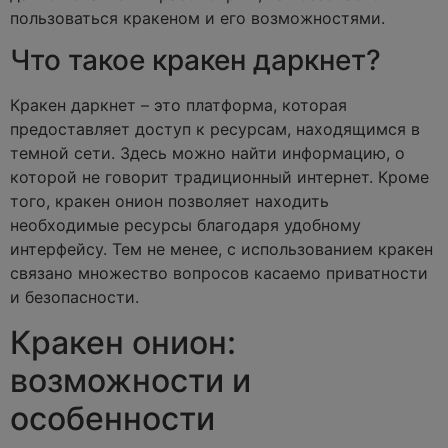
пользоваться кракеном и его возможностями.
Что такое кракен даркнет?
Кракен даркнет – это платформа, которая
предоставляет доступ к ресурсам, находящимся в
темной сети. Здесь можно найти информацию, о
которой не говорит традиционный интернет. Кроме
того, кракен онион позволяет находить
необходимые ресурсы благодаря удобному
интерфейсу. Тем не менее, с использованием кракен
связано множество вопросов касаемо приватности
и безопасности.
Кракен онион:
возможности и
особенности