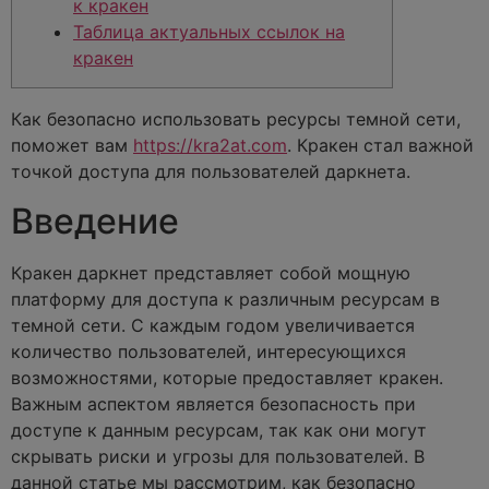
к кракен
Таблица актуальных ссылок на
кракен
Как безопасно использовать ресурсы темной сети,
поможет вам
https://kra2at.com
. Кракен стал важной
точкой доступа для пользователей даркнета.
Введение
Кракен даркнет представляет собой мощную
платформу для доступа к различным ресурсам в
темной сети. С каждым годом увеличивается
количество пользователей, интересующихся
возможностями, которые предоставляет кракен.
Важным аспектом является безопасность при
доступе к данным ресурсам, так как они могут
скрывать риски и угрозы для пользователей. В
данной статье мы рассмотрим, как безопасно