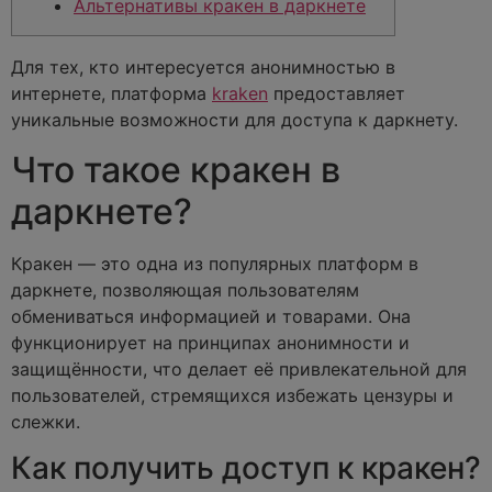
Альтернативы кракен в даркнете
Для тех, кто интересуется анонимностью в
интернете, платформа
kraken
предоставляет
уникальные возможности для доступа к даркнету.
Что такое кракен в
даркнете?
Кракен — это одна из популярных платформ в
даркнете, позволяющая пользователям
обмениваться информацией и товарами. Она
функционирует на принципах анонимности и
защищённости, что делает её привлекательной для
пользователей, стремящихся избежать цензуры и
слежки.
Как получить доступ к кракен?