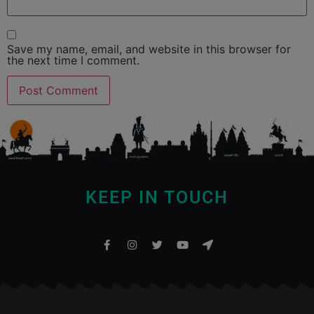
Save my name, email, and website in this browser for
the next time I comment.
KEEP IN TOUCH