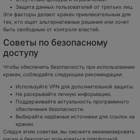
Защита данных пользователей от третьих лиц.
Эти факторы делают кракен привлекательным для
тех, кто ищет альтернативные решения или хочет
быть свободным от контроля властей.
Советы по безопасному
доступу
Чтобы обеспечить безопасность при использовании
кракен, соблюдайте следующие рекомендации:
Используйте VPN для дополнительной защиты.
Не раскрывайте личную информацию.
Поддерживайте актуальность программного
обеспечения безопасности.
Выбирайте надёжные источники для ссылок на
кракен.
Следуя этим советам, вы сможете минимизировать
риски и безопасно пользоваться платформой.