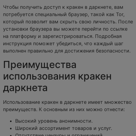
Чтобы получить доступ к кракен в даркнете, вам
потребуется специальный браузер, такой как Tor,
который позволит вам скрыть свою личность. После
установки браузера вы можете перейти по ссылке
на платформу и зарегистрироваться. Подробная
инструкция поможет убедиться, что каждый шаг
выполнен правильно для достижения безопасности.
Преимущества
использования кракен
даркнета
Использование кракен в даркнете имеет множество
преимуществ. К основным из них можно отнести:
Высокий уровень анонимности.
Широкий ассортимент товаров и услуг.
Отсутствие цензуры и ограничений.