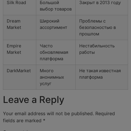
Silk Road
Большой
Закрыт в 2013 году
выбор товаров
Dream
Широкий
Проблемы с
Market
ассортимент
безопасностью в
прошлом
Empire
Часто
Нестабильность
Market
обновляемая
работы
платформа
DarkMarket
Много
Не такая известная
анонимных
платформа
услуг
Leave a Reply
Your email address will not be published.
Required
fields are marked
*