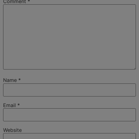
Comment
*
Name
*
Email
*
Website